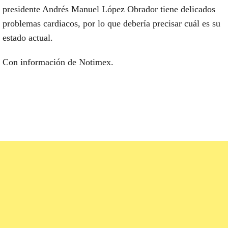
presidente Andrés Manuel López Obrador tiene delicados
problemas cardiacos, por lo que debería precisar cuál es su
estado actual.
Con información de Notimex.