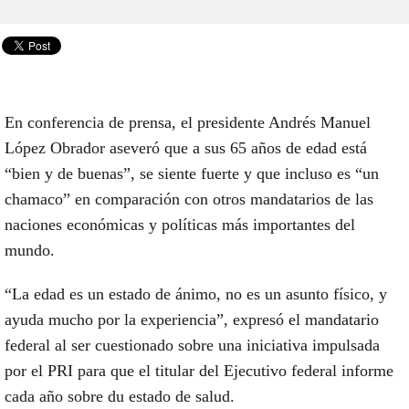
En conferencia de prensa, el presidente Andrés Manuel
López Obrador aseveró que a sus 65 años de edad está
“bien y de buenas”, se siente fuerte y que incluso es “un
chamaco” en comparación con otros mandatarios de las
naciones económicas y políticas más importantes del
mundo.
“La edad es un estado de ánimo, no es un asunto físico, y
ayuda mucho por la experiencia”, expresó el mandatario
federal al ser cuestionado sobre una iniciativa impulsada
por el PRI para que el titular del Ejecutivo federal informe
cada año sobre du estado de salud.