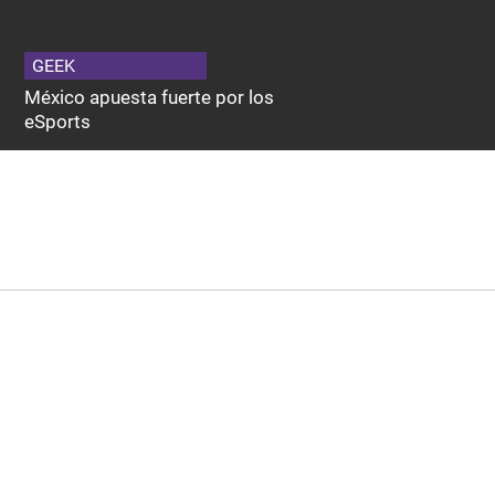
GEEK
México apuesta fuerte por los
eSports