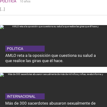
POLITICA
10 años
[...]
POLITICA
AMLO reta a la oposición que cuestiona su salud a
que realice las giras que él hace.
INTERNACIONAL
Más de 300 sacerdotes abusaron sexualmente de