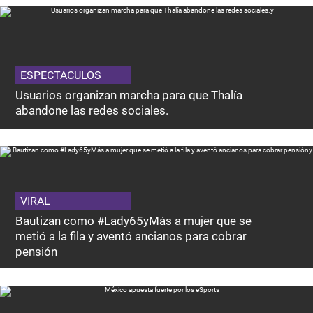
ESPECTACULOS
Usuarios organizan marcha para que Thalía
abandone las redes sociales.
VIRAL
Bautizan como #Lady65yMás a mujer que se
metió a la fila y aventó ancianos para cobrar
pensión