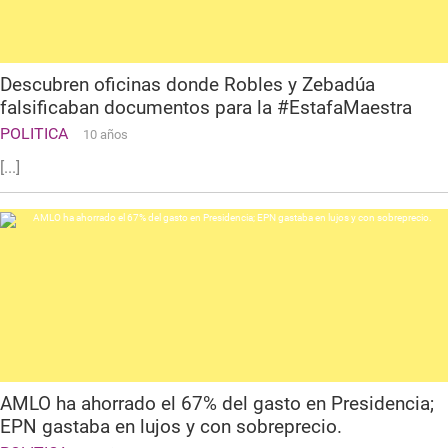
Descubren oficinas donde Robles y Zebadúa
falsificaban documentos para la #EstafaMaestra
POLITICA
10 años
[...]
AMLO ha ahorrado el 67% del gasto en Presidencia;
EPN gastaba en lujos y con sobreprecio.