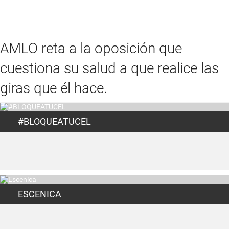
AMLO reta a la oposición que
cuestiona su salud a que realice las
giras que él hace.
#BLOQUEATUCEL
ESCENICA