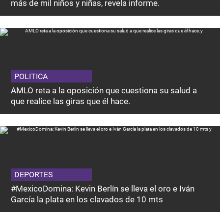
más de mil niños y niñas, revela informe.
POLITICA
AMLO reta a la oposición que cuestiona su salud a
que realice las giras que él hace.
DEPORTES
#MexicoDomina: Kevin Berlín se lleva el oro e Iván
García la plata en los clavados de 10 mts