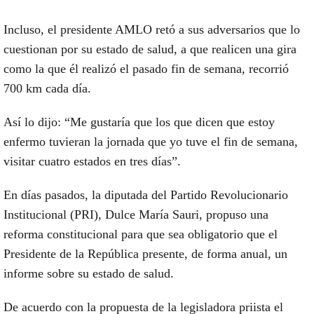
Incluso, el presidente AMLO retó a sus adversarios que lo
cuestionan por su estado de salud, a que realicen una gira
como la que él realizó el pasado fin de semana, recorrió
700 km cada día.
Así lo dijo: “Me gustaría que los que dicen que estoy
enfermo tuvieran la jornada que yo tuve el fin de semana,
visitar cuatro estados en tres días”.
En días pasados, la diputada del Partido Revolucionario
Institucional (PRI), Dulce María Sauri, propuso una
reforma constitucional para que sea obligatorio que el
Presidente de la República presente, de forma anual, un
informe sobre su estado de salud.
De acuerdo con la propuesta de la legisladora priista el