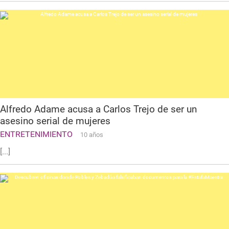
Alfredo Adame acusa a Carlos Trejo de ser un
asesino serial de mujeres
ENTRETENIMIENTO
10 años
[...]