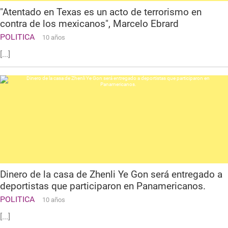
"Atentado en Texas es un acto de terrorismo en
contra de los mexicanos", Marcelo Ebrard
POLITICA
10 años
[...]
Dinero de la casa de Zhenli Ye Gon será entregado a
deportistas que participaron en Panamericanos.
POLITICA
10 años
[...]