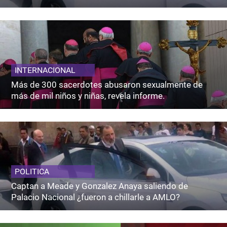
INTERNACIONAL
Más de 300 sacerdotes abusaron sexualmente de
más de mil niños y niñas, revela informe.
POLITICA
Captan a Meade y Gonzalez Anaya saliendo de
Palacio Nacional ¿fueron a chillarle a AMLO?