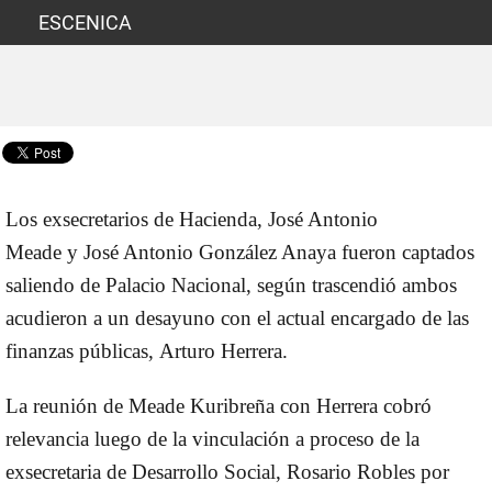
ESCENICA
Los exsecretarios de Hacienda, José Antonio
Meade y
José Antonio González Anaya
fueron captados
saliendo de
Palacio Nacional
, según trascendió ambos
acudieron a un desayuno con el actual encargado de las
finanzas públicas,
Arturo Herrera
.
La reunión de Meade Kuribreña con Herrera cobró
relevancia luego de la vinculación a proceso de la
exsecretaria de Desarrollo Social,
Rosario Robles
por