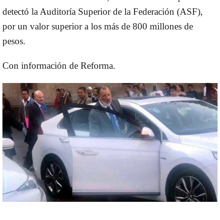
detectó la Auditoría Superior de la Federación (ASF),
por un valor superior a los más de
800 millones de
pesos
.
Con información de Reforma.