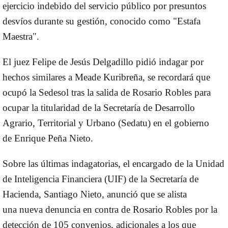
ejercicio indebido del servicio público por presuntos
desvíos durante su gestión, conocido como "Estafa
Maestra".
El juez Felipe de Jesús Delgadillo pidió indagar por
hechos similares a
Meade Kuribreña
, se recordará que
ocupó la
Sedesol
tras la salida de Rosario Robles para
ocupar la titularidad de la Secretaría de Desarrollo
Agrario, Territorial y Urbano (Sedatu) en el gobierno
de
Enrique Peña Nieto
.
Sobre las últimas indagatorias, el encargado de la Unidad
de Inteligencia Financiera (
UIF
) de la Secretaría de
Hacienda, Santiago Nieto, anunció que se alista
una nueva denuncia en contra de Rosario Robles por la
detección de
105 convenios
, adicionales a los que