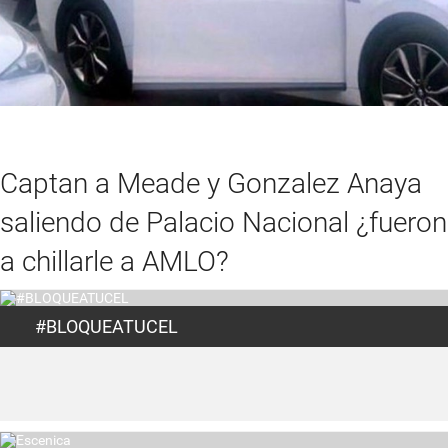
Captan a Meade y Gonzalez Anaya
saliendo de Palacio Nacional ¿fueron
a chillarle a AMLO?
#BLOQUEATUCEL