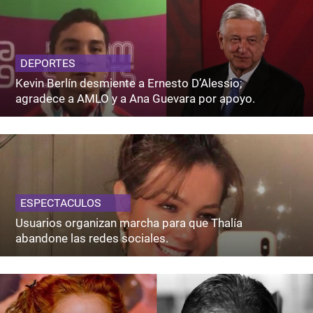
DEPORTES
Kevin Berlín desmiente a Ernesto D’Alessio;
agradece a AMLO y a Ana Guevara por apoyo.
ESPECTACULOS
Usuarios organizan marcha para que Thalía
abandone las redes sociales.