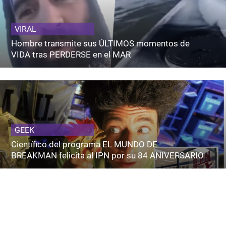
VIRAL
Hombre transmite sus ÚLTIMOS momentos de
VIDA tras PERDERSE en el MAR
GEEK
Científico del programa EL MUNDO DE
BREAKMAN felicita al IPN por su 84 ANIVERSARIO