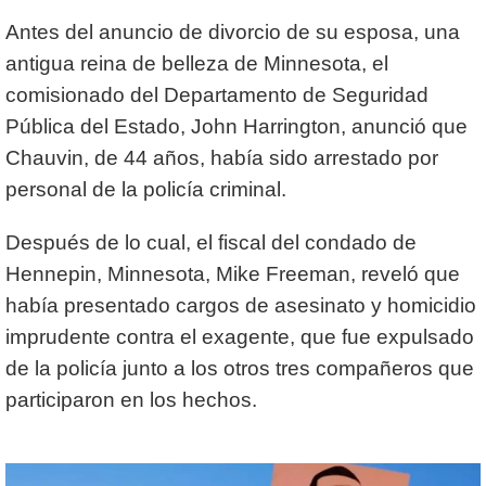
Antes del anuncio de divorcio de su esposa, una
antigua reina de belleza de Minnesota, el
comisionado del Departamento de Seguridad
Pública del Estado, John Harrington, anunció que
Chauvin, de 44 años, había sido arrestado por
personal de la policía criminal.
Después de lo cual, el fiscal del condado de
Hennepin, Minnesota, Mike Freeman, reveló que
había presentado cargos de asesinato y homicidio
imprudente contra el exagente, que fue expulsado
de la policía junto a los otros tres compañeros que
participaron en los hechos.