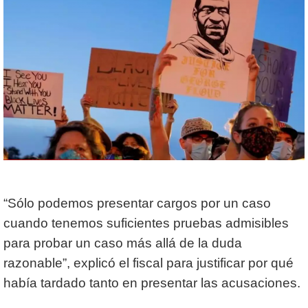
“Sólo podemos presentar cargos por un caso
cuando tenemos suficientes pruebas admisibles
para probar un caso más allá de la duda
razonable”, explicó el fiscal para justificar por qué
había tardado tanto en presentar las acusaciones.