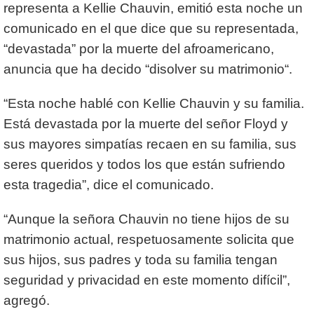
representa a Kellie Chauvin, emitió esta noche un
comunicado en el que dice que su representada,
“devastada” por la muerte del afroamericano,
anuncia que ha decido “disolver su matrimonio“.
“Esta noche hablé con Kellie Chauvin y su familia.
Está devastada por la muerte del señor Floyd y
sus mayores simpatías recaen en su familia, sus
seres queridos y todos los que están sufriendo
esta tragedia”, dice el comunicado.
“Aunque la señora Chauvin no tiene hijos de su
matrimonio actual, respetuosamente solicita que
sus hijos, sus padres y toda su familia tengan
seguridad y privacidad en este momento difícil”,
agregó.