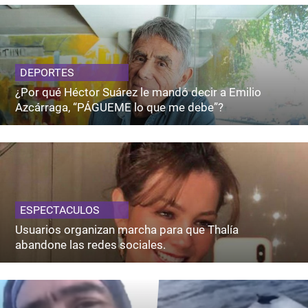
DEPORTES
¿Por qué Héctor Suárez le mandó decir a Emilio
Azcárraga, “PÁGUEME lo que me debe”?
ESPECTACULOS
Usuarios organizan marcha para que Thalía
abandone las redes sociales.