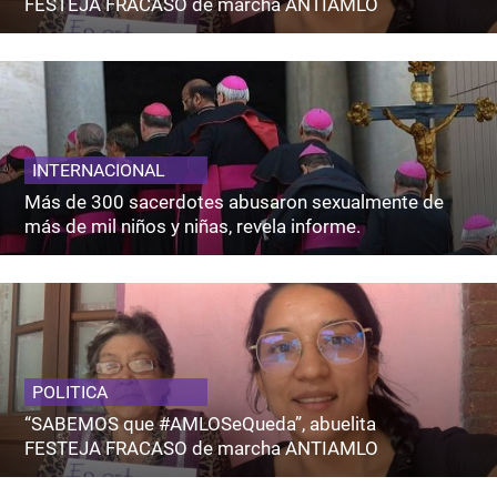
FESTEJA FRACASO de marcha ANTIAMLO
INTERNACIONAL
Más de 300 sacerdotes abusaron sexualmente de
más de mil niños y niñas, revela informe.
POLITICA
“SABEMOS que #AMLOSeQueda”, abuelita
FESTEJA FRACASO de marcha ANTIAMLO