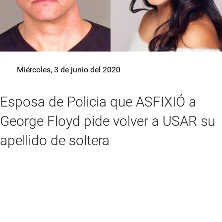
Miércoles, 3 de junio del 2020
Esposa de Policia que ASFIXIÓ a
George Floyd pide volver a USAR su
apellido de soltera