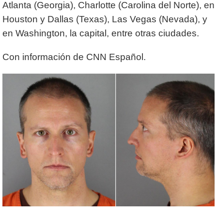
Atlanta (Georgia), Charlotte (Carolina del Norte), en
Houston y Dallas (Texas), Las Vegas (Nevada), y
en Washington, la capital, entre otras ciudades.
Con información de CNN Español.