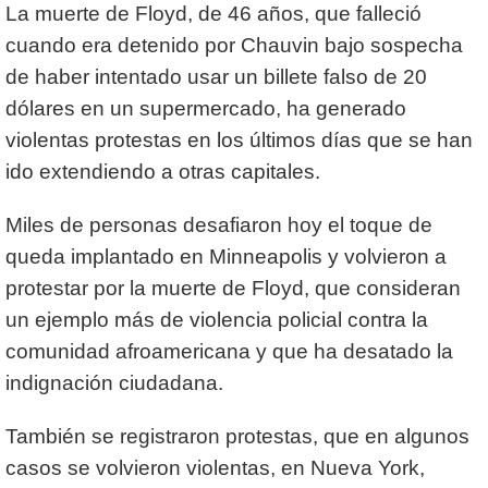
La muerte de Floyd, de 46 años, que falleció
cuando era detenido por Chauvin bajo sospecha
de haber intentado usar un billete falso de 20
dólares en un supermercado, ha generado
violentas protestas en los últimos días que se han
ido extendiendo a otras capitales.
Miles de personas desafiaron hoy el toque de
queda implantado en Minneapolis y volvieron a
protestar por la muerte de Floyd, que consideran
un ejemplo más de violencia policial contra la
comunidad afroamericana y que ha desatado la
indignación ciudadana.
También se registraron protestas, que en algunos
casos se volvieron violentas, en Nueva York,