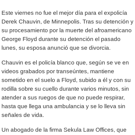
Este viernes no fue el mejor día para el expolicía
Derek Chauvin, de Minnepolis. Tras su detención y
su procesamiento por la muerte del afroamericano
George Floyd durante su detención el pasado
lunes, su esposa anunció que se divorcia.
Chauvin es el policía blanco que, según se ve en
videos grabados por transeúntes, mantiene
sometido en el suelo a Floyd, subido a él y con su
rodilla sobre su cuello durante varios minutos, sin
atender a sus ruegos de que no puede respirar,
hasta que llega una ambulancia y se lo lleva sin
señales de vida.
Un abogado de la firma Sekula Law Offices, que