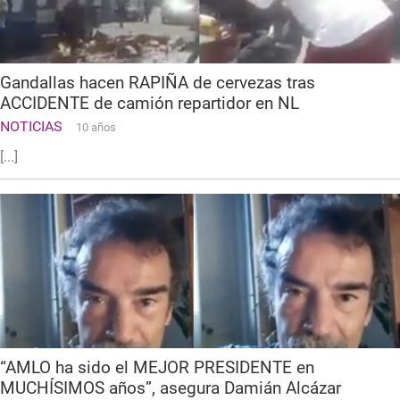
Gandallas hacen RAPIÑA de cervezas tras
ACCIDENTE de camión repartidor en NL
NOTICIAS
10 años
[...]
“AMLO ha sido el MEJOR PRESIDENTE en
MUCHÍSIMOS años”, asegura Damián Alcázar