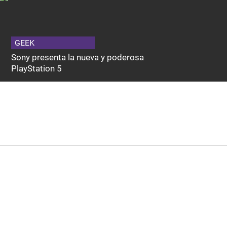
GEEK
Sony presenta la nueva y poderosa
PlayStation 5