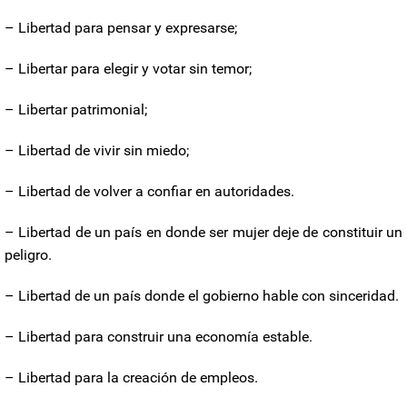
– Libertad para pensar y expresarse;
– Libertar para elegir y votar sin temor;
– Libertar patrimonial;
– Libertad de vivir sin miedo;
– Libertad de volver a confiar en autoridades.
– Libertad de un país en donde ser mujer deje de constituir un
peligro.
– Libertad de un país donde el gobierno hable con sinceridad.
– Libertad para construir una economía estable.
– Libertad para la creación de empleos.