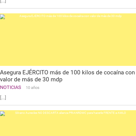
[...]
Asegura EJÉRCITO más de 100 kilos de cocaína con
valor de más de 30 mdp
NOTICIAS
10 años
[...]