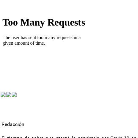
Redacción