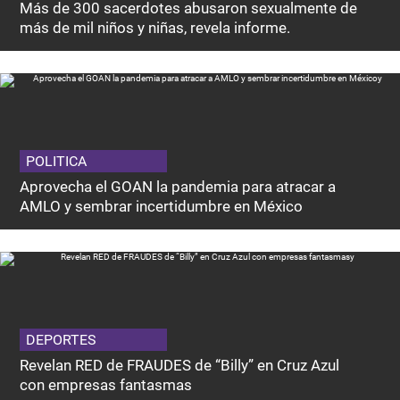
Más de 300 sacerdotes abusaron sexualmente de
más de mil niños y niñas, revela informe.
POLITICA
Aprovecha el GOAN la pandemia para atracar a
AMLO y sembrar incertidumbre en México
DEPORTES
Revelan RED de FRAUDES de “Billy” en Cruz Azul
con empresas fantasmas