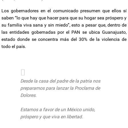
Los gobernadores en el comunicado presumen que ellos sí
saben “lo que hay que hacer para que su hogar sea próspero y
su familia viva sana y sin miedo”, esto a pesar que, dentro de
las entidades gobernadas por el PAN se ubica Guanajuato,
estado donde se concentra más del 30% de la violencia de
todo el país.
Desde la casa del padre de la patria nos
preparamos para lanzar la Proclama de
Dolores.
Estamos a favor de un México unido,
próspero y que viva en libertad.