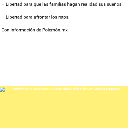
– Libertad para que las familias hagan realidad sus sueños.
– Libertad para afrontar los retos.
Con información de Polemón.mx