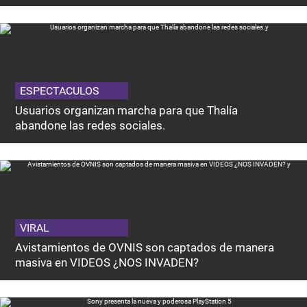
ESPECTACULOS
Usuarios organizan marcha para que Thalía
abandone las redes sociales.
VIRAL
Avistamientos de OVNIS son captados de manera
masiva en VIDEOS ¿NOS INVADEN?