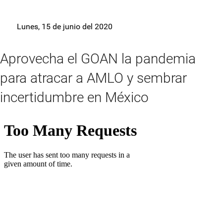
Lunes, 15 de junio del 2020
Aprovecha el GOAN la pandemia
para atracar a AMLO y sembrar
incertidumbre en México