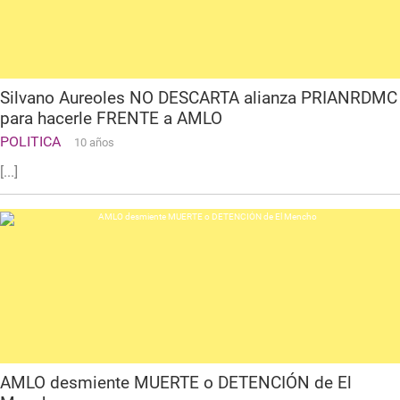
Silvano Aureoles NO DESCARTA alianza PRIANRDMC
para hacerle FRENTE a AMLO
POLITICA
10 años
[...]
AMLO desmiente MUERTE o DETENCIÓN de El