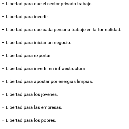
– Libertad para que el sector privado trabaje.
– Libertad para invertir.
– Libertad para que cada persona trabaje en la formalidad.
– Libertad para iniciar un negocio.
– Libertad para exportar.
– Libertad para invertir en infraestructura
– Libertad para apostar por energías limpias.
– Libertad para los jóvenes.
– Libertad para las empresas.
– Libertad para los pobres.