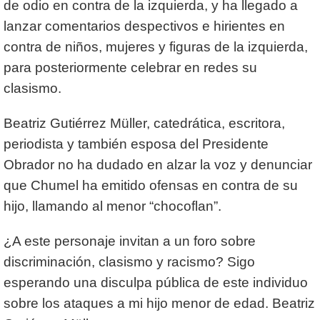
de odio en contra de la izquierda, y ha llegado a
lanzar comentarios despectivos e hirientes en
contra de niños, mujeres y figuras de la izquierda,
para posteriormente celebrar en redes su
clasismo.
Beatriz Gutiérrez Müller, catedrática, escritora,
periodista y también esposa del Presidente
Obrador no ha dudado en alzar la voz y denunciar
que Chumel ha emitido ofensas en contra de su
hijo, llamando al menor “chocoflan”.
¿A este personaje invitan a un foro sobre
discriminación, clasismo y racismo? Sigo
esperando una disculpa pública de este individuo
sobre los ataques a mi hijo menor de edad. Beatriz