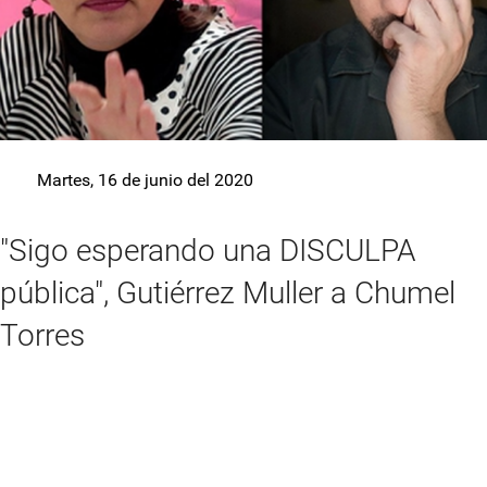
Martes, 16 de junio del 2020
"Sigo esperando una DISCULPA
pública", Gutiérrez Muller a Chumel
Torres