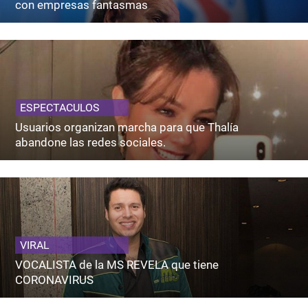
con empresas fantasmas
ESPECTACULOS
Usuarios organizan marcha para que Thalía
abandone las redes sociales.
VIRAL
VOCALISTA de la MS REVELA que tiene
CORONAVIRUS