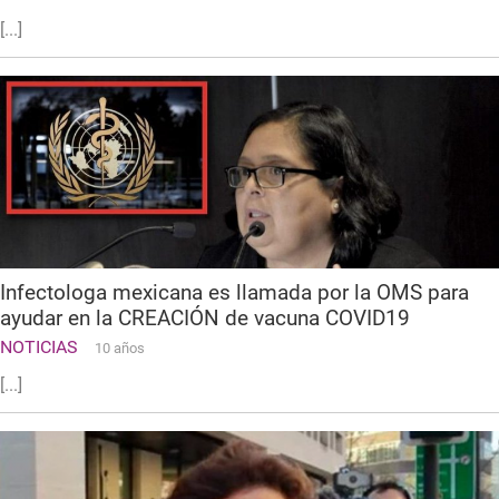
[...]
Infectologa mexicana es llamada por la OMS para
ayudar en la CREACIÓN de vacuna COVID19
NOTICIAS
10 años
[...]