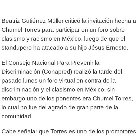
Beatriz Gutiérrez Müller criticó la invitación hecha a
Chumel Torres para participar en un foro sobre
clasismo y racismo en México, luego de que el
standupero ha atacado a su hijo Jésus Ernesto.
El Consejo Nacional Para Prevenir la
Discriminación (Conapred) realizó la tarde del
pasado lunes un foro virtual en contra de la
discriminación y el clasismo en México, sin
embargo uno de los ponentes era Chumel Torres,
lo cual no fue del agrado de gran parte de la
comunidad.
Cabe señalar que Torres es uno de los promotores