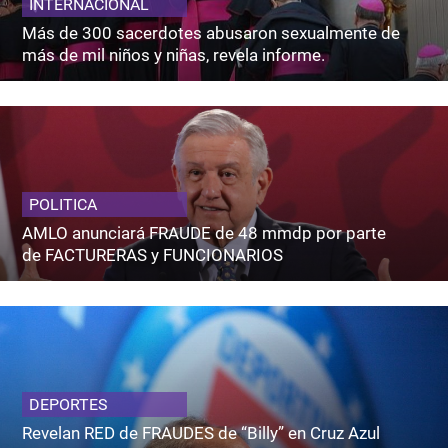
INTERNACIONAL
Más de 300 sacerdotes abusaron sexualmente de
más de mil niños y niñas, revela informe.
POLITICA
AMLO anunciará FRAUDE de 48 mmdp por parte
de FACTURERAS y FUNCIONARIOS
DEPORTES
Revelan RED de FRAUDES de “Billy” en Cruz Azul