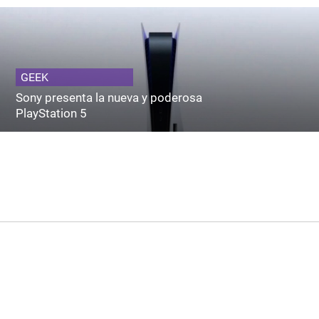
GEEK
Sony presenta la nueva y poderosa
PlayStation 5