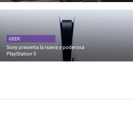
GEEK
Sony presenta la nueva y poderosa
PlayStation 5