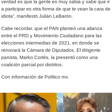
verdad es que la gente es muy sabia y sabe que ir
a participar es otra forma de que te vean la cara de
idiota”, manifestó Julián LeBarón.
Cabe recordar, que el PAN planteó una alianza
entre el PRD y Movimiento Ciudadano para las
elecciones intermedias de 2021, en donde se
renovará la Cámara de Diputados. El dirigente
panista, Marko Cortés, la presentó como una
coalición parcial por distritos.
Con información de Político mx.