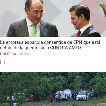
La empresa española consentida de EPN que está
detrás de la guerra sucia CONTRA AMLO
POLITICA
10 años
[...]