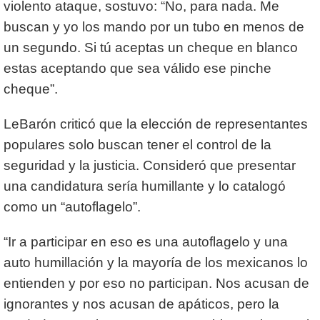
violento ataque, sostuvo: “No, para nada. Me
buscan y yo los mando por un tubo en menos de
un segundo. Si tú aceptas un cheque en blanco
estas aceptando que sea válido ese pinche
cheque”.
LeBarón criticó que la elección de representantes
populares solo buscan tener el control de la
seguridad y la justicia. Consideró que presentar
una candidatura sería humillante y lo catalogó
como un “autoflagelo”.
“Ir a participar en eso es una autoflagelo y una
auto humillación y la mayoría de los mexicanos lo
entienden y por eso no participan. Nos acusan de
ignorantes y nos acusan de apáticos, pero la