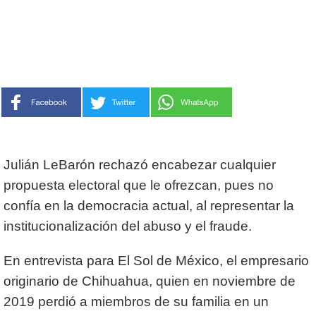
Julián LeBarón rechazó encabezar cualquier
propuesta electoral que le ofrezcan, pues no
confía en la democracia actual, al representar la
institucionalización del abuso y el fraude.
En entrevista para El Sol de México, el empresario
originario de Chihuahua, quien en noviembre de
2019 perdió a miembros de su familia en un