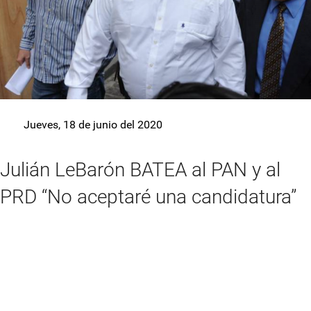
Jueves, 18 de junio del 2020
Julián LeBarón BATEA al PAN y al
PRD “No aceptaré una candidatura”