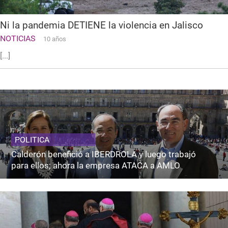
Ni la pandemia DETIENE la violencia en Jalisco
NOTICIAS
10 años
[...]
POLITICA
Calderón benefició a IBERDROLA y luego trabajó
para ellos; ahora la empresa ATACA a AMLO