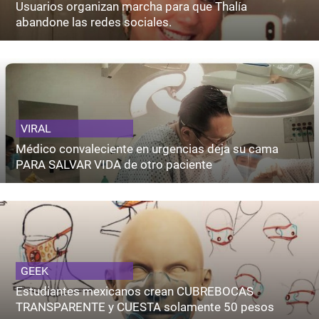
Usuarios organizan marcha para que Thalía
abandone las redes sociales.
VIRAL
Médico convaleciente en urgencias deja su cama
PARA SALVAR VIDA de otro paciente
GEEK
Estudiantes mexicanos crean CUBREBOCAS
TRANSPARENTE y CUESTA solamente 50 pesos