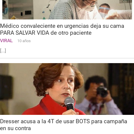
Médico convaleciente en urgencias deja su cama
PARA SALVAR VIDA de otro paciente
VIRAL
10 años
[...]
Dresser acusa a la 4T de usar BOTS para campaña
en su contra