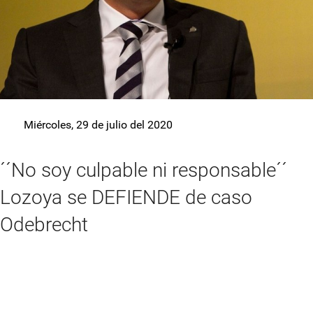
Miércoles, 29 de julio del 2020
´´No soy culpable ni responsable´´
Lozoya se DEFIENDE de caso
Odebrecht