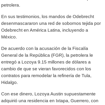
petrolera.
En sus testimonios, los mandos de Odebrecht
desenmascararon una red de sobornos tejida por
Odebrecht en América Latina, incluyendo a
México.
De acuerdo con la acusación de la Fiscalía
General de la República (FGR), la petrolera le
entregó a Lozoya 9.15 millones de dólares a
cambio de que se vieran favorecidos con los
contratos para remodelar la refinería de Tula,
Hidalgo.
Con ese dinero, Lozoya Austin supuestamente
adquirió una residencia en Ixtapa, Guerrero, con