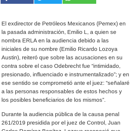
El exdirector de Petróleos Mexicanos (Pemex) en
la pasada administración, Emilio L, a quien se
nombra ERLA en la audiencia debido a las
iniciales de su nombre (Emilio Ricardo Lozoya
Austin), reiteró que sobre las acusaciones en su
contra sobre el caso Odebrecht fue “intimidado,
presionado, influenciado e instrumentalizado”; y en
ese sentido se comprometió ante el juez: “señalaré
a las personas responsables de estos hechos y
los posibles beneficiarios de los mismos”.
Durante la audiencia pública de la causa penal
261/2019 presidida por el juez de Control, Juan