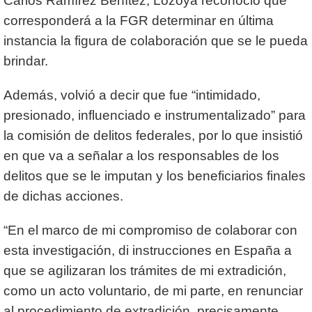
Carlos Ramírez Benítez, Lozoya reconoció que
corresponderá a la FGR determinar en última
instancia la figura de colaboración que se le pueda
brindar.
Además, volvió a decir que fue “intimidado,
presionado, influenciado e instrumentalizado” para
la comisión de delitos federales, por lo que insistió
en que va a señalar a los responsables de los
delitos que se le imputan y los beneficiarios finales
de dichas acciones.
“En el marco de mi compromiso de colaborar con
esta investigación, di instrucciones en España a
que se agilizaran los trámites de mi extradición,
como un acto voluntario, de mi parte, en renunciar
al procedimiento de extradición, precisamente