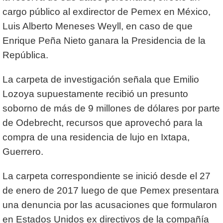
cargo público al exdirector de Pemex en México,
Luis Alberto Meneses Weyll, en caso de que
Enrique Peña Nieto ganara la Presidencia de la
República.
La carpeta de investigación señala que Emilio
Lozoya supuestamente recibió un presunto
soborno de más de 9 millones de dólares por parte
de Odebrecht, recursos que aprovechó para la
compra de una residencia de lujo en Ixtapa,
Guerrero.
La carpeta correspondiente se inició desde el 27
de enero de 2017 luego de que Pemex presentara
una denuncia por las acusaciones que formularon
en Estados Unidos ex directivos de la compañía