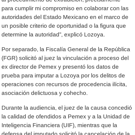
para cumplir mi compromiso en colaborar con las
autoridades del Estado Mexicano en el marco de
un posible criterio de oportunidad o la figura que
determine la autoridad”, explicó Lozoya.
Por separado, la Fiscalía General de la República
(FGR) solicitó al juez la vinculación a proceso del
ex director de Pemex y presentó los datos de
prueba para imputar a Lozoya por los delitos de
operaciones con recursos de procedencia ilícita,
asociación delictuosa y cohecho.
Durante la audiencia, el juez de la causa concedió
la calidad de ofendidos a Pemex y a la Unidad de
Inteligencia Financiera (UIF), mientras que la
defensa del imputado solicitó la cancelación de la