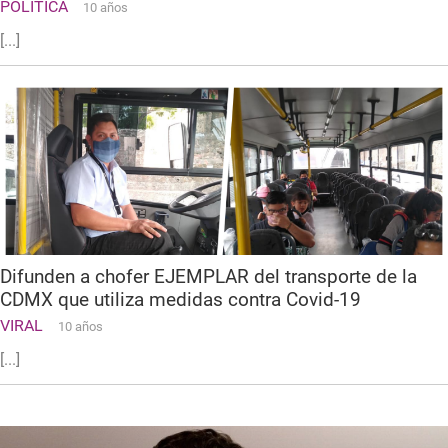
POLITICA
10 años
[...]
Difunden a chofer EJEMPLAR del transporte de la
CDMX que utiliza medidas contra Covid-19
VIRAL
10 años
[...]