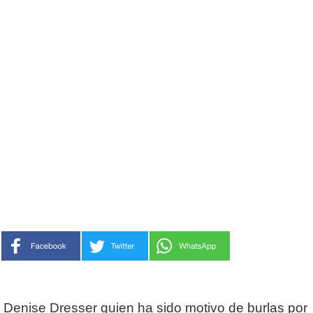
Denise Dresser quien ha sido motivo de burlas por