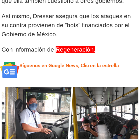
que ella también cuestionó a otros gobiernos.
Así mismo, Dresser asegura que los ataques en
su contra provienen de “bots” financiados por el
Gobierno de México.
Con información de
Regeneración.
Síguenos en Google News, Clic en la estrella