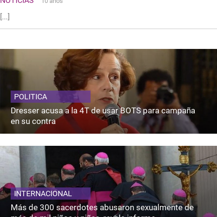
NOTICIAS
10 años
[...]
POLITICA
Dresser acusa a la 4T de usar BOTS para campaña
en su contra
INTERNACIONAL
Más de 300 sacerdotes abusaron sexualmente de