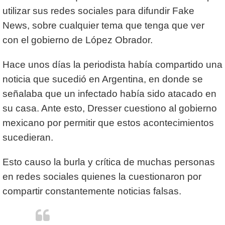
utilizar sus redes sociales para difundir Fake
News, sobre cualquier tema que tenga que ver
con el gobierno de López Obrador.
Hace unos días la periodista había compartido una
noticia que sucedió en Argentina, en donde se
señalaba que un infectado había sido atacado en
su casa. Ante esto, Dresser cuestiono al gobierno
mexicano por permitir que estos acontecimientos
sucedieran.
Esto causo la burla y crítica de muchas personas
en redes sociales quienes la cuestionaron por
compartir constantemente noticias falsas.