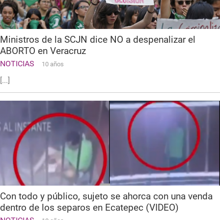
Ministros de la SCJN dice NO a despenalizar el
ABORTO en Veracruz
NOTICIAS
10 años
[...]
Con todo y público, sujeto se ahorca con una venda
dentro de los separos en Ecatepec (VIDEO)