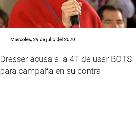
Miércoles, 29 de julio del 2020
Dresser acusa a la 4T de usar BOTS
para campaña en su contra