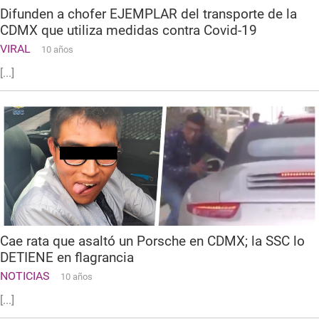
Difunden a chofer EJEMPLAR del transporte de la
CDMX que utiliza medidas contra Covid-19
VIRAL
10 años
[...]
Cae rata que asaltó un Porsche en CDMX; la SSC lo
DETIENE en flagrancia
NOTICIAS
10 años
[...]