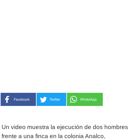
Un video muestra la ejecución de dos hombres
frente a una finca en la colonia Analco,