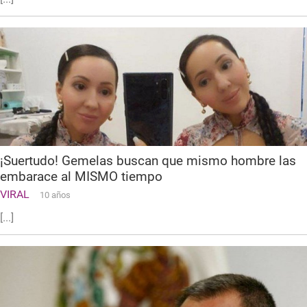
¡Suertudo! Gemelas buscan que mismo hombre las
embarace al MISMO tiempo
VIRAL
10 años
[...]