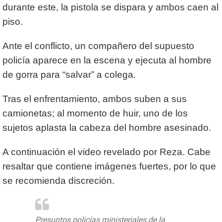
durante este, la pistola se dispara y ambos caen al
piso.
Ante el conflicto, un compañero del supuesto
policía aparece en la escena y ejecuta al hombre
de gorra para “salvar” a colega.
Tras el enfrentamiento, ambos suben a sus
camionetas; al momento de huir, uno de los
sujetos aplasta la cabeza del hombre asesinado.
A continuación el video revelado por Reza. Cabe
resaltar que contiene imágenes fuertes, por lo que
se recomienda discreción.
Presuntos policías ministeriales de la