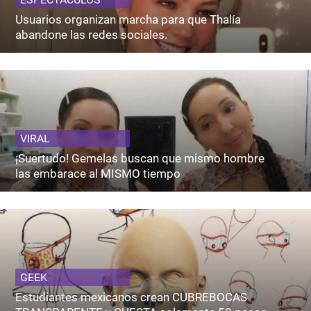
Usuarios organizan marcha para que Thalía
abandone las redes sociales.
VIRAL
¡Suertudo! Gemelas buscan que mismo hombre
las embarace al MISMO tiempo
GEEK
Estudiantes mexicanos crean CUBREBOCAS