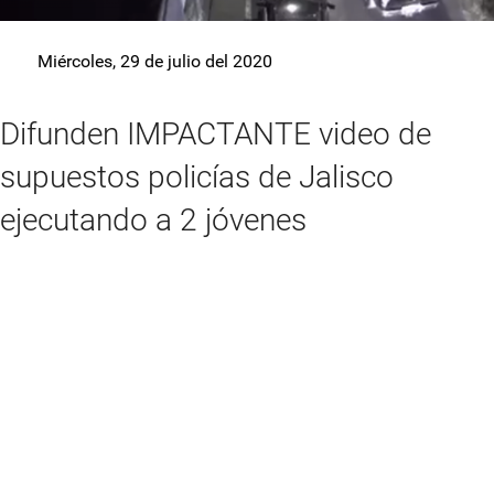
Miércoles, 29 de julio del 2020
Difunden IMPACTANTE video de
supuestos policías de Jalisco
ejecutando a 2 jóvenes