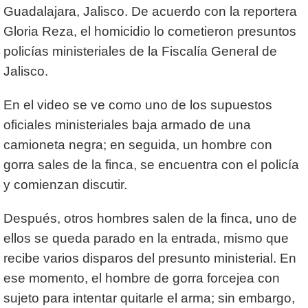
Guadalajara, Jalisco. De acuerdo con la reportera
Gloria Reza, el homicidio lo cometieron presuntos
policías ministeriales de la Fiscalía General de
Jalisco.
En el video se ve como uno de los supuestos
oficiales ministeriales baja armado de una
camioneta negra; en seguida, un hombre con
gorra sales de la finca, se encuentra con el policía
y comienzan discutir.
Después, otros hombres salen de la finca, uno de
ellos se queda parado en la entrada, mismo que
recibe varios disparos del presunto ministerial. En
ese momento, el hombre de gorra forcejea con
sujeto para intentar quitarle el arma; sin embargo,