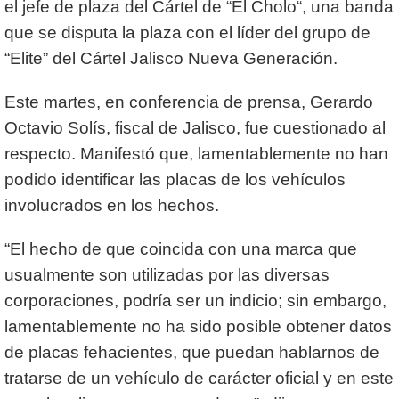
el jefe de plaza del Cártel de “El Cholo“, una banda
que se disputa la plaza con el líder del grupo de
“Elite” del Cártel Jalisco Nueva Generación.
Este martes, en conferencia de prensa, Gerardo
Octavio Solís, fiscal de Jalisco, fue cuestionado al
respecto. Manifestó que, lamentablemente no han
podido identificar las placas de los vehículos
involucrados en los hechos.
“El hecho de que coincida con una marca que
usualmente son utilizadas por las diversas
corporaciones, podría ser un indicio; sin embargo,
lamentablemente no ha sido posible obtener datos
de placas fehacientes, que puedan hablarnos de
tratarse de un vehículo de carácter oficial y en este