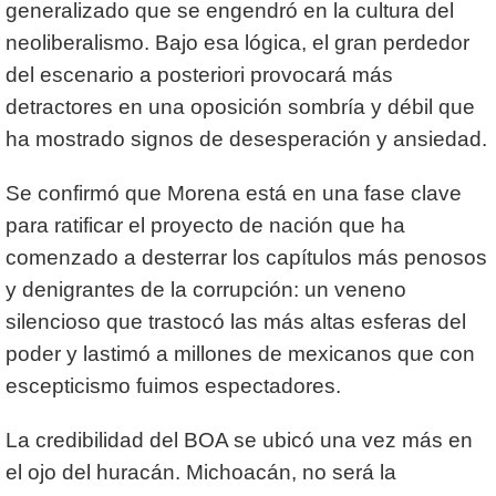
generalizado que se engendró en la cultura del
neoliberalismo. Bajo esa lógica, el gran perdedor
del escenario a posteriori provocará más
detractores en una oposición sombría y débil que
ha mostrado signos de desesperación y ansiedad.
Se confirmó que Morena está en una fase clave
para ratificar el proyecto de nación que ha
comenzado a desterrar los capítulos más penosos
y denigrantes de la corrupción: un veneno
silencioso que trastocó las más altas esferas del
poder y lastimó a millones de mexicanos que con
escepticismo fuimos espectadores.
La credibilidad del BOA se ubicó una vez más en
el ojo del huracán. Michoacán, no será la