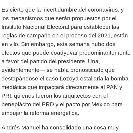
Es cierto que la incertidumbre del coronavirus, y
los mecanismos que serán propuestos por el
Instituto Nacional Electoral para establecer las
reglas de campaña en el proceso del 2021, están
en vilo. Sin embargo, esta semana hubo dos
efectos que puede coadyuvar predominantemente
a favor del partido del presidente. Una,
evidentemente— se había pronosticado que
destapándose el caso Lozoya estallaría la bomba
mediática que impactará directamente al PAN y
PRI: quienes fueron los arquitectos con el
beneplácito del PRD y el pacto por México para
empujar la reforma energética.
Andrés Manuel ha consolidado una cosa muy