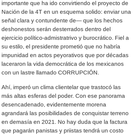
importante que ha ido convirtiendo el proyecto de
Nación de la 4T en un esquema solido: enviar una
señal clara y contundente de— que los hechos
deshonestos serán desterrados dentro del
ejercicio político-admistratrivo y burocrático. Fiel a
su estilo, el presidente prometió que no habría
impunidad en actos peyorativos que por décadas
laceraron la vida democrática de los mexicanos
con un lastre llamado CORRUPCIÓN.
Ahí, imperó un clima clientelar que trastocó las
más altas esferas del poder. Con ese panorama
desencadenado, evidentemente morena
agrandará las posibilidades de conquistar terreno
en demasía en 2021. No hay duda que la factura
que pagarán panistas y priistas tendrá un costo