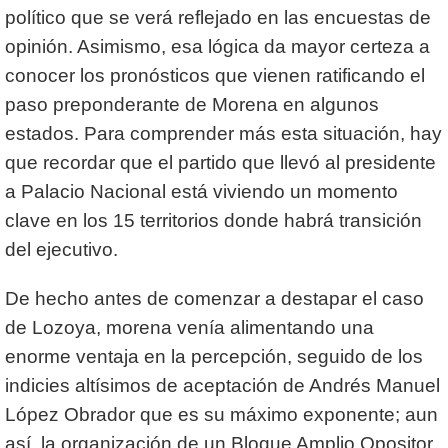
político que se verá reflejado en las encuestas de
opinión. Asimismo, esa lógica da mayor certeza a
conocer los pronósticos que vienen ratificando el
paso preponderante de Morena en algunos
estados. Para comprender más esta situación, hay
que recordar que el partido que llevó al presidente
a Palacio Nacional está viviendo un momento
clave en los 15 territorios donde habrá transición
del ejecutivo.
De hecho antes de comenzar a destapar el caso
de Lozoya, morena venía alimentando una
enorme ventaja en la percepción, seguido de los
indicies altísimos de aceptación de Andrés Manuel
López Obrador que es su máximo exponente; aun
así, la organización de un Bloque Amplio Opositor