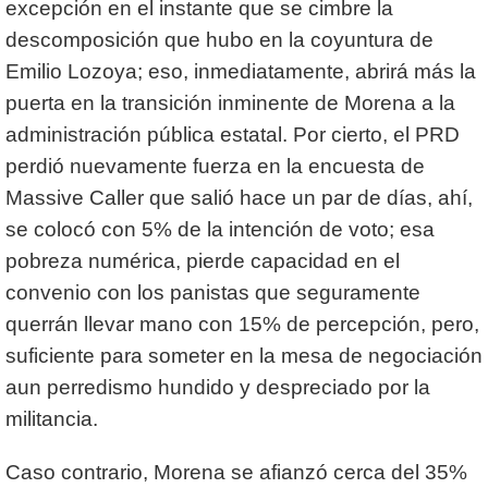
excepción en el instante que se cimbre la
descomposición que hubo en la coyuntura de
Emilio Lozoya; eso, inmediatamente, abrirá más la
puerta en la transición inminente de Morena a la
administración pública estatal. Por cierto, el PRD
perdió nuevamente fuerza en la encuesta de
Massive Caller que salió hace un par de días, ahí,
se colocó con 5% de la intención de voto; esa
pobreza numérica, pierde capacidad en el
convenio con los panistas que seguramente
querrán llevar mano con 15% de percepción, pero,
suficiente para someter en la mesa de negociación
aun perredismo hundido y despreciado por la
militancia.
Caso contrario, Morena se afianzó cerca del 35%