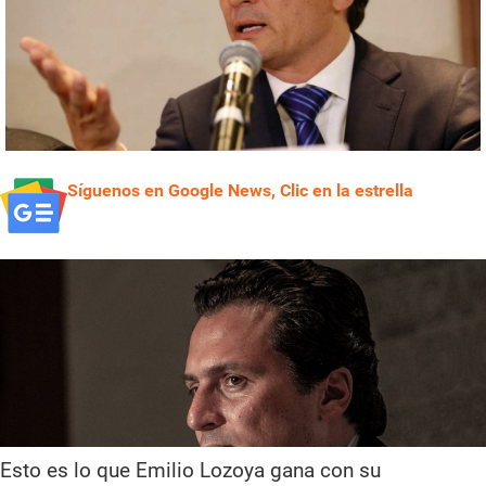
Síguenos en Google News, Clic en la estrella
Esto es lo que Emilio Lozoya gana con su