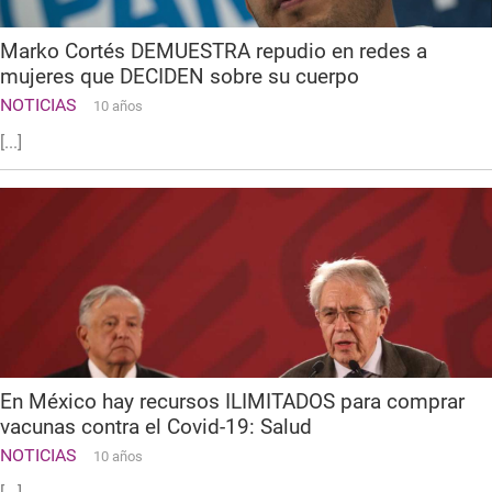
Marko Cortés DEMUESTRA repudio en redes a
mujeres que DECIDEN sobre su cuerpo
NOTICIAS
10 años
[...]
En México hay recursos ILIMITADOS para comprar
vacunas contra el Covid-19: Salud
NOTICIAS
10 años