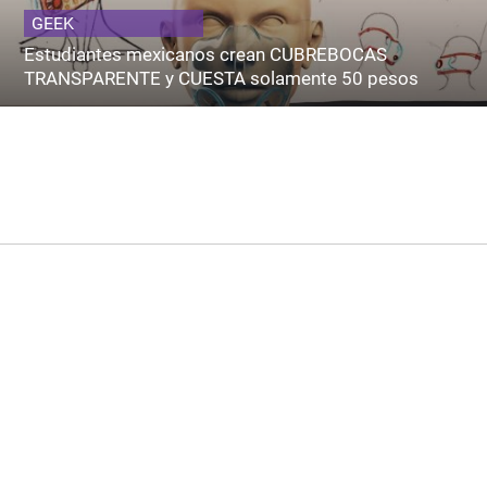
GEEK
Estudiantes mexicanos crean CUBREBOCAS
TRANSPARENTE y CUESTA solamente 50 pesos