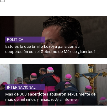
[...]
POLITICA
Esto es lo que Emilio Lozoya gana con su
cooperación con el Gobierno de México ¿libertad?
INTERNACIONAL
Más de 300 sacerdotes abusaron sexualmente de
más de mil niños y niñas, revela informe.