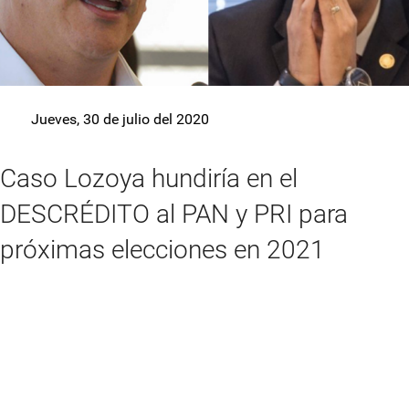
Jueves, 30 de julio del 2020
Caso Lozoya hundiría en el
DESCRÉDITO al PAN y PRI para
próximas elecciones en 2021