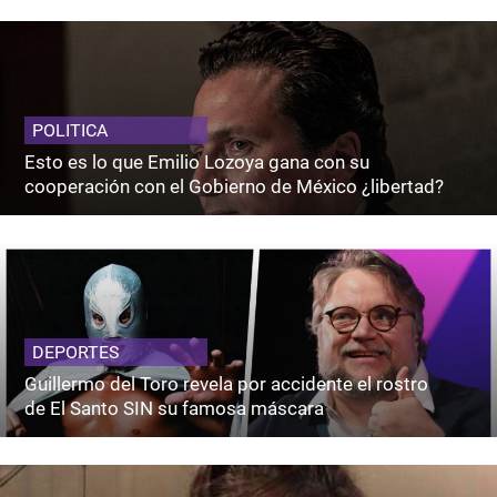
POLITICA
Esto es lo que Emilio Lozoya gana con su
cooperación con el Gobierno de México ¿libertad?
DEPORTES
Guillermo del Toro revela por accidente el rostro
de El Santo SIN su famosa máscara