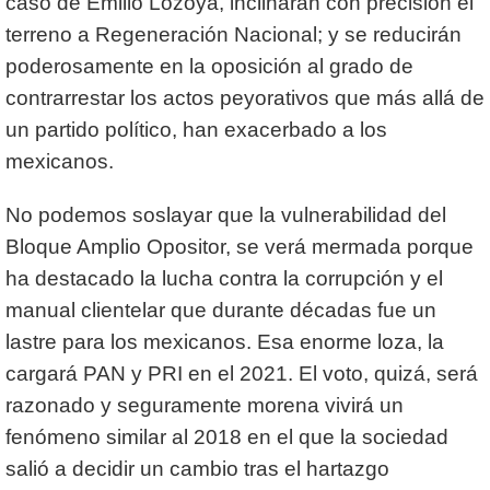
caso de Emilio Lozoya, inclinarán con precisión el
terreno a Regeneración Nacional; y se reducirán
poderosamente en la oposición al grado de
contrarrestar los actos peyorativos que más allá de
un partido político, han exacerbado a los
mexicanos.
No podemos soslayar que la vulnerabilidad del
Bloque Amplio Opositor, se verá mermada porque
ha destacado la lucha contra la corrupción y el
manual clientelar que durante décadas fue un
lastre para los mexicanos. Esa enorme loza, la
cargará PAN y PRI en el 2021. El voto, quizá, será
razonado y seguramente morena vivirá un
fenómeno similar al 2018 en el que la sociedad
salió a decidir un cambio tras el hartazgo