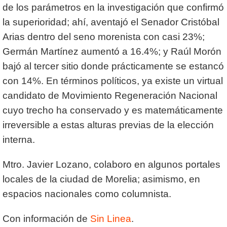
de los parámetros en la investigación que confirmó
la superioridad; ahí, aventajó el Senador Cristóbal
Arias dentro del seno morenista con casi 23%;
Germán Martínez aumentó a 16.4%; y Raúl Morón
bajó al tercer sitio donde prácticamente se estancó
con 14%. En términos políticos, ya existe un virtual
candidato de Movimiento Regeneración Nacional
cuyo trecho ha conservado y es matemáticamente
irreversible a estas alturas previas de la elección
interna.
Mtro. Javier Lozano, colaboro en algunos portales
locales de la ciudad de Morelia; asimismo, en
espacios nacionales como columnista.
Con información de
Sin Linea
.