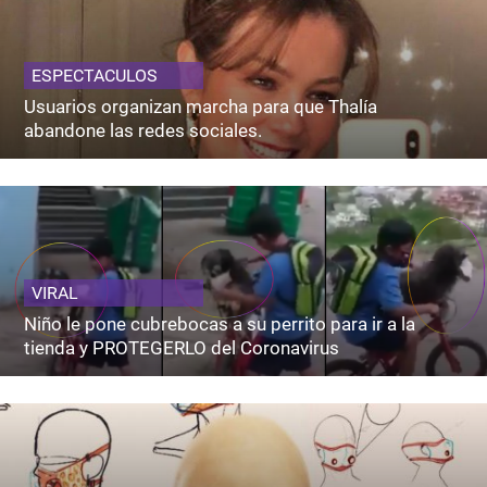
ESPECTACULOS
Usuarios organizan marcha para que Thalía
abandone las redes sociales.
VIRAL
Niño le pone cubrebocas a su perrito para ir a la
tienda y PROTEGERLO del Coronavirus