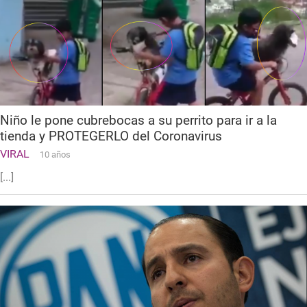
Niño le pone cubrebocas a su perrito para ir a la
tienda y PROTEGERLO del Coronavirus
VIRAL
10 años
[...]