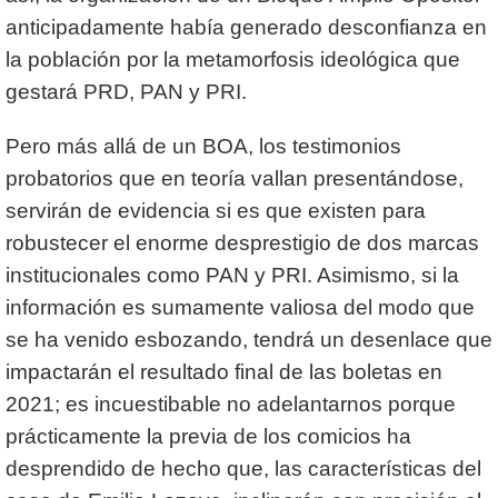
anticipadamente había generado desconfianza en
la población por la metamorfosis ideológica que
gestará PRD, PAN y PRI.
Pero más allá de un BOA, los testimonios
probatorios que en teoría vallan presentándose,
servirán de evidencia si es que existen para
robustecer el enorme desprestigio de dos marcas
institucionales como PAN y PRI. Asimismo, si la
información es sumamente valiosa del modo que
se ha venido esbozando, tendrá un desenlace que
impactarán el resultado final de las boletas en
2021; es incuestibable no adelantarnos porque
prácticamente la previa de los comicios ha
desprendido de hecho que, las características del