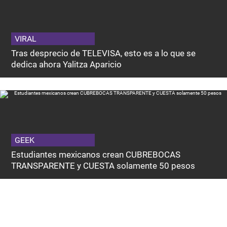
VIRAL
Tras desprecio de TELEVISA, esto es a lo que se
dedica ahora Yalitza Aparicio
GEEK
Estudiantes mexicanos crean CUBREBOCAS
TRANSPARENTE y CUESTA solamente 50 pesos