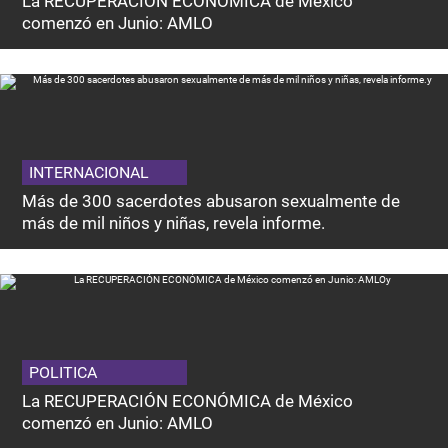
La RECUPERACIÓN ECONÓMICA de México
comenzó en Junio: AMLO
INTERNACIONAL
Más de 300 sacerdotes abusaron sexualmente de
más de mil niños y niñas, revela informe.
POLITICA
La RECUPERACIÓN ECONÓMICA de México
comenzó en Junio: AMLO