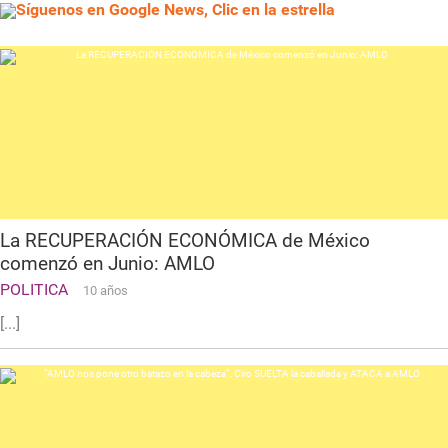
Síguenos en Google News, Clic en la estrella
La RECUPERACIÓN ECONÓMICA de México
comenzó en Junio: AMLO
POLITICA
10 años
[...]