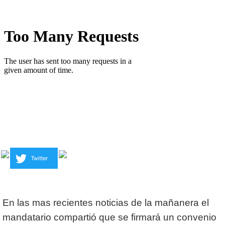
En las mas recientes noticias de la mañanera el
mandatario compartió que se firmará un convenio