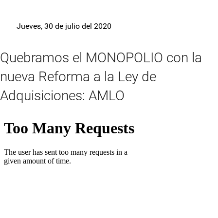
Jueves, 30 de julio del 2020
Quebramos el MONOPOLIO con la
nueva Reforma a la Ley de
Adquisiciones: AMLO