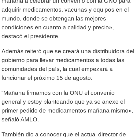
mañana a celebrar un convenio con la ONU para
adquirir medicamentos, vacunas y equipos en el
mundo, donde se obtengan las mejores
condiciones en cuanto a calidad y precio»,
destacó el presidente.
Además reiteró que se creará una distribuidora del
gobierno para llevar medicamentos a todas las
comunidades del país, la cual empezará a
funcionar el próximo 15 de agosto.
“Mañana firmamos con la ONU el convenio
general y estoy planteando que ya se anexe el
primer pedido de medicamentos mañana mismo»,
señaló AMLO.
También dio a conocer que el actual director de