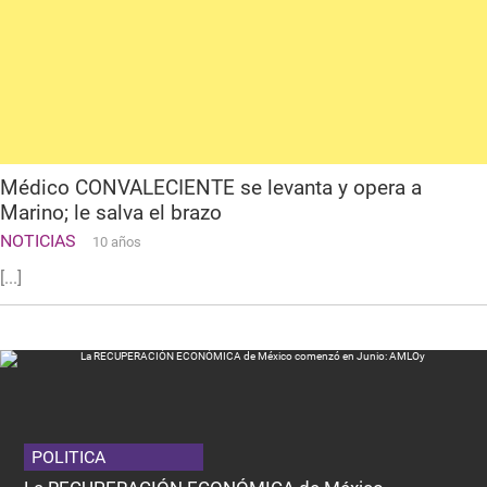
Médico CONVALECIENTE se levanta y opera a
Marino; le salva el brazo
NOTICIAS
10 años
[...]
POLITICA