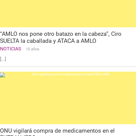
“AMLO nos pone otro batazo en la cabeza”, Ciro
SUELTA la caballada y ATACA a AMLO
NOTICIAS
10 años
[...]
ONU vigilará compra de medicamentos en el