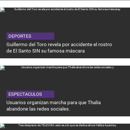
DEPORTES
Guillermo del Toro revela por accidente el rostro
de El Santo SIN su famosa máscara
ESPECTACULOS
Usuarios organizan marcha para que Thalía
abandone las redes sociales.