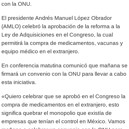
con la ONU.
El presidente Andrés Manuel López Obrador
(AMLO) celebró la aprobación de la reforma a la
Ley de Adquisiciones en el Congreso, la cual
permitirá la compra de medicamentos, vacunas y
equipo médico en el extranjero.
En conferencia matutina comunicó que mañana se
firmará un convenio con la ONU para llevar a cabo
esta iniciativa.
«Quiero celebrar que se aprobó en el Congreso la
compra de medicamentos en el extranjero, esto
significa quebrar el monopolio que existía de
empresas que tenían el control en México. Vamos