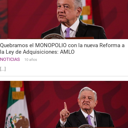
Quebramos el MONOPOLIO con la nueva Reforma a
la Ley de Adquisiciones: AMLO
NOTICIAS
10 años
[...]