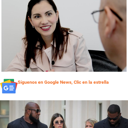
Síguenos en Google News, Clic en la estrella