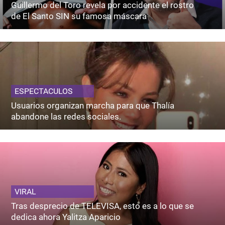
Guillermo del Toro revela por accidente el rostro
de El Santo SIN su famosa máscara
ESPECTACULOS
Usuarios organizan marcha para que Thalía
abandone las redes sociales.
VIRAL
Tras desprecio de TELEVISA, esto es a lo que se
dedica ahora Yalitza Aparicio