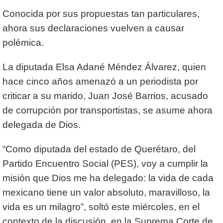
Conocida por sus propuestas tan particulares,
ahora sus declaraciones vuelven a causar
polémica
.
La diputada Elsa Adané Méndez Álvarez, quien
hace cinco años amenazó a un periodista por
criticar a su marido, Juan José Barrios, acusado
de corrupción por transportistas, se asume ahora
delegada de Dios.
“Como diputada del estado de Querétaro, del
Partido Encuentro Social (PES), voy a cumplir la
misión que Dios me ha delegado: la vida de cada
mexicano tiene un valor absoluto, maravilloso, la
vida es un milagro”, soltó este miércoles, en el
contexto de la discusión, en la Suprema Corte de