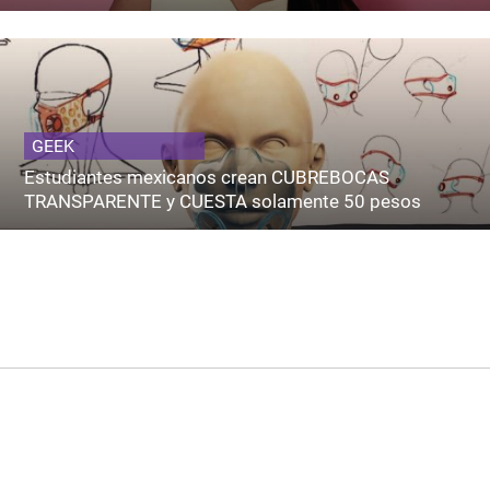
GEEK
Estudiantes mexicanos crean CUBREBOCAS
TRANSPARENTE y CUESTA solamente 50 pesos