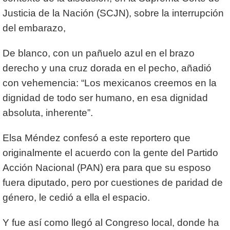
Justicia de la Nación (SCJN), sobre la interrupción
del embarazo,
De blanco, con un pañuelo azul en el brazo
derecho y una cruz dorada en el pecho, añadió
con vehemencia: “Los mexicanos creemos en la
dignidad de todo ser humano, en esa dignidad
absoluta, inherente”.
Elsa Méndez confesó a este reportero que
originalmente el acuerdo con la gente del Partido
Acción Nacional (PAN) era para que su esposo
fuera diputado, pero por cuestiones de paridad de
género, le cedió a ella el espacio.
Y fue así como llegó al Congreso local, donde ha