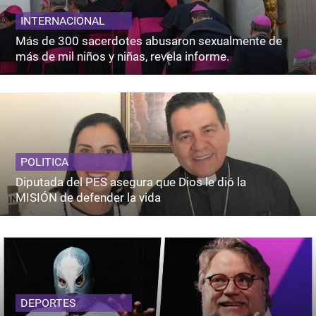
INTERNACIONAL
Más de 300 sacerdotes abusaron sexualmente de
más de mil niños y niñas, revela informe.
POLITICA
Diputada del PES asegura que Dios le dió la
MISIÓN de defender la vida
DEPORTES