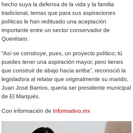
hecho suya la defensa de la vida y la familia
tradicional, temas que para sus aspiraciones
políticas le han redituado una aceptación
importante entre un sector conservador de
Querétaro.
“Así se construye, pues, un proyecto político; tú
puedes tener una aspiración mayor, pero tienes
que construir de abajo hacia arriba”, reconoció la
legisladora al relatar que originalmente su marido,
Juan José Barrios, quería ser presidente municipal
de El Marqués.
Con información de
Informativo.mx