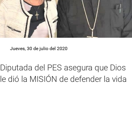
Jueves, 30 de julio del 2020
Diputada del PES asegura que Dios
le dió la MISIÓN de defender la vida