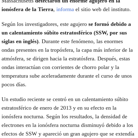
Massachusetts
detectaron un enorme agujero en la
ionósfera de la Tierra
,
informa
el sitio web del instituto.
Según los investigadores, este agujero
se formó debido a
un calentamiento súbito estratosférico (SSW, por sus
siglas en inglés)
. Durante este fenómeno, las enormes
ondas presentes en la tropósfera, la capa más inferior de la
atmósfera, se dirigen hacia la estratósfera. Después, estas
ondas interactúan con corrientes de chorro polar y la
temperatura sube aceleradamente durante el curso de unos
pocos días.
Un estudio reciente se centró en un calentamiento súbito
estratosférico de enero de 2013 y en su efecto en la
ionósfera nocturna. Según los resultados, la densidad de
electrones en la ionósfera nocturna disminuyó debido a los
efectos de SSW y apareció un gran agujero que se extendía