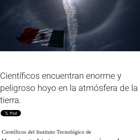
Científicos encuentran enorme y
peligroso hoyo en la atmósfera de la
tierra.
Científicos del Instituto Tecnológico de