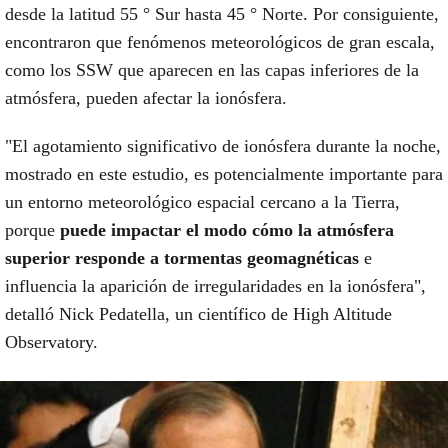
desde la latitud 55 ° Sur hasta 45 ° Norte. Por consiguiente,
encontraron que fenómenos meteorológicos de gran escala,
como los SSW que aparecen en las capas inferiores de la
atmósfera, pueden afectar la ionósfera.
"El agotamiento significativo de ionósfera durante la noche,
mostrado en este estudio, es potencialmente importante para
un entorno meteorológico espacial cercano a la Tierra,
porque
puede impactar el modo cómo la atmósfera
superior responde a tormentas geomagnéticas
e
influencia la aparición de irregularidades en la ionósfera",
detalló Nick Pedatella, un científico de High Altitude
Observatory.