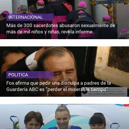
INTERNACIONAL
Más de 300 sacerdotes abusaron sexualmente de
más de mil niños y niñas, revela informe.
POLITICA
Fox afirma que pedir una disculpa a padres de la
Guardería ABC es “perder el miserable tiempo”