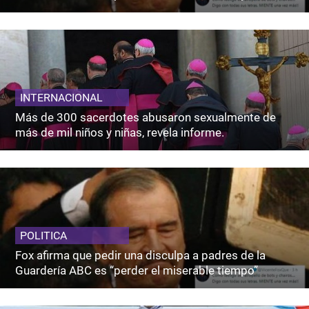
INTERNACIONAL
Más de 300 sacerdotes abusaron sexualmente de
más de mil niños y niñas, revela informe.
POLITICA
Fox afirma que pedir una disculpa a padres de la
Guardería ABC es “perder el miserable tiempo”