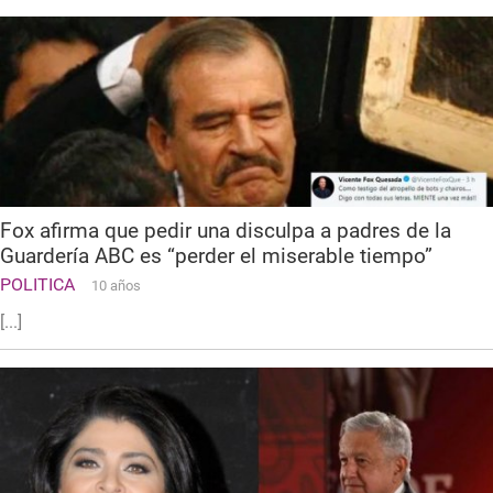
Fox afirma que pedir una disculpa a padres de la
Guardería ABC es “perder el miserable tiempo”
POLITICA
10 años
[...]