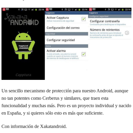
Un sencillo mecanismo de protección para nuestro Android, aunque
no tan potentes como Cerberus y similares, que traen esta
funcionalidad y muchas más. Pero es un proyecto individual y nacido
en España, y si quieres sólo esto es más que suficiente.
Con información de Xakatandroid.