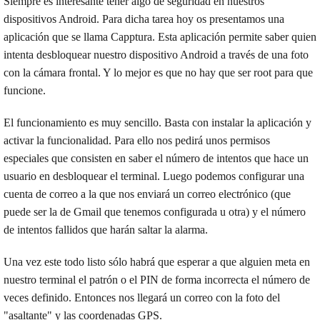
Siempre es interesante tener algo de seguridad en nuestros
dispositivos Android. Para dicha tarea hoy os presentamos una
aplicación que se llama Capptura. Esta aplicación permite saber quien
intenta desbloquear nuestro dispositivo Android a través de una foto
con la cámara frontal. Y lo mejor es que no hay que ser root para que
funcione.
El funcionamiento es muy sencillo. Basta con instalar la aplicación y
activar la funcionalidad. Para ello nos pedirá unos permisos
especiales que consisten en saber el número de intentos que hace un
usuario en desbloquear el terminal. Luego podemos configurar una
cuenta de correo a la que nos enviará un correo electrónico (que
puede ser la de Gmail que tenemos configurada u otra) y el número
de intentos fallidos que harán saltar la alarma.
Una vez este todo listo sólo habrá que esperar a que alguien meta en
nuestro terminal el patrón o el PIN de forma incorrecta el número de
veces definido. Entonces nos llegará un correo con la foto del
"asaltante" y las coordenadas GPS.