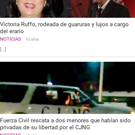
Victoria Ruffo, rodeada de guaruras y lujos a cargo
del erario
NOTICIAS
10 años
[...]
Fuerza Civil rescata a dos menores que habían sido
privadas de su libertad por el CJNG