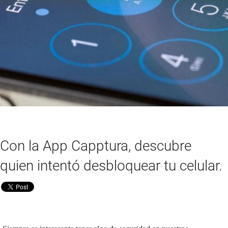
Con la App Capptura, descubre
quien intentó desbloquear tu celular.