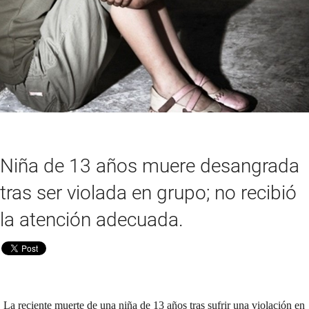
Niña de 13 años muere desangrada
tras ser violada en grupo; no recibió
la atención adecuada.
La reciente muerte de una niña de 13 años tras sufrir una violación en