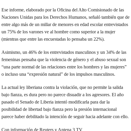
Ese informe, elaborado por la Oficina del Alto Comisionado de las
Naciones Unidas para los Derechos Humanos, señaló también que de
entre algo más de un millar de menores en edad escolar entrevistados
un 75% de los varones ve al hombre como superior a la mujer
(mientras que entre las encuestadas lo pensaba un 22%).
Asimismo, un 46% de los entrevistados masculinos y un 34% de las
femeninas pensaba que la violencia de género y el abuso sexual son
“una parte normal de las relaciones entre los hombres y las mujeres”
o incluso una “expresión natural” de los impulsos masculinos.
La actual ley liberiana contra la violación, que no permite la salida
bajo fianza, es dura pero no parece disuadir a los agresores. El año
pasado el Senado de Liberia intentó modificarla para dar la
posibilidad de libertad bajo fianza pero la presión internacional
parece haber debilitado la intención de seguir hacia adelante con ello.
Con información de Reuters y Antena 3 TV