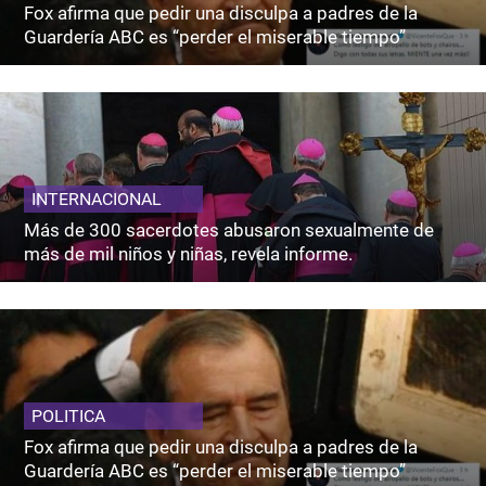
Fox afirma que pedir una disculpa a padres de la
Guardería ABC es “perder el miserable tiempo”
INTERNACIONAL
Más de 300 sacerdotes abusaron sexualmente de
más de mil niños y niñas, revela informe.
POLITICA
Fox afirma que pedir una disculpa a padres de la
Guardería ABC es “perder el miserable tiempo”