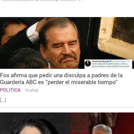
Fox afirma que pedir una disculpa a padres de la
Guardería ABC es “perder el miserable tiempo”
POLITICA
10 años
[...]