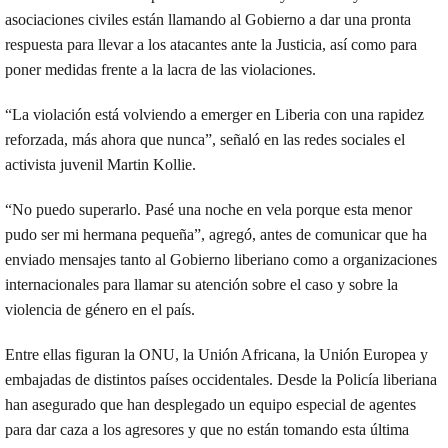
asociaciones civiles están llamando al Gobierno a dar una pronta
respuesta para llevar a los atacantes ante la Justicia, así como para
poner medidas frente a la lacra de las violaciones.
“La violación está volviendo a emerger en Liberia con una rapidez
reforzada, más ahora que nunca”, señaló en las redes sociales el
activista juvenil Martin Kollie.
“No puedo superarlo. Pasé una noche en vela porque esta menor
pudo ser mi hermana pequeña”, agregó, antes de comunicar que ha
enviado mensajes tanto al Gobierno liberiano como a organizaciones
internacionales para llamar su atención sobre el caso y sobre la
violencia de género en el país.
Entre ellas figuran la ONU, la Unión Africana, la Unión Europea y
embajadas de distintos países occidentales. Desde la Policía liberiana
han asegurado que han desplegado un equipo especial de agentes
para dar caza a los agresores y que no están tomando esta última