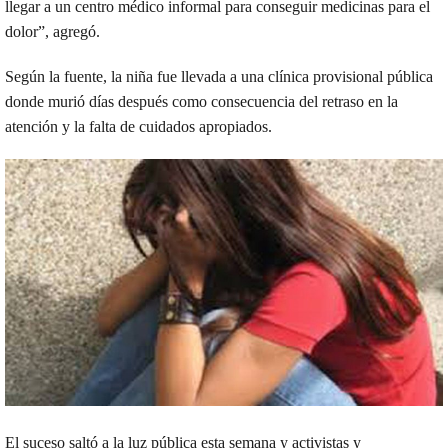
llegar a un centro médico informal para conseguir medicinas para el
dolor”, agregó.
Según la fuente, la niña fue llevada a una clínica provisional pública
donde murió días después como consecuencia del retraso en la
atención y la falta de cuidados apropiados.
El suceso saltó a la luz pública esta semana y activistas y