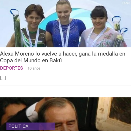
Alexa Moreno lo vuelve a hacer, gana la medalla en
Copa del Mundo en Bakú
DEPORTES
10 años
[...]
POLITICA