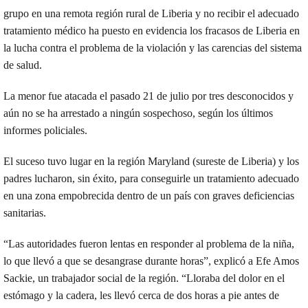
grupo en una remota región rural de Liberia y no recibir el adecuado
tratamiento médico ha puesto en evidencia los fracasos de Liberia en
la lucha contra el problema de la violación y las carencias del sistema
de salud.
La menor fue atacada el pasado 21 de julio por tres desconocidos y
aún no se ha arrestado a ningún sospechoso, según los últimos
informes policiales.
El suceso tuvo lugar en la región Maryland (sureste de Liberia) y los
padres lucharon, sin éxito, para conseguirle un tratamiento adecuado
en una zona empobrecida dentro de un país con graves deficiencias
sanitarias.
“Las autoridades fueron lentas en responder al problema de la niña,
lo que llevó a que se desangrase durante horas”, explicó a Efe Amos
Sackie, un trabajador social de la región. “Lloraba del dolor en el
estómago y la cadera, les llevó cerca de dos horas a pie antes de