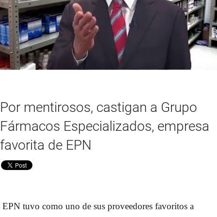
Por mentirosos, castigan a Grupo
Fármacos Especializados, empresa
favorita de EPN
EPN tuvo como uno de sus proveedores favoritos a