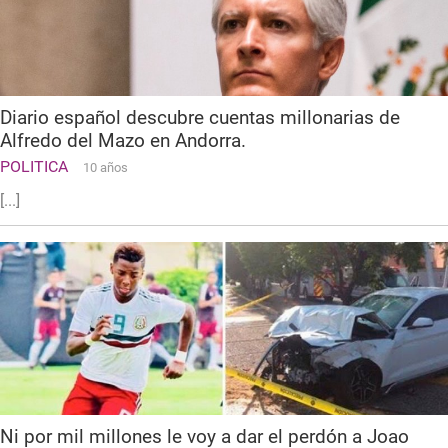
Diario español descubre cuentas millonarias de
Alfredo del Mazo en Andorra.
POLITICA
10 años
[...]
Ni por mil millones le voy a dar el perdón a Joao