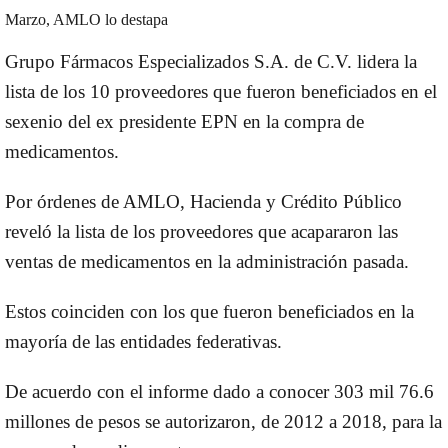
Marzo, AMLO lo destapa
Grupo Fármacos Especializados S.A. de C.V. lidera la
lista de los 10 proveedores que fueron beneficiados en el
sexenio del ex presidente EPN en la compra de
medicamentos.
Por órdenes de AMLO, Hacienda y Crédito Público
reveló la lista de los proveedores que acapararon las
ventas de medicamentos en la administración pasada.
Estos coinciden con los que fueron beneficiados en la
mayoría de las entidades federativas.
De acuerdo con el informe dado a conocer 303 mil 76.6
millones de pesos se autorizaron, de 2012 a 2018, para la