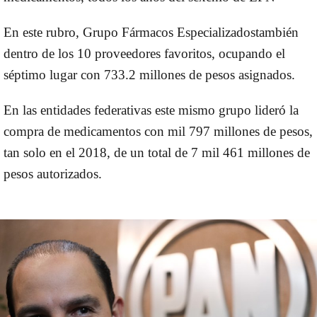
En este rubro,
Grupo Fármacos Especializados
también
dentro de los 10 proveedores favoritos, ocupando el
séptimo lugar con 733.2 millones de pesos asignados.
En las entidades federativas este mismo grupo lideró la
compra de medicamentos con mil 797 millones de pesos,
tan solo en el 2018, de un total de 7 mil 461 millones de
pesos autorizados.