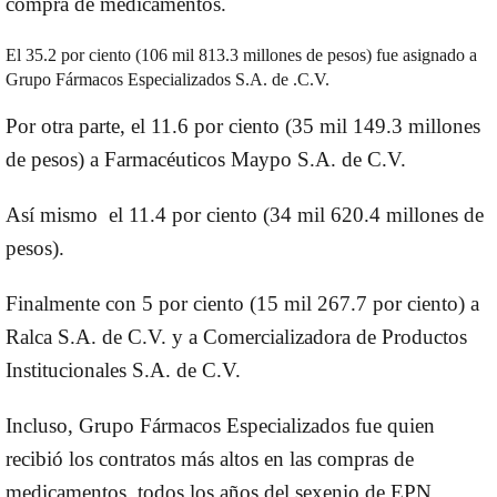
compra de medicamentos.
El 35.2 por ciento (106 mil 813.3 millones de pesos) fue asignado a
Grupo Fármacos Especializados S.A. de .C.V.
Por otra parte, el 11.6 por ciento (35 mil 149.3 millones
de pesos) a Farmacéuticos Maypo S.A. de C.V.
Así mismo el 11.4 por ciento (34 mil 620.4 millones de
pesos).
Finalmente con 5 por ciento (15 mil 267.7 por ciento) a
Ralca S.A. de C.V. y a Comercializadora de Productos
Institucionales S.A. de C.V.
Incluso, Grupo Fármacos Especializados fue quien
recibió los contratos más altos en las compras de
medicamentos, todos los años del sexenio de EPN