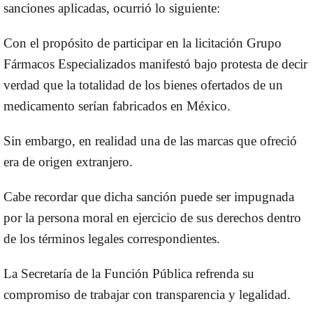
sanciones aplicadas, ocurrió lo siguiente:
Con el propósito de participar en la licitación Grupo
Fármacos Especializados manifestó bajo protesta de decir
verdad que la totalidad de los bienes ofertados de un
medicamento serían fabricados en México.
Sin embargo, en realidad
una de las marcas que ofreció
era de origen extranjero.
Cabe recordar que dicha sanción puede ser impugnada
por la persona moral en ejercicio de sus derechos dentro
de los términos legales correspondientes.
La Secretaría de la Función Pública refrenda su
compromiso de trabajar con transparencia y legalidad.