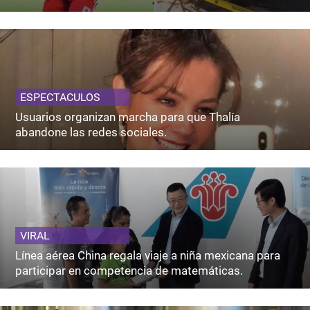
ESPECTACULOS
Usuarios organizan marcha para que Thalía
abandone las redes sociales.
VIRAL
Línea aérea China regala viaje a niña mexicana para
participar en competencia de matemáticas.