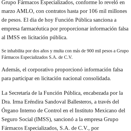
Grupo Fármacos Especializados, conforme lo reveló en
marzo AMLO, con contratos hasta por 106 mil millones
de pesos. El dia de hoy Función Pública sanciona a
empresa farmacéutica por proporcionar información falsa
al IMSS en licitación pública.
Se inhabilita por dos años y multa con más de 900 mil pesos a Grupo
Fármacos Especializados S.A. de C.V.
Además, el corporativo proporcionó información falsa
para participar en licitación nacional consolidada.
La Secretaría de la Función Pública, encabezada por la
Dra. Irma Eréndira Sandoval Ballesteros, a través del
Órgano Interno de Control en el Instituto Mexicano del
Seguro Social (IMSS), sancionó a la empresa Grupo
Fármacos Especializados, S.A. de C.V., por