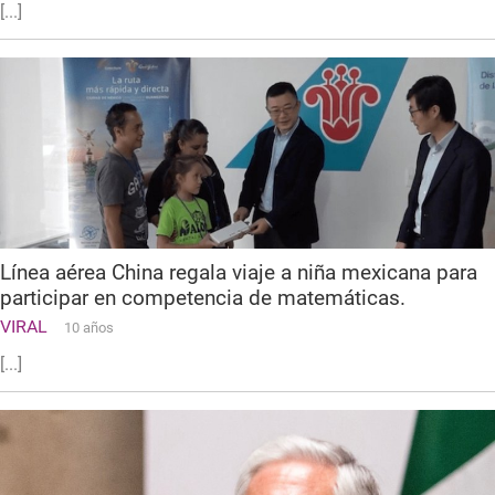
[...]
Línea aérea China regala viaje a niña mexicana para
participar en competencia de matemáticas.
VIRAL
10 años
[...]