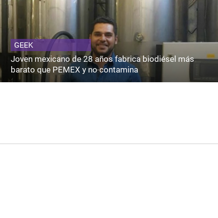
GEEK
Joven mexicano de 28 años fabrica biodiésel más
barato que PEMEX y no contamina