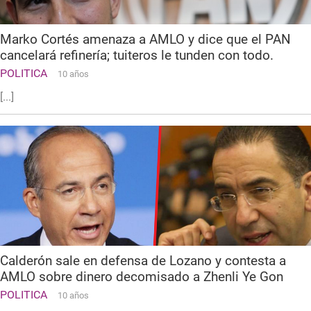
Marko Cortés amenaza a AMLO y dice que el PAN
cancelará refinería; tuiteros le tunden con todo.
POLITICA
10 años
[...]
Calderón sale en defensa de Lozano y contesta a
AMLO sobre dinero decomisado a Zhenli Ye Gon
POLITICA
10 años