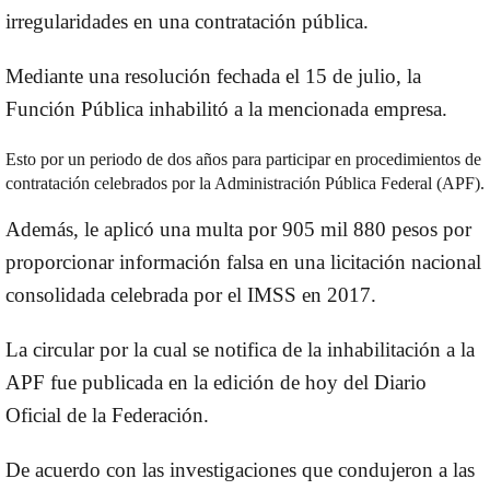
irregularidades en una contratación pública.
Mediante una resolución fechada el 15 de julio, la
Función Pública inhabilitó a la mencionada empresa.
Esto por un periodo de dos años para participar en procedimientos de
contratación celebrados por la Administración Pública Federal (APF).
Además, le aplicó una multa por 905 mil 880 pesos por
proporcionar información falsa en una licitación nacional
consolidada celebrada por el IMSS en 2017.
La circular por la cual se notifica de la inhabilitación a la
APF fue publicada en la edición de hoy del Diario
Oficial de la Federación.
De acuerdo con las investigaciones que condujeron a las