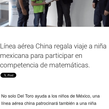
Línea aérea China regala viaje a niña
mexicana para participar en
competencia de matemáticas.
No solo Del Toro ayuda a los niños de México, una
línea aérea china patrocinará también a una niña