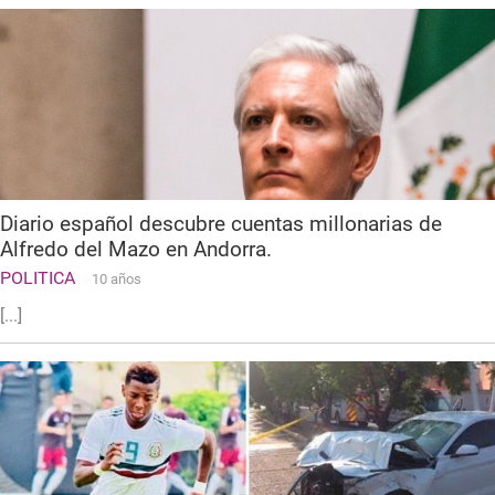
Diario español descubre cuentas millonarias de
Alfredo del Mazo en Andorra.
POLITICA
10 años
[...]