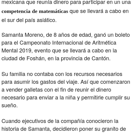
mexicana que reunía dinero para participar en un una
que se llevará a cabo en
competencia de matemáticas
el sur del país asiático.
Samanta Moreno, de 8 años de edad, ganó un boleto
para el Campeonato Internacional de Aritmética
Mental 2019, evento que se llevará a cabo en la
ciudad de Foshán, en la provincia de Cantón.
Su familia no contaba con los recursos necesarios
para asumir los gastos del viaje. Así que comenzaron
a vender galletas con el fin de reunir el dinero
necesario para enviar a la niña y permitirle cumplir su
sueño.
Cuando ejecutivos de la compañía conocieron la
historia de Samanta, decidieron poner su granito de