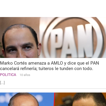
2019
Marko Cortés amenaza a AMLO y dice que el PAN
cancelará refinería; tuiteros le tunden con todo.
POLITICA
10 años
[...]