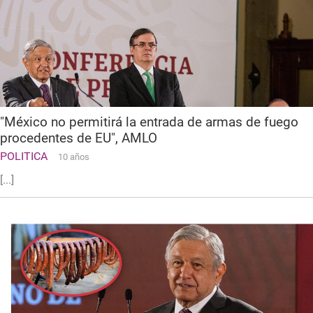
"México no permitirá la entrada de armas de fuego
procedentes de EU", AMLO
POLITICA
10 años
[...]