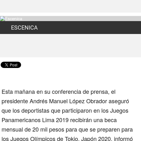
ESCENICA
Esta mañana en su conferencia de prensa, el
presidente Andrés Manuel López Obrador aseguró
que los deportistas que participaron en los Juegos
Panamericanos Lima 2019 recibirán una
beca
mensual de 20 mil pesos para que se preparen para
los Juegos Olímpicos de Tokio, Japón 2020, informó