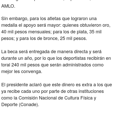
AMLO
.
Sin embargo, para los atletas que lograron una
medalla el apoyo será mayor: quienes obtuvieron oro,
40 mil pesos mensuales; para los de plata, 35 mil
pesos; y para los de bronce, 25 mil pesos.
La beca será entregada de manera directa y será
durante un año, por lo que los deportistas recibirán en
toral 240 mil pesos que serán administrados como
mejor les convenga.
El presidente aclaró que este dinero es extra a los que
ya recibe cada uno por parte de otras instituciones
como la Comisión Nacional de Cultura Física y
Deporte (Conade).