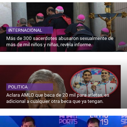
INTERNACIONAL
Más de 300 sacerdotes abusaron sexualmente de
más de mil niños y niñas, revela informe.
POLITICA
Aclara AMLO que beca de 20 mil para atletas, es
adicional a cualquier otra beca que ya tengan.