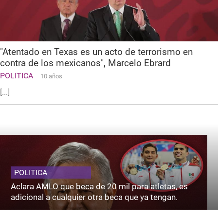
"Atentado en Texas es un acto de terrorismo en
contra de los mexicanos", Marcelo Ebrard
POLITICA
10 años
[...]
POLITICA
Aclara AMLO que beca de 20 mil para atletas, es
adicional a cualquier otra beca que ya tengan.