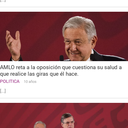
AMLO reta a la oposición que cuestiona su salud a
que realice las giras que él hace.
POLITICA
10 años
[...]