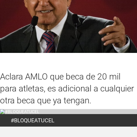
Aclara AMLO que beca de 20 mil
para atletas, es adicional a cualquier
otra beca que ya tengan.
#BLOQUEATUCEL