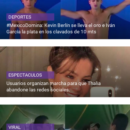
DEPORTES
#MexicoDomina: Kevin Berlín se lleva el oro e Iván
García la plata en los clavados de 10 mts
ESPECTACULOS
Usuarios organizan marcha para que Thalía
abandone las redes sociales.
VIRAL