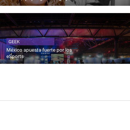
GEEK
México apuesta fuerte por los
eSports