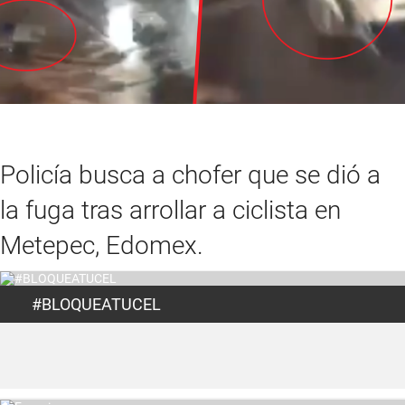
Policía busca a chofer que se dió a
la fuga tras arrollar a ciclista en
Metepec, Edomex.
#BLOQUEATUCEL