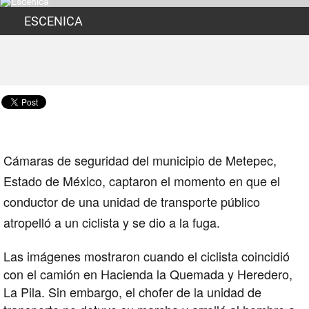
ESCENICA
Cámaras de seguridad del municipio de Metepec,
Estado de México, captaron el momento en que el
conductor de una unidad de transporte público
atropelló a un ciclista y se dio a la fuga.
Las imágenes mostraron cuando el ciclista coincidió
con el camión en Hacienda la Quemada y Heredero,
La Pila. Sin embargo, el chofer de la unidad de