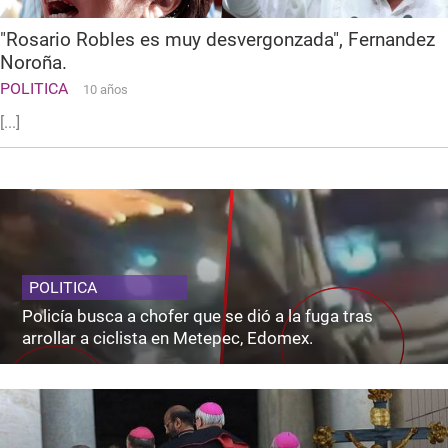
"Rosario Robles es muy desvergonzada", Fernandez
Noroña.
POLITICA
10 años
[...]
POLITICA
Policía busca a chofer que se dió a la fuga tras
arrollar a ciclista en Metepec, Edomex.