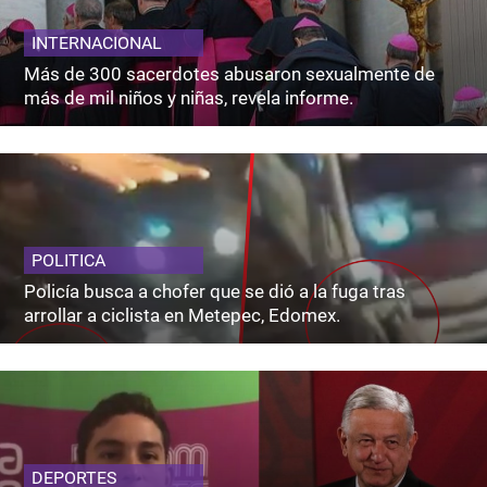
INTERNACIONAL
Más de 300 sacerdotes abusaron sexualmente de
más de mil niños y niñas, revela informe.
POLITICA
Policía busca a chofer que se dió a la fuga tras
arrollar a ciclista en Metepec, Edomex.
DEPORTES