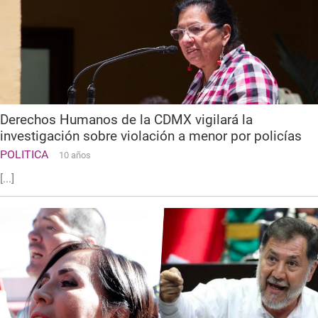
Derechos Humanos de la CDMX vigilará la
investigación sobre violación a menor por policías
POLITICA
10 años
[...]