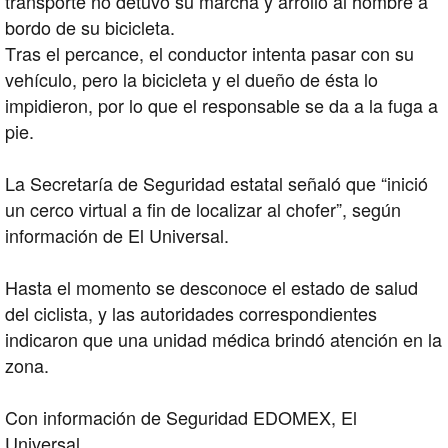
transporte no detuvo su marcha y arrolló al hombre a
bordo de su bicicleta.
Tras el percance, el conductor intenta pasar con su
vehículo, pero la bicicleta y el dueño de ésta lo
impidieron, por lo que el responsable se da a la fuga a
pie.
La Secretaría de Seguridad estatal señaló que “inició
un cerco virtual a fin de localizar al chofer”, según
información de El Universal.
Hasta el momento se desconoce el estado de salud
del ciclista, y las autoridades correspondientes
indicaron que una unidad médica brindó atención en la
zona.
Con información de Seguridad EDOMEX, El
Universal.