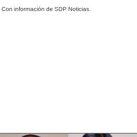
Con información de SDP Noticias.