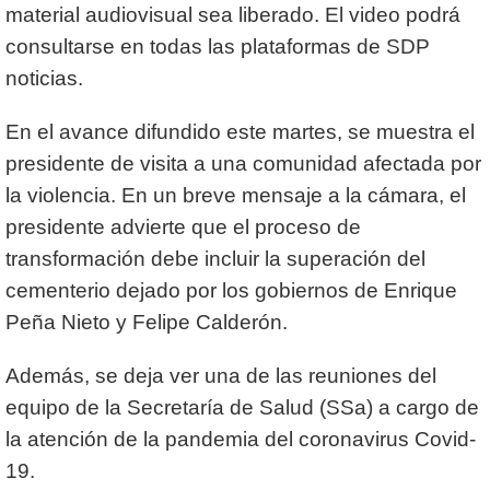
material audiovisual sea liberado. El video podrá
consultarse en todas las plataformas de SDP
noticias.
En el avance difundido este martes, se muestra el
presidente de visita a una comunidad afectada por
la violencia. En un breve mensaje a la cámara, el
presidente advierte que el proceso de
transformación debe incluir la superación del
cementerio dejado por los gobiernos de Enrique
Peña Nieto y Felipe Calderón.
Además, se deja ver una de las reuniones del
equipo de la Secretaría de Salud (SSa) a cargo de
la atención de la pandemia del coronavirus Covid-
19.