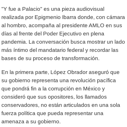
"Y fue a Palacio" es una pieza audiovisual
realizada por Epigmenio Ibarra donde, con cámara
al hombro, acompaña al presidente AMLO en sus
días al frente del Poder Ejecutivo en plena
pandemia. La conversación busca mostrar un lado
más íntimo del mandatario federal y recordar las
bases de su proceso de transformación.
En la primera parte, López Obrador aseguró que
su gobierno representa una revolución pacífica
que pondrá fin a la corrupción en México y
consideró que sus opositores, los llamados
conservadores, no están articulados en una sola
fuerza política que pueda representar una
amenaza a su gobierno.