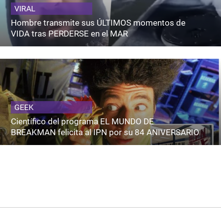
VIRAL
Hombre transmite sus ÚLTIMOS momentos de
VIDA tras PERDERSE en el MAR
GEEK
Científico del programa EL MUNDO DE
BREAKMAN felicita al IPN por su 84 ANIVERSARIO