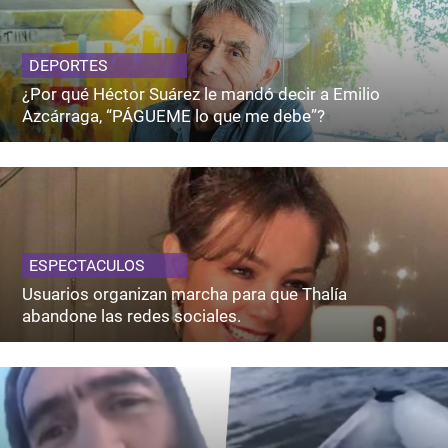
DEPORTES
¿Por qué Héctor Suárez le mandó decir a Emilio
Azcárraga, “PÁGUEME lo que me debe”?
ESPECTACULOS
Usuarios organizan marcha para que Thalía
abandone las redes sociales.