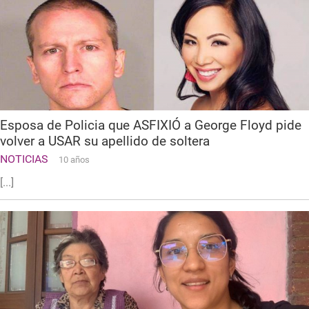
Esposa de Policia que ASFIXIÓ a George Floyd pide
volver a USAR su apellido de soltera
NOTICIAS
10 años
[...]