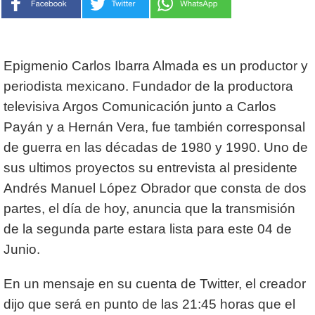
Epigmenio Carlos Ibarra Almada es un productor y
periodista mexicano. Fundador de la productora
televisiva Argos Comunicación junto a Carlos
Payán y a Hernán Vera, fue también corresponsal
de guerra en las décadas de 1980 y 1990. Uno de
sus ultimos proyectos su entrevista al presidente
Andrés Manuel López Obrador que consta de dos
partes, el día de hoy, anuncia que la transmisión
de la segunda parte estara lista para este 04 de
Junio.
En un mensaje en su cuenta de Twitter, el creador
dijo que será en punto de las 21:45 horas que el