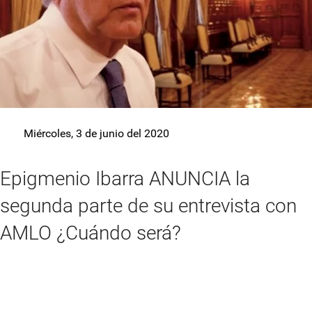
Miércoles, 3 de junio del 2020
Epigmenio Ibarra ANUNCIA la
segunda parte de su entrevista con
AMLO ¿Cuándo será?