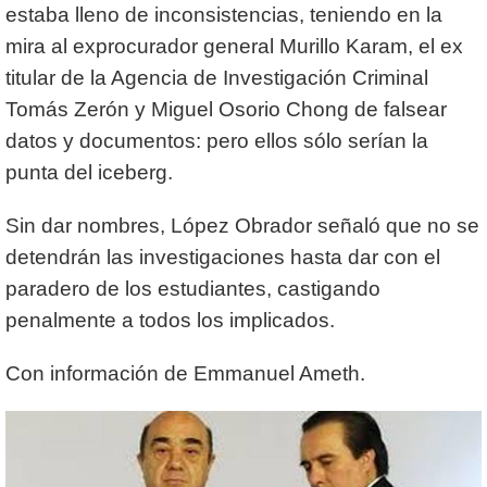
estaba lleno de inconsistencias, teniendo en la
mira al exprocurador general Murillo Karam, el ex
titular de la Agencia de Investigación Criminal
Tomás Zerón y Miguel Osorio Chong de falsear
datos y documentos: pero ellos sólo serían la
punta del iceberg.
Sin dar nombres, López Obrador señaló que no se
detendrán las investigaciones hasta dar con el
paradero de los estudiantes, castigando
penalmente a todos los implicados.
Con información de Emmanuel Ameth.