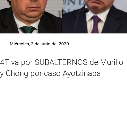
Miércoles, 3 de junio del 2020
4T va por SUBALTERNOS de Murillo
y Chong por caso Ayotzinapa