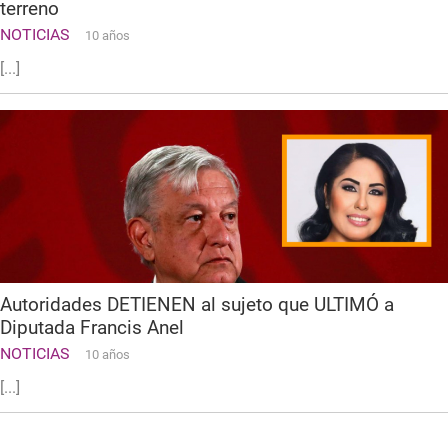
terreno
NOTICIAS
10 años
[...]
Autoridades DETIENEN al sujeto que ULTIMÓ a
Diputada Francis Anel
NOTICIAS
10 años
[...]