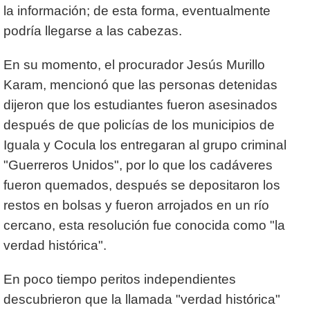
la información; de esta forma, eventualmente
podría llegarse a las cabezas.
En su momento, el procurador Jesús Murillo
Karam, mencionó que las personas detenidas
dijeron que los estudiantes fueron asesinados
después de que policías de los municipios de
Iguala y Cocula los entregaran al grupo criminal
"Guerreros Unidos", por lo que los cadáveres
fueron quemados, después se depositaron los
restos en bolsas y fueron arrojados en un río
cercano, esta resolución fue conocida como "la
verdad histórica".
En poco tiempo peritos independientes
descubrieron que la llamada "verdad histórica"