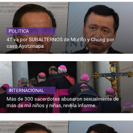
POLITICA
4T va por SUBALTERNOS de Murillo y Chong por
caso Ayotzinapa
INTERNACIONAL
Más de 300 sacerdotes abusaron sexualmente de
más de mil niños y niñas, revela informe.