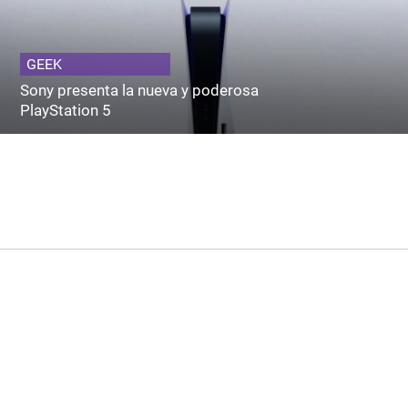
GEEK
Sony presenta la nueva y poderosa
PlayStation 5