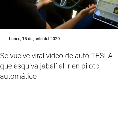
Lunes, 15 de junio del 2020
Se vuelve viral video de auto TESLA
que esquiva jabalí al ir en piloto
automático