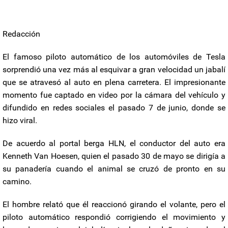
Redacción
El famoso piloto automático de los automóviles de Tesla
sorprendió una vez más al esquivar a gran velocidad un jabalí
que se atravesó al auto en plena carretera. El impresionante
momento fue captado en video por la cámara del vehículo y
difundido en redes sociales el pasado 7 de junio, donde se
hizo viral.
De acuerdo al portal berga HLN, el conductor del auto era
Kenneth Van Hoesen, quien el pasado 30 de mayo se dirigía a
su panadería cuando el animal se cruzó de pronto en su
camino.
El hombre relató que él reaccionó girando el volante, pero el
piloto automático respondió corrigiendo el movimiento y