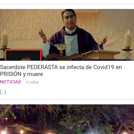
Sacerdote PEDERASTA se infecta de Covid19 en
PRISIÓN y muere
NOTICIAS
10 años
[...]