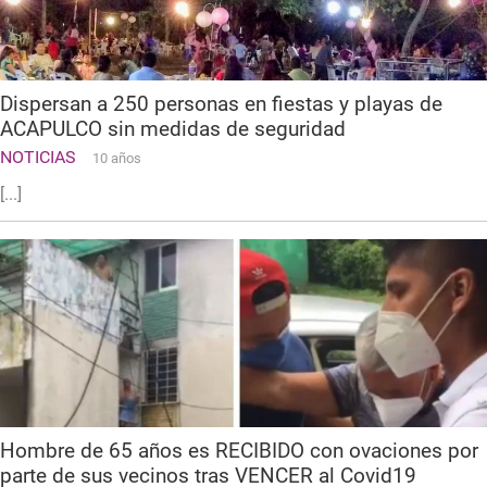
Dispersan a 250 personas en fiestas y playas de
ACAPULCO sin medidas de seguridad
NOTICIAS
10 años
[...]
Hombre de 65 años es RECIBIDO con ovaciones por
parte de sus vecinos tras VENCER al Covid19