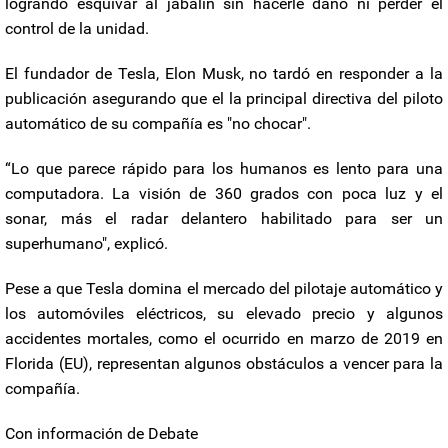
logrando esquivar al jabalín sin hacerle daño ni perder el
control de la unidad.
El fundador de Tesla, Elon Musk, no tardó en responder a la
publicación asegurando que el la principal directiva del piloto
automático de su compañía es "no chocar".
“Lo que parece rápido para los humanos es lento para una
computadora. La visión de 360 grados con poca luz y el
sonar, más el radar delantero habilitado para ser un
superhumano", explicó.
Pese a que Tesla domina el mercado del pilotaje automático y
los automóviles eléctricos, su elevado precio y algunos
accidentes mortales, como el ocurrido en marzo de 2019 en
Florida (EU), representan algunos obstáculos a vencer para la
compañía.
Con información de Debate