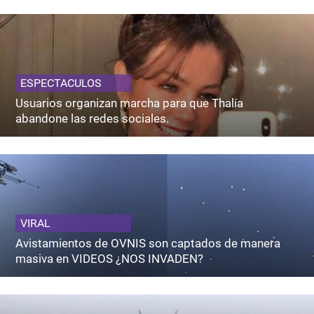
ESPECTACULOS
Usuarios organizan marcha para que Thalía
abandone las redes sociales.
VIRAL
Avistamientos de OVNIS son captados de manera
masiva en VIDEOS ¿NOS INVADEN?