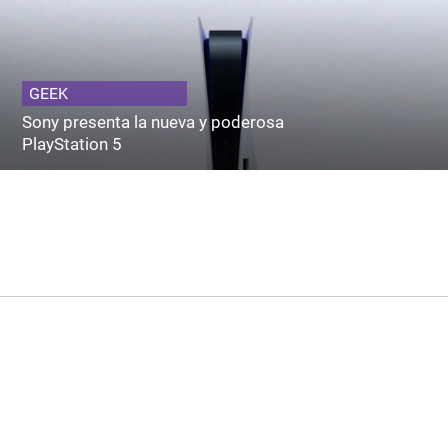
GEEK
Sony presenta la nueva y poderosa
PlayStation 5