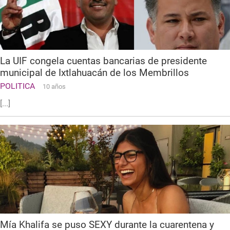
La UIF congela cuentas bancarias de presidente
municipal de Ixtlahuacán de los Membrillos
POLITICA
10 años
[...]
Mía Khalifa se puso SEXY durante la cuarentena y