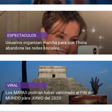
ESPECTACULOS
Usuarios organizan marcha para que Thalía
abandone las redes sociales.
VIRAL
Los MAYAS podrían haber vaticinado el FIN del
MUNDO para JUNIO del 2020