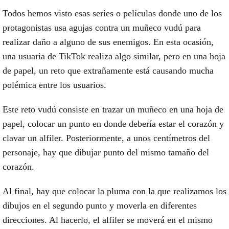
Todos hemos visto esas series o películas donde uno de los
protagonistas usa agujas contra un muñeco vudú para
realizar daño a alguno de sus enemigos. En esta ocasión,
una usuaria de
TikTok
realiza algo similar, pero en una hoja
de papel, un reto que extrañamente está causando mucha
polémica entre los usuarios.
Este
reto vudú
consiste en trazar un muñeco en una
hoja de
papel,
colocar un punto en donde debería estar el corazón y
clavar un
alfiler
. Posteriormente, a unos centímetros del
personaje, hay que dibujar punto del mismo tamaño del
corazón.
Al final, hay que colocar la
pluma
con la que realizamos los
dibujos en el segundo punto y moverla en diferentes
direcciones. Al hacerlo, el
alfiler
se moverá en el mismo