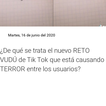
Martes, 16 de junio del 2020
¿De qué se trata el nuevo RETO
VUDÚ de Tik Tok que está causando
TERROR entre los usuarios?