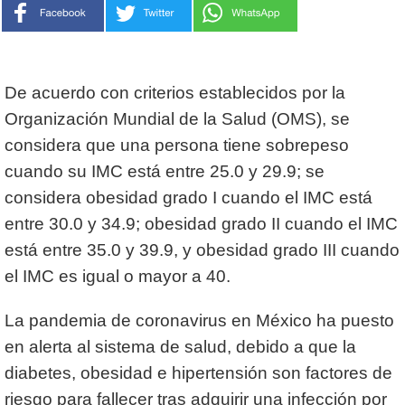
De acuerdo con criterios establecidos por la
Organización Mundial de la Salud (OMS), se
considera que una persona tiene sobrepeso
cuando su IMC está entre 25.0 y 29.9; se
considera obesidad grado I cuando el IMC está
entre 30.0 y 34.9; obesidad grado II cuando el IMC
está entre 35.0 y 39.9, y obesidad grado III cuando
el IMC es igual o mayor a 40.
La pandemia de coronavirus en México ha puesto
en alerta al sistema de salud, debido a que la
diabetes, obesidad e hipertensión son factores de
riesgo para fallecer tras adquirir una infección por