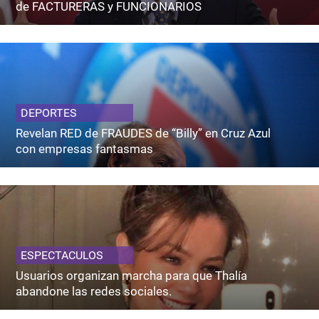
de FACTURERAS y FUNCIONARIOS
DEPORTES
Revelan RED de FRAUDES de “Billy” en Cruz Azul
con empresas fantasmas
ESPECTACULOS
Usuarios organizan marcha para que Thalía
abandone las redes sociales.