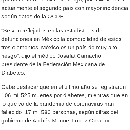
actualmente el segundo país con mayor incidencia
según datos de la OCDE.
“Se ven reflejadas en las estadísticas de
defunciones en México la comorbilidad de estos
tres elementos, México es un país de muy alto
riesgo”, dijo el médico Josafat Camacho,
presidente de la Federación Mexicana de
Diabetes.
Cabe destacar que en el último año se registraron
106 mil 525 muertes por diabetes, mientras que en
lo que va de la pandemia de coronavirus han
fallecido 17 mil 580 personas, según cifras del
gobierno de Andrés Manuel López Obrador.