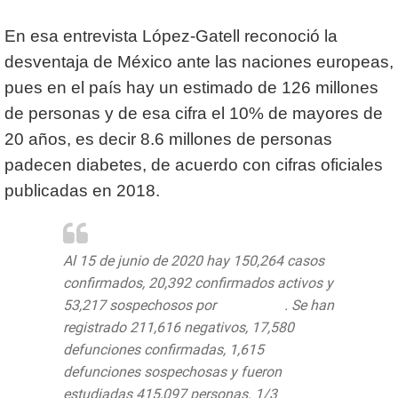
En esa entrevista López-Gatell reconoció la
desventaja de México ante las naciones europeas,
pues en el país hay un estimado de 126 millones
de personas y de esa cifra el 10% de mayores de
20 años, es decir 8.6 millones de personas
padecen diabetes, de acuerdo con cifras oficiales
publicadas en 2018.
Al 15 de junio de 2020 hay 150,264 casos
confirmados, 20,392 confirmados activos y
53,217 sospechosos por
#COVID19
. Se han
registrado 211,616 negativos, 17,580
defunciones confirmadas, 1,615
defunciones sospechosas y fueron
estudiadas 415,097 personas. 1/3