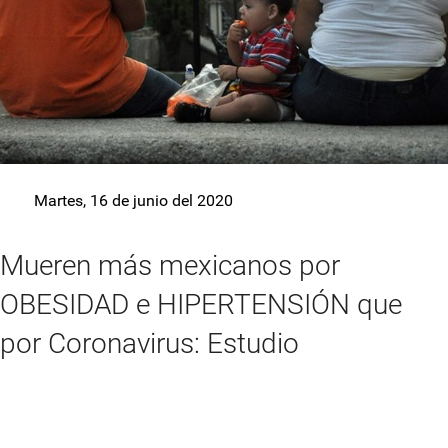
Martes, 16 de junio del 2020
Mueren más mexicanos por
OBESIDAD e HIPERTENSIÓN que
por Coronavirus: Estudio