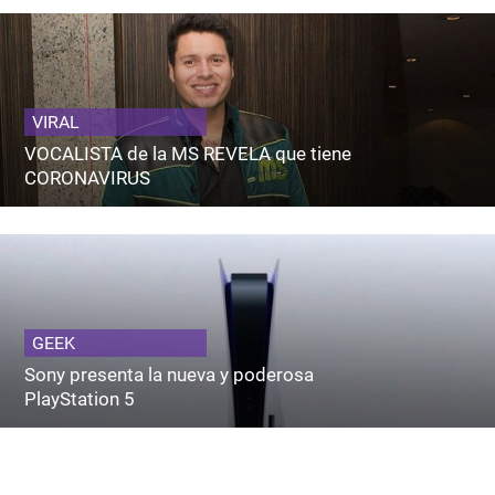
VIRAL
VOCALISTA de la MS REVELA que tiene
CORONAVIRUS
GEEK
Sony presenta la nueva y poderosa
PlayStation 5