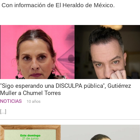
Con información de El Heraldo de México.
"Sigo esperando una DISCULPA pública", Gutiérrez
Muller a Chumel Torres
NOTICIAS
10 años
[...]