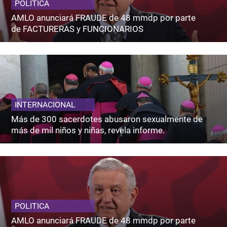
POLITICA
AMLO anunciará FRAUDE de 48 mmdp por parte
de FACTURERAS y FUNCIONARIOS
INTERNACIONAL
Más de 300 sacerdotes abusaron sexualmente de
más de mil niños y niñas, revela informe.
POLITICA
AMLO anunciará FRAUDE de 48 mmdp por parte