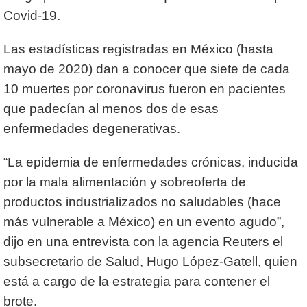
Covid-19.
Las estadísticas registradas en México (hasta
mayo de 2020) dan a conocer que siete de cada
10 muertes por coronavirus fueron en pacientes
que padecían al menos dos de esas
enfermedades degenerativas.
“La epidemia de enfermedades crónicas, inducida
por la mala alimentación y sobreoferta de
productos industrializados no saludables (hace
más vulnerable a México) en un evento agudo”,
dijo en una entrevista con la agencia Reuters el
subsecretario de Salud, Hugo López-Gatell, quien
está a cargo de la estrategia para contener el
brote.