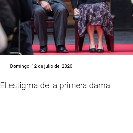
Domingo, 12 de julio del 2020
El estigma de la primera dama