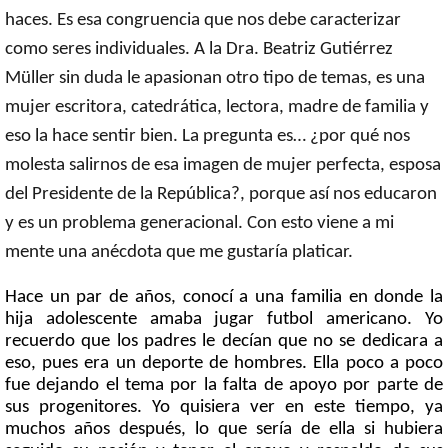
haces. Es esa congruencia que nos debe caracterizar
como seres individuales. A la Dra. Beatriz Gutiérrez
Müller sin duda le apasionan otro tipo de temas, es una
mujer escritora, catedrática, lectora, madre de familia y
eso la hace sentir bien. La pregunta es… ¿por qué nos
molesta salirnos de esa imagen de mujer perfecta, esposa
del Presidente de la República?, porque así nos educaron
y es un problema generacional. Con esto viene a mi
mente una anécdota que me gustaría platicar.
Hace un par de años, conocí a una familia en donde la
hija adolescente amaba jugar futbol americano. Yo
recuerdo que los padres le decían que no se dedicara a
eso, pues era un deporte de hombres. Ella poco a poco
fue dejando el tema por la falta de apoyo por parte de
sus progenitores. Yo quisiera ver en este tiempo, ya
muchos años después, lo que sería de ella si hubiera