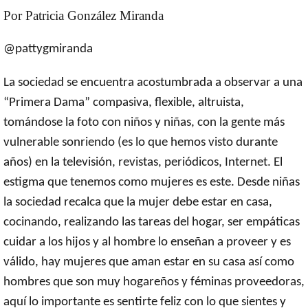
Por Patricia González Miranda
@pattygmiranda
La sociedad se encuentra acostumbrada a observar a una
“Primera Dama” compasiva, flexible, altruista,
tomándose la foto con niños y niñas, con la gente más
vulnerable sonriendo (es lo que hemos visto durante
años) en la televisión, revistas, periódicos, Internet. El
estigma que tenemos como mujeres es este. Desde niñas
la sociedad recalca que la mujer debe estar en casa,
cocinando, realizando las tareas del hogar, ser empáticas
cuidar a los hijos y al hombre lo enseñan a proveer y es
válido, hay mujeres que aman estar en su casa así como
hombres que son muy hogareños y féminas proveedoras,
aquí lo importante es sentirte feliz con lo que sientes y