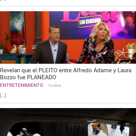
Revelan que el PLEITO entre Alfredo Adame y Laura
Bozzo fue PLANEADO
ENTRETENIMIENTO
10 años
[...]