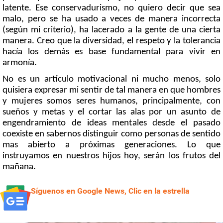
latente. Ese conservadurismo, no quiero decir que sea
malo, pero se ha usado a veces de manera incorrecta
(según mi criterio), ha lacerado a la gente de una cierta
manera. Creo que la diversidad, el respeto y la tolerancia
hacía los demás es base fundamental para vivir en
armonía.
No es un artículo motivacional ni mucho menos, solo
quisiera expresar mi sentir de tal manera en que hombres
y mujeres somos seres humanos, principalmente, con
sueños y metas y el cortar las alas por un asunto de
engendramiento de ideas mentales desde el pasado
coexiste en sabernos distinguir como personas de sentido
mas abierto a próximas generaciones. Lo que
instruyamos en nuestros hijos hoy, serán los frutos del
mañana.
Síguenos en Google News, Clic en la estrella