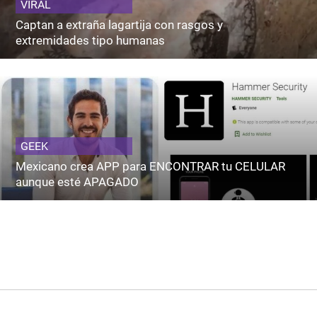
VIRAL
Captan a extraña lagartija con rasgos y
extremidades tipo humanas
GEEK
Mexicano crea APP para ENCONTRAR tu CELULAR
aunque esté APAGADO