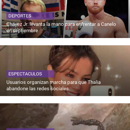
DEPORTES
Chávez Jr. levanta la mano para enfrentar a Canelo
en septiembre
ESPECTACULOS
Usuarios organizan marcha para que Thalía
abandone las redes sociales.