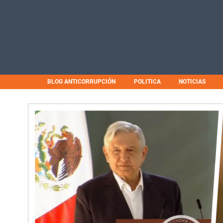
BLOG ANTICORRUPCIÓN
POLITICA
NOTICIAS