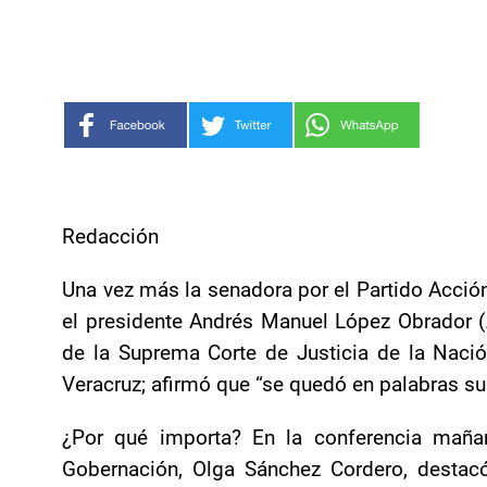
Redacción
Una vez más la senadora por el Partido Acción 
el presidente Andrés Manuel López Obrador (A
de la Suprema Corte de Justicia de la Nació
Veracruz; afirmó que “se quedó en palabras su 
¿Por qué importa? En la conferencia mañan
Gobernación, Olga Sánchez Cordero, destac