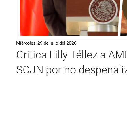
Miércoles, 29 de julio del 2020
Critica Lilly Téllez a A
SCJN por no despenaliz