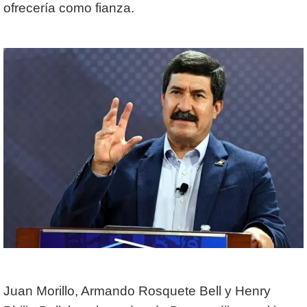
ofrecería como fianza.
Juan Morillo, Armando Rosquete Bell y Henry