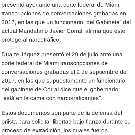
presentó ayer ante una corte federal de Miami
transcripciones de conversaciones grabadas en
2017, en las que un funcionario “del Gabinete” del
actual Mandatario Javier Corral, afirma que éste
protege al narcotráfico.
Duarte Jáquez presentó el 29 de julio ante una
corte federal de Miami transcripciones de
conversaciones grabadas el 2 de septiembre de
2017, en las que supuestamente un funcionario
del gabinete de Corral dice que el gobernador
“está en la cama con narcotraficantes".
Estos documentos son parte de la defensa del
priista para solicitar libertad bajo fianza durante su
proceso de extradición, los cuales fueron