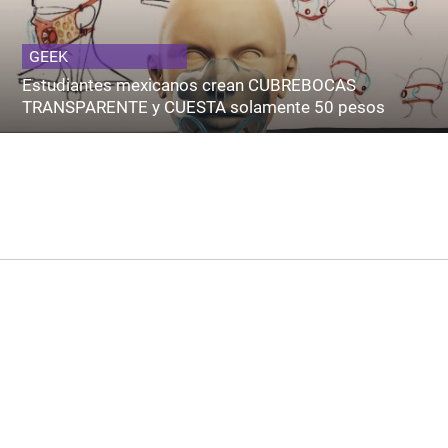
GEEK
Estudiantes mexicanos crean CUBREBOCAS
TRANSPARENTE y CUESTA solamente 50 pesos