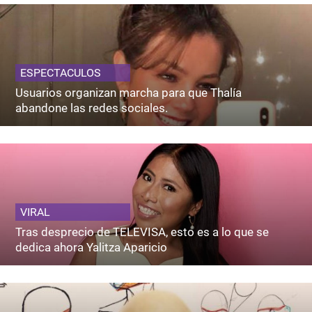
ESPECTACULOS
Usuarios organizan marcha para que Thalía
abandone las redes sociales.
VIRAL
Tras desprecio de TELEVISA, esto es a lo que se
dedica ahora Yalitza Aparicio