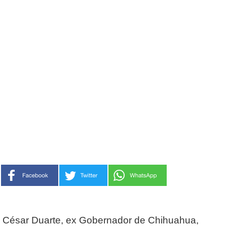
César Duarte, ex Gobernador de Chihuahua,