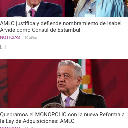
AMLO justifica y defiende nombramiento de Isabel
Arvide como Cónsul de Estambul
NOTICIAS
10 años
[...]
Quebramos el MONOPOLIO con la nueva Reforma a
la Ley de Adquisiciones: AMLO