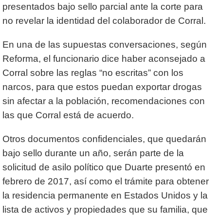
presentados bajo sello parcial ante la corte para
no revelar la identidad del colaborador de Corral.
En una de las supuestas conversaciones, según
Reforma, el funcionario dice haber aconsejado a
Corral sobre las reglas “no escritas” con los
narcos, para que estos puedan exportar drogas
sin afectar a la población, recomendaciones con
las que Corral está de acuerdo.
Otros documentos confidenciales, que quedarán
bajo sello durante un año, serán parte de la
solicitud de asilo político que Duarte presentó en
febrero de 2017, así como el trámite para obtener
la residencia permanente en Estados Unidos y la
lista de activos y propiedades que su familia, que