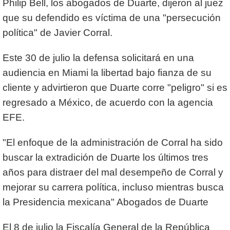
Philip Bell, los abogados de Duarte, dijeron al juez
que su defendido es víctima de una "persecución
política" de Javier Corral.
Este 30 de julio la defensa solicitará en una
audiencia en Miami la libertad bajo fianza de su
cliente y advirtieron que Duarte corre "peligro" si es
regresado a México, de acuerdo con la agencia
EFE.
"El enfoque de la administración de Corral ha sido
buscar la extradición de Duarte los últimos tres
años para distraer del mal desempeño de Corral y
mejorar su carrera política, incluso mientras busca
la Presidencia mexicana" Abogados de Duarte
El 8 de julio la Fiscalía General de la República