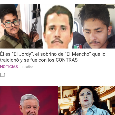
Él es “El Jordy”, el sobrino de “El Mencho” que lo
traicionó y se fue con los CONTRAS
NOTICIAS
10 años
[...]