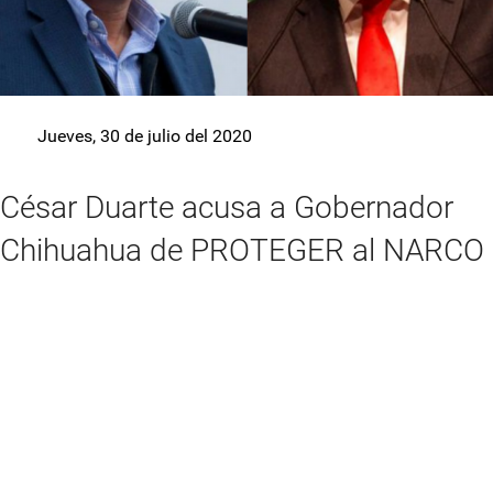
Jueves, 30 de julio del 2020
César Duarte acusa a Gobernador
Chihuahua de PROTEGER al NARCO