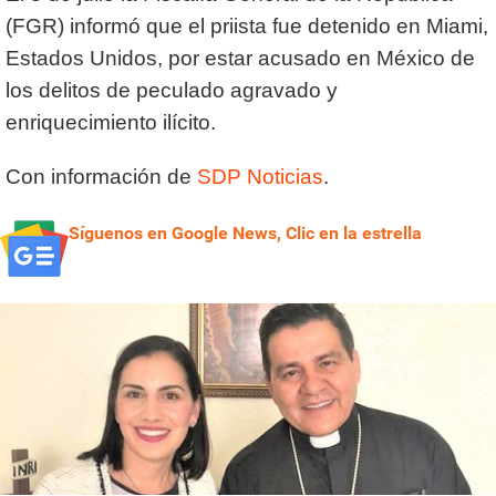
(FGR) informó que el priista fue detenido en Miami,
Estados Unidos, por estar acusado en México de
los delitos de peculado agravado y
enriquecimiento ilícito.
Con información de
SDP Noticias
.
Síguenos en Google News, Clic en la estrella