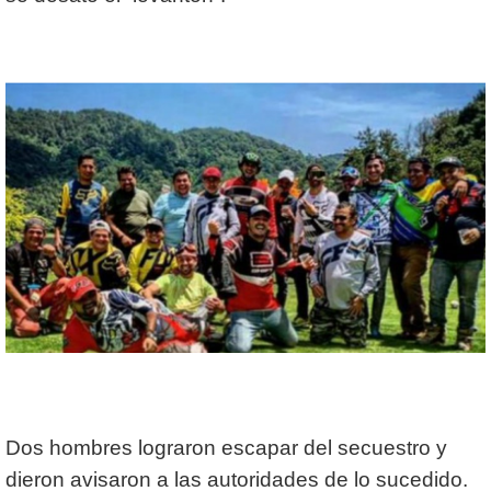
Dos hombres lograron escapar del secuestro y
dieron avisaron a las autoridades de lo sucedido.