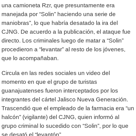
una camioneta Rzr, que presuntamente era
manejada por “Solin” haciendo una serie de
maniobras”, lo que habría desatado la ira del
CJNG. De acuerdo a la publicación, el ataque fue
directo. Los criminales luego de matar a “Solin”
procedieron a “levantar” al resto de los jóvenes,
que lo acompañaban.
Circula en las redes sociales un video del
momento en que el grupo de turistas
guanajuatenses fueron interceptados por los
integrantes del cártel Jalisco Nueva Generación.
Trascendió que el empleado de la farmacia era “un
halcón” (vigilante) del CJNG, quien informó al
grupo criminal lo sucedido con “Solin”, por lo que
se desató el “levantón”.