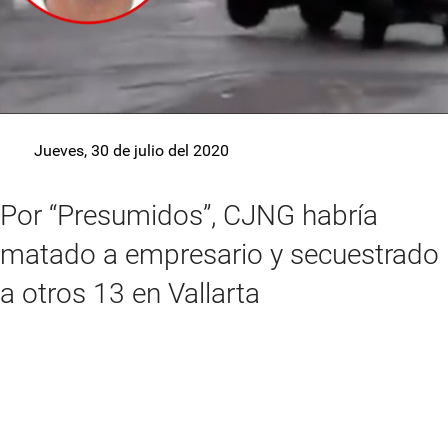
Jueves, 30 de julio del 2020
Por “Presumidos”, CJNG habría
matado a empresario y secuestrado
a otros 13 en Vallarta