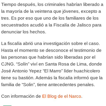
Tiempo después, los criminales habrían liberado a
la mayoría de la veintena que jóvenes, excepto a
tres. Es por eso que uno de los familiares de los
secuestrados acudió a la Fiscalía de Jalisco para
denunciar los hechos.
La fiscalía abrió una investigación sobre el caso.
Hasta el momento se desconoce el testimonio de
las personas que habrían sido liberadas por el
CJNG. “Solín” viví en Santa Rosa de Lima, donde
José Antonio Yepez “El Marro” líder huachicolero
tiene su bastión. Además la fiscalía informó que la
familia de “Solin”, tiene antecedentes penales.
Con información de
El Blog de el Narco
.