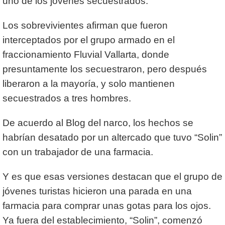
uno de los jóvenes secuestrados.
Los sobrevivientes afirman que fueron
interceptados por el grupo armado en el
fraccionamiento Fluvial Vallarta, donde
presuntamente los secuestraron, pero después
liberaron a la mayoría, y solo mantienen
secuestrados a tres hombres.
De acuerdo al Blog del narco, los hechos se
habrían desatado por un altercado que tuvo “Solin”
con un trabajador de una farmacia.
Y es que esas versiones destacan que el grupo de
jóvenes turistas hicieron una parada en una
farmacia para comprar unas gotas para los ojos.
Ya fuera del establecimiento, “Solin”, comenzó