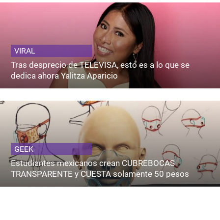
VIRAL
Tras desprecio de TELEVISA, esto es a lo que se
dedica ahora Yalitza Aparicio
GEEK
Estudiantes mexicanos crean CUBREBOCAS
TRANSPARENTE y CUESTA solamente 50 pesos