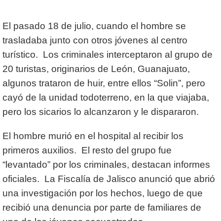
El pasado 18 de julio, cuando el hombre se
trasladaba junto con otros jóvenes al centro
turístico. Los criminales interceptaron al grupo de
20 turistas, originarios de León, Guanajuato,
algunos trataron de huir, entre ellos “Solin”, pero
cayó de la unidad todoterreno, en la que viajaba,
pero los sicarios lo alcanzaron y le dispararon.
El hombre murió en el hospital al recibir los
primeros auxilios. El resto del grupo fue
“levantado” por los criminales, destacan informes
oficiales. La Fiscalía de Jalisco anunció que abrió
una investigación por los hechos, luego de que
recibió una denuncia por parte de familiares de