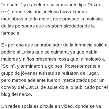
“presumir” y a acelerar su camioneta tipo Razer
(rzr), donde viajaba, incluso hizo algunas
maniobras a todo motor, que provocó la molestia
de las personas que estaban alrededor de la
farmacia.
Es por eso que un trabajador de la farmacia salió a
pedirle al turista que se calmara, ya que había
mujeres y niños presentes, cosa que le molestó a
“Solin”, y terminaron a golpes. Posteriormente el
grupo de jóvenes turistas se retiraron del lugar,
pero metros adelante fueron interceptados por un
convoy del CJNG, de acuerdo a lo publicado por el
blog del narco.
En redes sociales circula en video, donde se ve