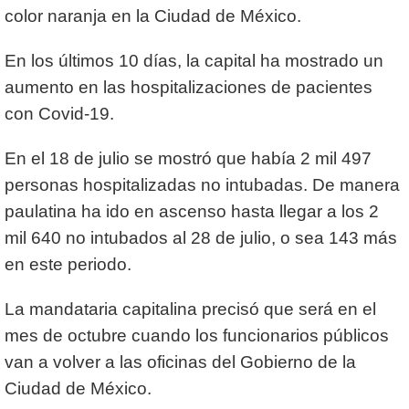
color naranja en la Ciudad de México.
En los últimos 10 días, la capital ha mostrado un
aumento en las hospitalizaciones de pacientes
con Covid-19.
En el 18 de julio se mostró que había 2 mil 497
personas hospitalizadas no intubadas. De manera
paulatina ha ido en ascenso hasta llegar a los 2
mil 640 no intubados al 28 de julio, o sea 143 más
en este periodo.
La mandataria capitalina precisó que será en el
mes de octubre cuando los funcionarios públicos
van a volver a las oficinas del Gobierno de la
Ciudad de México.