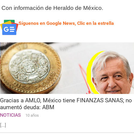
Con información de Heraldo de México.
Síguenos en Google News, Clic en la estrella
Gracias a AMLO, México tiene FINANZAS SANAS; no
aumentó deuda: ABM
NOTICIAS
10 años
[...]