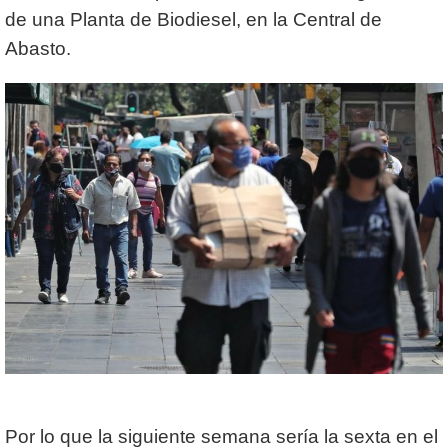
de una Planta de Biodiesel, en la Central de
Abasto.
Por lo que la siguiente semana sería la sexta en el