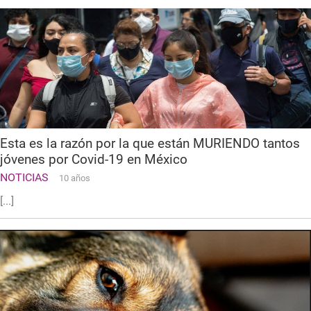
Esta es la razón por la que están MURIENDO tantos
jóvenes por Covid-19 en México
NOTICIAS
10 años
[...]