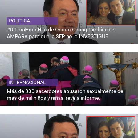
POLITICA
#ÚltimaHora Hijo de Osorio Chong también se
AMPARA para que la SFP no lo INVESTIGUE
INTERNACIONAL
Más de 300 sacerdotes abusaron sexualmente de
más de mil niños y niñas, revela informe.