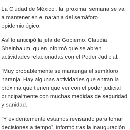
La Ciudad de México , la proxima semana se va
a mantener en el naranja del semáforo
epidemiológico.
Así lo anticipó la jefa de Gobierno, Claudia
Sheinbaum, quien informó que se abren
actividades relacionadas con el Poder Judicial.
“Muy probablemente se mantenga el semáforo
naranja. Hay algunas actividades que entran la
próxima que tienen que ver con el poder judicial
principalmente con muchas medidas de seguridad
y sanidad.
“Y evidentemente estamos revisando para tomar
decisiones a tiempo”, informó tras la inauguración