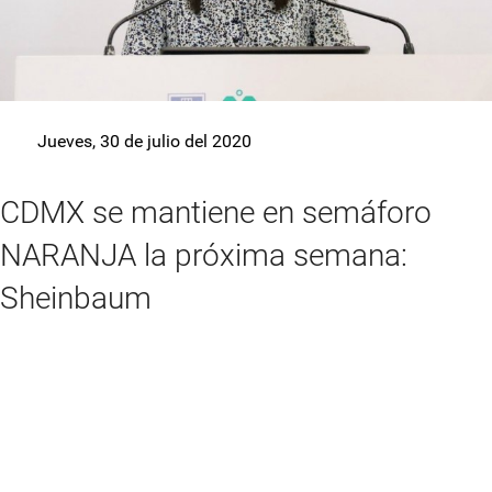
Jueves, 30 de julio del 2020
CDMX se mantiene en semáforo
NARANJA la próxima semana:
Sheinbaum