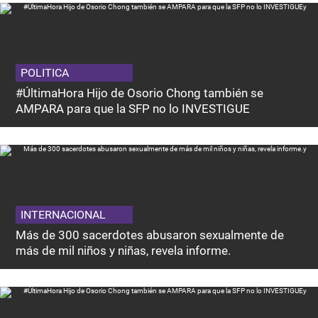
POLITICA
#ÚltimaHora Hijo de Osorio Chong también se
AMPARA para que la SFP no lo INVESTIGUE
INTERNACIONAL
Más de 300 sacerdotes abusaron sexualmente de
más de mil niños y niñas, revela informe.