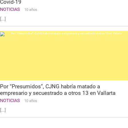
Covid-19
NOTICIAS
10 años
[...]
Por “Presumidos”, CJNG habría matado a
empresario y secuestrado a otros 13 en Vallarta
NOTICIAS
10 años
[...]