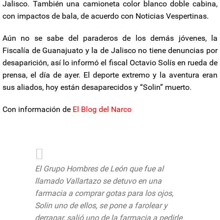
Jalisco. También una camioneta color blanco doble cabina,
con impactos de bala, de acuerdo con Noticias Vespertinas.
Aún no se sabe del paraderos de los demás jóvenes, la
Fiscalía de Guanajuato y la de Jalisco no tiene denuncias por
desaparición, así lo informó el fiscal Octavio Solís en rueda de
prensa, el día de ayer. El deporte extremo y la aventura eran
sus aliados, hoy están desaparecidos y “Solin” muerto.
Con información de
El Blog del Narco
El Grupo Hombres de León que fue al
llamado Vallartazo se detuvo en una
farmacia a comprar gotas para los ojos,
Solin uno de ellos, se pone a farolear y
derrapar, salió uno de la farmacia a pedirle