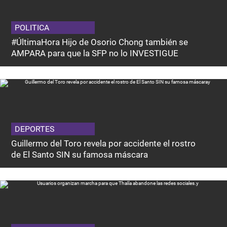
POLITICA
#ÚltimaHora Hijo de Osorio Chong también se
AMPARA para que la SFP no lo INVESTIGUE
DEPORTES
Guillermo del Toro revela por accidente el rostro
de El Santo SIN su famosa máscara