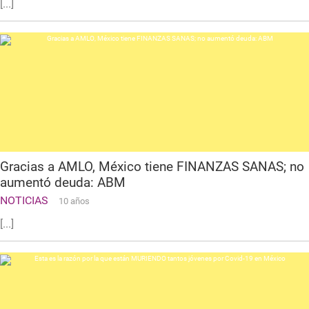
[...]
Gracias a AMLO, México tiene FINANZAS SANAS; no
aumentó deuda: ABM
NOTICIAS
10 años
[...]