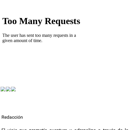
Redacción