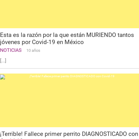
Esta es la razón por la que están MURIENDO tantos
jóvenes por Covid-19 en México
NOTICIAS
10 años
[...]
¡Terrible! Fallece primer perrito DIAGNOSTICADO con