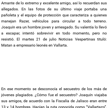
Amante de lo extremo y excelente amigo, así lo recuerdan sus
allegados. En las fotos de su último viaje portaba una
pañoleta y el equipo de protección que caracteriza a quienes
manejan Razer, vehículos para circular a todo terreno.
Joaquín era un hombre joven y arriesgado. Su valentía lo llevó
a escapar, intentó sobrevivir en todo momento, pero no
resistió. El martes 21 de julio Noticias Vespertinas tituló:
Matan a empresario leonés en Vallarta.
En ese momento se desconocía el secuestro de los más de
jóvenes plagiados. ¿Cómo fue el secuestro? Joaquín viajaba
sus amigos, de acuerdo con la Fiscalía de Jalisco eran entre
13 y 14 hombres. Hacían la ruta conocida como “Vallartazo”,