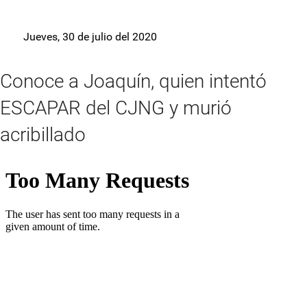
Jueves, 30 de julio del 2020
Conoce a Joaquín, quien intentó
ESCAPAR del CJNG y murió
acribillado