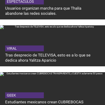
ESPECTACULOS
Usuarios organizan marcha para que Thalía
abandone las redes sociales.
VIRAL
Tras desprecio de TELEVISA, esto es a lo que se
dedica ahora Yalitza Aparicio
GEEK
Estudiantes mexicanos crean CUBREBOCAS