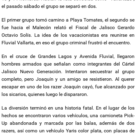
el pasado sábado el grupo se separó en dos.
El primer grupo tomó camino a Playa Tomates, el segundo se
fue hacia el Malecón relató el Fiscal de Jalisco Gerardo
Octavio Solís. La idea de los vacacionistas era reunirse en
Fluvial Vallarta, en eso el grupo criminal frustró el encuentro.
En el cruce de Grandes Lagos y Avenida Fluvial, llegaron
hombres armados que señalan como integrantes del Cártel
Jalisco Nuevo Generación. Intentaron secuestrar al grupo
completo, pero Joaquín y un amigo se resistieron. Al querer
escapar en uno de los razer Joaquín cayó, fue alcanzado por
los sicarios, quienes luego le dispararon.
La diversión terminó en una historia fatal. En el lugar de los
hechos se encontraron varios vehículos, una camioneta Pick-
Up abandonada y marcada por las balas, además de dos
razers, así como un vehículo Yaris color plata, con placas de