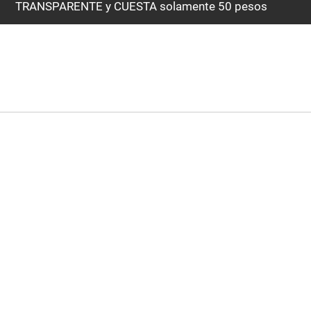
TRANSPARENTE y CUESTA solamente 50 pesos