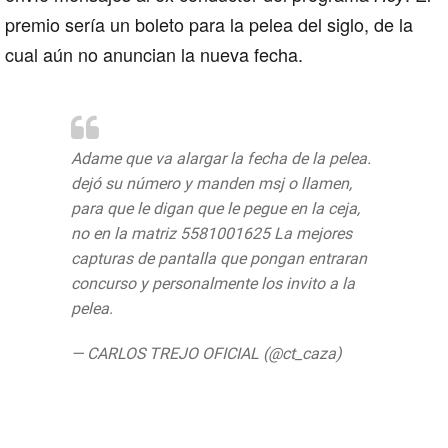
premio sería un boleto para la pelea del siglo, de la
cual aún no anuncian la nueva fecha.
Adame que va alargar la fecha de la pelea.
dejó su número y manden msj o llamen,
para que le digan que le pegue en la ceja,
no en la matriz 5581001625 La mejores
capturas de pantalla que pongan entraran
concurso y personalmente los invito a la
pelea.
— CARLOS TREJO OFICIAL (@ct_caza)
July
30, 2019