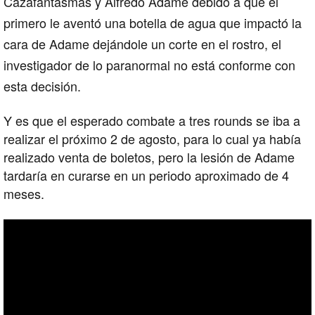
Cazafantasmas y Alfredo Adame debido a que el
primero le aventó una botella de agua que impactó la
cara de Adame dejándole un corte en el rostro, el
investigador de lo paranormal no está conforme con
esta decisión.
Y es que el esperado combate a tres rounds se iba a
realizar el próximo 2 de agosto, para lo cual ya había
realizado venta de boletos, pero la lesión de Adame
tardaría en curarse en un periodo aproximado de 4
meses.