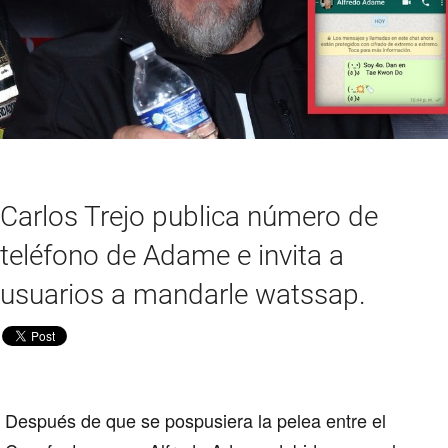
Carlos Trejo publica número de
teléfono de Adame e invita a
usuarios a mandarle watssap.
Después de que se pospusiera la pelea entre el