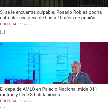
Si se le encuentra culpable, Rosario Robles podría
enfrentar una pena de hasta 10 años de prisión.
POLITICA
10 años
[...]
El depa de AMLO en Palacio Nacional mide 311
metros y tiene 3 habitaciones.
POLITICA
10 años