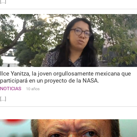
[...]
Ilce Yanitza, la joven orgullosamente mexicana que
participará en un proyecto de la NASA.
NOTICIAS
10 años
[...]