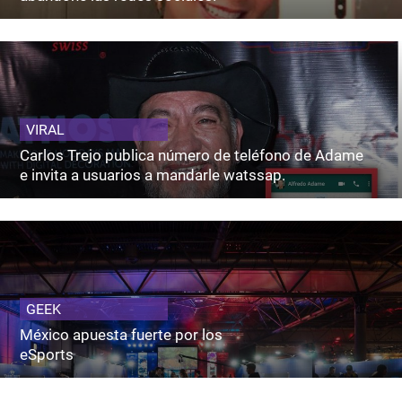
VIRAL
Carlos Trejo publica número de teléfono de Adame
e invita a usuarios a mandarle watssap.
GEEK
México apuesta fuerte por los
eSports