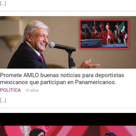
[...]
Promete AMLO buenas noticias para deportistas
mexicanos que participan en Panamericanos.
POLITICA
10 años
[...]