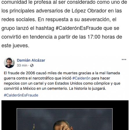
comunidad le profesa al ser considerado como uno de
los principales adversarios de López Obrador en las
redes sociales. En respuesta a su aseveración, el
grupo lanzó el hashtag #CalderónEsFraude que se
convirtió en tendencia a partir de las 17:00 horas de
este jueves.