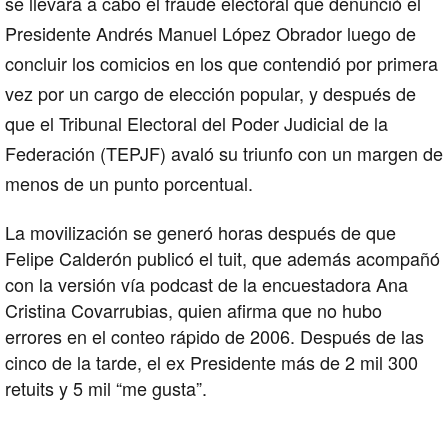
s
e llevara a cabo el
fraude electoral
que denunció el
Presidente
Andrés Manuel López Obrador
luego de
concluir los comicios en los que contendió por primera
vez por un cargo de elección popular, y después de
que el Tribunal Electoral del Poder Judicial de la
Federación (TEPJF) avaló su triunfo con un margen de
menos de un punto porcentual.
La movilización se generó horas después de que
Felipe Calderón publicó el tuit, que además acompañó
con la versión vía podcast de la encuestadora Ana
Cristina Covarrubias, quien afirma que no hubo
errores en el conteo rápido de 2006. Después de las
cinco de la tarde, el ex Presidente más de 2 mil 300
retuits y 5 mil “me gusta”.