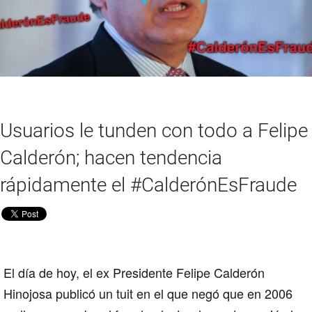
Usuarios le tunden con todo a Felipe
Calderón; hacen tendencia
rápidamente el #CalderónEsFraude
El día de hoy, el ex Presidente
Felipe Calderón
Hinojosa
publicó un tuit en el que negó que en
2006