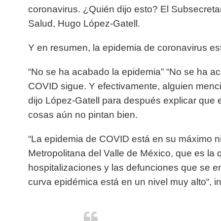
coronavirus. ¿Quién dijo esto? El Subsecreta
Salud, Hugo López-Gatell.
Y en resumen, la epidemia de coronavirus es
“No se ha acabado la epidemia” “No se ha a
COVID sigue. Y efectivamente, alguien mencio
dijo López-Gatell para después explicar que
cosas aún no pintan bien.
“La epidemia de COVID está en su máximo ni
Metropolitana del Valle de México, que es la 
hospitalizaciones y las defunciones que se e
curva epidémica está en un nivel muy alto“, i