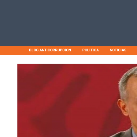
BLOG ANTICORRUPCIÓN
POLITICA
NOTICIAS