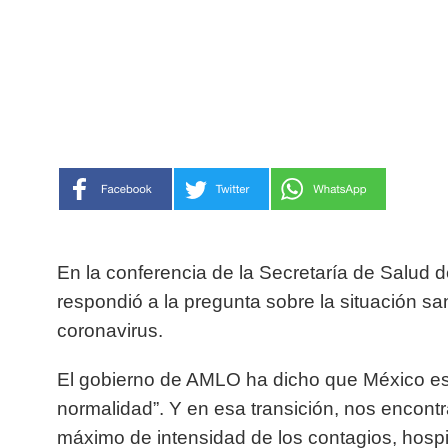
En la conferencia de la Secretaría de Salud d
respondió a la pregunta sobre la situación san
coronavirus.
El gobierno de AMLO ha dicho que México es
normalidad”. Y en esa transición, nos encon
máximo de intensidad de los contagios, hospi