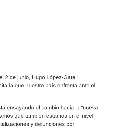
el 2 de junio, Hugo López-Gatell
itaria que nuestro país enfrenta ante el
tá ensayando el cambio hacia la “nueva
tramos que también estamos en el nivel
talizaciones y defunciones por