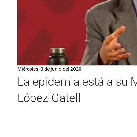
Miércoles, 3 de junio del 2020
La epidemia está a s
López-Gatell