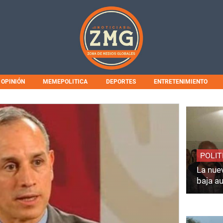
OPINIÓN
MEMEPOLITICA
DEPORTES
ENTRETENIMIENTO
POLIT
La nuev
baja a