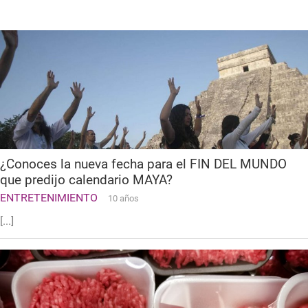
¿Conoces la nueva fecha para el FIN DEL MUNDO
que predijo calendario MAYA?
ENTRETENIMIENTO
10 años
[...]