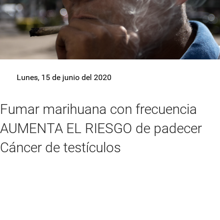
Lunes, 15 de junio del 2020
Fumar marihuana con frecuencia
AUMENTA EL RIESGO de padecer
Cáncer de testículos