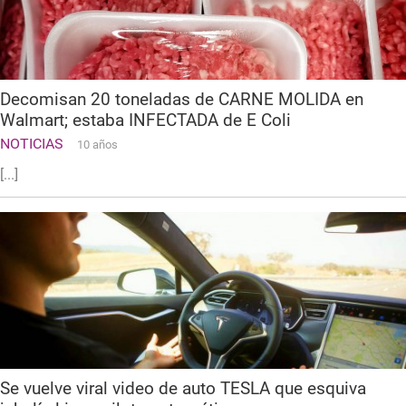
Decomisan 20 toneladas de CARNE MOLIDA en
Walmart; estaba INFECTADA de E Coli
NOTICIAS
10 años
[...]
Se vuelve viral video de auto TESLA que esquiva