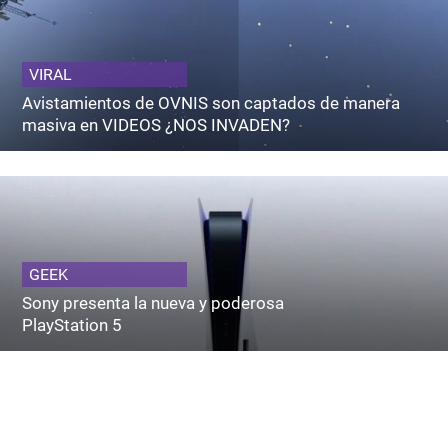
VIRAL
Avistamientos de OVNIS son captados de manera
masiva en VIDEOS ¿NOS INVADEN?
GEEK
Sony presenta la nueva y poderosa
PlayStation 5