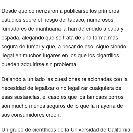
Desde que comenzaron a publicarse los primeros
estudios sobre el riesgo del tabaco, numerosos
fumadores de marihuana
la han defendido a capa y
espada, alegando que se trata de una forma más
segura de fumar y que, a pesar de eso, sigue siendo
ilegal en muchos lugares en los que los cigarrillos
pueden adquirirse sin problema.
Dejando a un lado las cuestiones relacionadas con la
necesidad de legalizar o no legalizar cualquiera de
esas sustancias, el caso es que los famosos porros
son mucho menos seguros de lo que la mayoría de
sus consumidores creen.
Un grupo de científicos de la Universidad de California