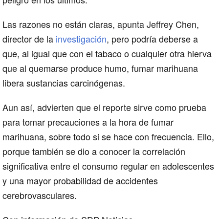
Las razones no están claras, apunta Jeffrey Chen,
director de la
investigación
, pero podría deberse a
que, al igual que con el tabaco o cualquier otra hierva
que al quemarse produce humo,
fumar marihuana
libera sustancias
carcinógenas
.
Aun así, advierten que el reporte sirve como prueba
para tomar precauciones a la hora de fumar
marihuana, sobre todo si se hace con frecuencia. Ello,
porque también se dio a conocer la correlación
significativa entre el consumo regular en adolescentes
y una mayor probabilidad de
accidentes
cerebrovasculares
.