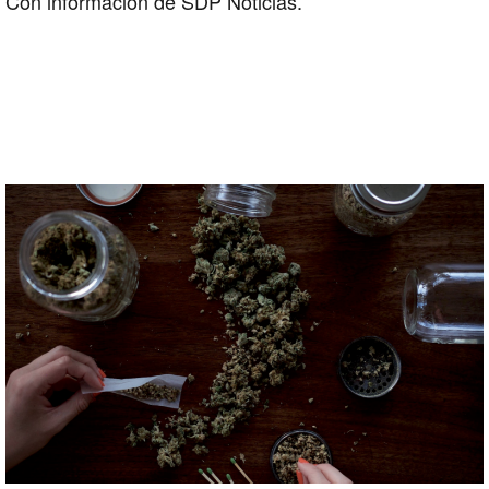
Con información de SDP Noticias.