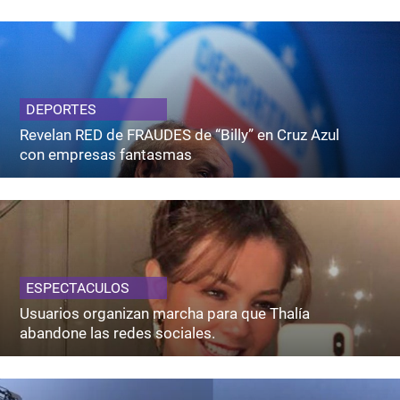
DEPORTES
Revelan RED de FRAUDES de “Billy” en Cruz Azul
con empresas fantasmas
ESPECTACULOS
Usuarios organizan marcha para que Thalía
abandone las redes sociales.