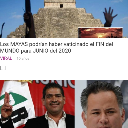
Los MAYAS podrían haber vaticinado el FIN del
MUNDO para JUNIO del 2020
VIRAL
10 años
[...]