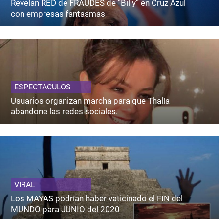
Revelan RED de FRAUDES de “Billy” en Cruz Azul
con empresas fantasmas
ESPECTACULOS
Usuarios organizan marcha para que Thalía
abandone las redes sociales.
VIRAL
Los MAYAS podrían haber vaticinado el FIN del
MUNDO para JUNIO del 2020