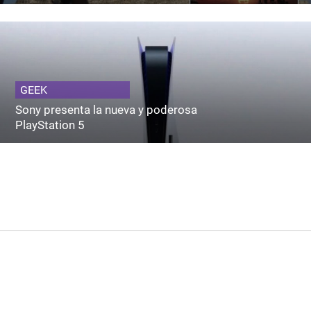
GEEK
Sony presenta la nueva y poderosa
PlayStation 5