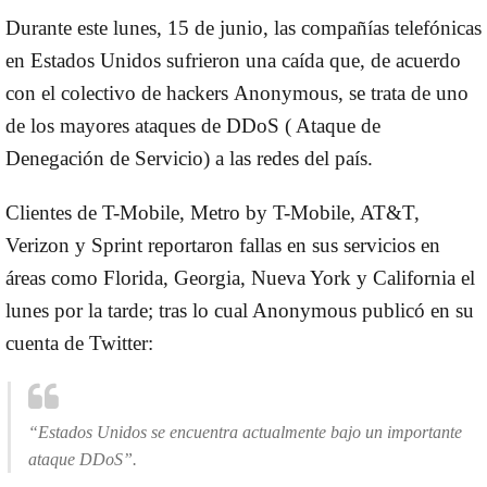
Durante este lunes, 15 de junio, las compañías telefónicas
en Estados Unidos sufrieron una caída que, de acuerdo
con el colectivo de hackers
Anonymous
, se trata de uno
de los mayores ataques de
DDoS
( Ataque de
Denegación de Servicio) a las redes del país.
Clientes de T-Mobile, Metro by T-Mobile, AT&T,
Verizon y Sprint reportaron fallas en sus servicios en
áreas como Florida, Georgia, Nueva York y California el
lunes por la tarde; tras lo cual Anonymous publicó en su
cuenta de Twitter:
“Estados Unidos se encuentra actualmente bajo un importante
ataque DDoS”.