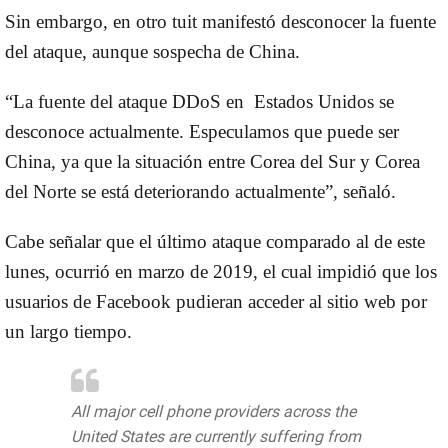
Sin embargo, en otro tuit manifestó desconocer la fuente
del ataque, aunque sospecha de China.
“La fuente del ataque
DDoS
en Estados Unidos se
desconoce actualmente. Especulamos que puede ser
China, ya que la situación entre Corea del Sur y Corea
del Norte se está deteriorando actualmente”, señaló.
Cabe señalar que el último ataque comparado al de este
lunes, ocurrió en marzo de 2019, el cual impidió que los
usuarios de Facebook pudieran acceder al sitio web por
un largo tiempo.
All major cell phone providers across the
United States are currently suffering from