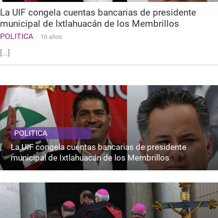
La UIF congela cuentas bancarias de presidente
municipal de Ixtlahuacán de los Membrillos
POLITICA
10 años
[...]
POLITICA
La UIF congela cuentas bancarias de presidente
municipal de Ixtlahuacán de los Membrillos