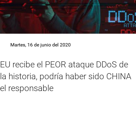
Martes, 16 de junio del 2020
EU recibe el PEOR ataque DDoS de
la historia, podría haber sido CHINA
el responsable