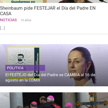
Sheinbaum pide FESTEJAR el Día del Padre EN
CASA
NOTICIAS
10 años
[...]
POLITICA
El FESTEJO del Día del Padre se CAMBIA al 16 de
agosto en la CDMX