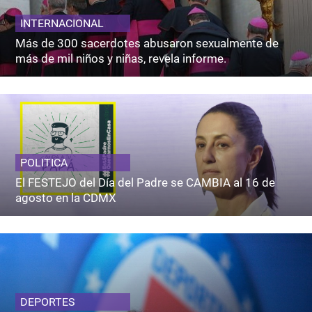
INTERNACIONAL
Más de 300 sacerdotes abusaron sexualmente de
más de mil niños y niñas, revela informe.
POLITICA
El FESTEJO del Día del Padre se CAMBIA al 16 de
agosto en la CDMX
DEPORTES