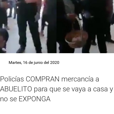
Martes, 16 de junio del 2020
Policías COMPRAN mercancía a
ABUELITO para que se vaya a casa y
no se EXPONGA