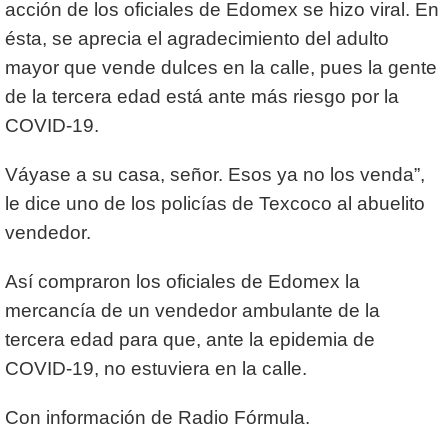
acción de los oficiales de Edomex se hizo viral. En
ésta, se aprecia el agradecimiento del adulto
mayor que vende dulces en la calle, pues la gente
de la tercera edad está ante más riesgo por la
COVID-19.
Váyase a su casa, señor. Esos ya no los venda”,
le dice uno de los policías de Texcoco al abuelito
vendedor.
Así compraron los oficiales de Edomex la
mercancía de un vendedor ambulante de la
tercera edad para que, ante la epidemia de
COVID-19, no estuviera en la calle.
Con información de Radio Fórmula.