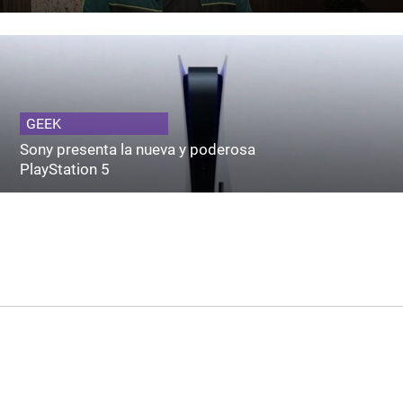
GEEK
Sony presenta la nueva y poderosa
PlayStation 5