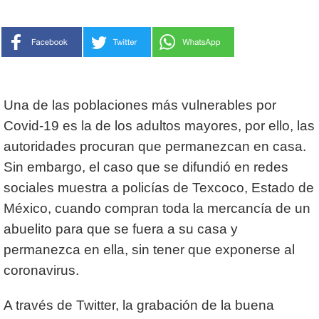
Una de las poblaciones más vulnerables por
Covid-19 es la de los adultos mayores, por ello, las
autoridades procuran que permanezcan en casa.
Sin embargo, el caso que se difundió en redes
sociales muestra a policías de Texcoco, Estado de
México, cuando compran toda la mercancía de un
abuelito para que se fuera a su casa y
permanezca en ella, sin tener que exponerse al
coronavirus.
A través de Twitter, la grabación de la buena