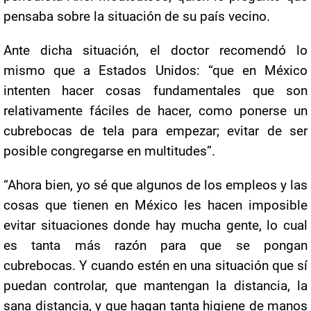
pensaba sobre la situación de su país vecino.
Ante dicha situación, el doctor recomendó lo
mismo que a Estados Unidos: “que en México
intenten hacer cosas fundamentales que son
relativamente fáciles de hacer, como ponerse un
cubrebocas de tela para empezar; evitar de ser
posible congregarse en multitudes”.
“Ahora bien, yo sé que algunos de los empleos y las
cosas que tienen en México les hacen imposible
evitar situaciones donde hay mucha gente, lo cual
es tanta más razón para que se pongan
cubrebocas. Y cuando estén en una situación que sí
puedan controlar, que mantengan la distancia, la
sana distancia, y que hagan tanta higiene de manos