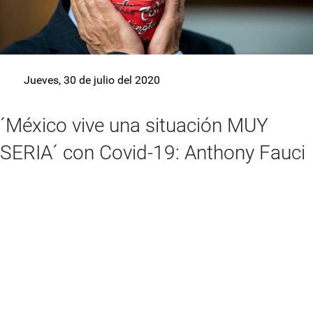
Jueves, 30 de julio del 2020
´México vive una situación MUY
SERIA´ con Covid-19: Anthony Fauci