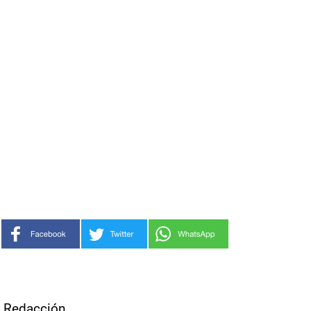
Redacción