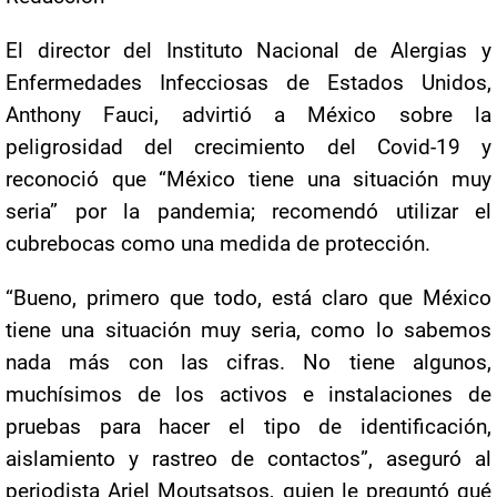
El director del Instituto Nacional de Alergias y
Enfermedades Infecciosas de Estados Unidos,
Anthony Fauci, advirtió a México sobre la
peligrosidad del crecimiento del Covid-19 y
reconoció que “México tiene una situación muy
seria” por la pandemia; recomendó utilizar el
cubrebocas como una medida de protección.
“Bueno, primero que todo, está claro que México
tiene una situación muy seria, como lo sabemos
nada más con las cifras. No tiene algunos,
muchísimos de los activos e instalaciones de
pruebas para hacer el tipo de identificación,
aislamiento y rastreo de contactos”, aseguró al
periodista Ariel Moutsatsos, quien le preguntó qué