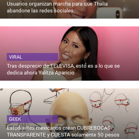
Usuarios organizan marcha para que Thalía
abandone las redes sociales.
VIRAL
Tras desprecio de TELEVISA, esto es a lo que se
dedica ahora Yalitza Aparicio
GEEK
Estudiantes mexicanos crean CUBREBOCAS
TRANSPARENTE y CUESTA solamente 50 pesos