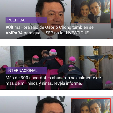
POLITICA
#ÚltimaHora Hijo de Osorio Chong también se
AMPARA para que la SFP no lo INVESTIGUE
INTERNACIONAL
Más de 300 sacerdotes abusaron sexualmente de
más de mil niños y niñas, revela informe.