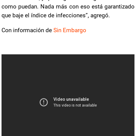
como puedan. Nada más con eso está garantizado
que baje el índice de infecciones”, agregó.
Con información de
Sin Embargo