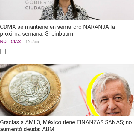
CDMX se mantiene en semáforo NARANJA la
próxima semana: Sheinbaum
NOTICIAS
10 años
[...]
Gracias a AMLO, México tiene FINANZAS SANAS; no
aumentó deuda: ABM