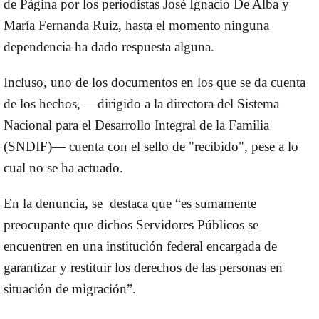
de Página por los periodistas José Ignacio De Alba y
María Fernanda Ruiz, hasta el momento
ninguna
dependencia
ha dado respuesta alguna.
Incluso, uno de los documentos en los que se da cuenta
de los hechos, —dirigido a la directora del Sistema
Nacional para el Desarrollo Integral de la Familia
(
SNDIF
)— cuenta con el sello de "recibido", pese a lo
cual no se ha actuado.
En la denuncia, se destaca que “es sumamente
preocupante que dichos Servidores Públicos se
encuentren en una institución federal encargada de
garantizar y restituir los derechos de las personas en
situación de migración”.