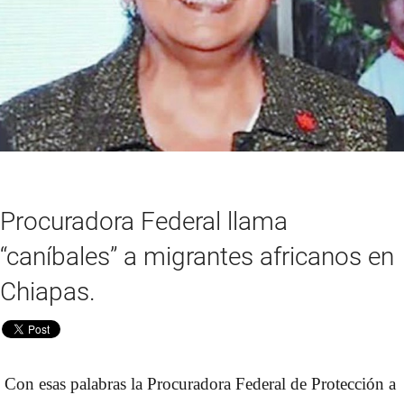
Procuradora Federal llama
“caníbales” a migrantes africanos en
Chiapas.
Con esas palabras la Procuradora Federal de Protección a