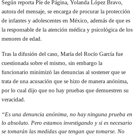
Según reporta Píe de Página,
Yolanda López Bravo
,
autora del mensaje, se encarga de procurar la protección
de infantes y adolescentes en México, además de que es
la responsable de la atención médica y psicológica de los
menores de edad.
Tras la difusión del caso, María del Rocío García fue
cuestionada sobre el mismo, sin embargo la
funcionario
minimizó las denuncias
al sostener que se
trata de una acusación que se hizo de manera anónima,
por lo cual dijo que no hay pruebas que demuestren su
veracidad.
“Es una denuncia anónima, no hay ninguna prueba en
lo absoluto. Pero estamos investigando y si es necesario
se tomarán las medidas que tengan que tomarse. No