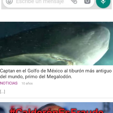
Captan en el Golfo de México al tiburón más antiguo
del mundo, primo del Megalodón.
NOTICIAS
10 años
[...]