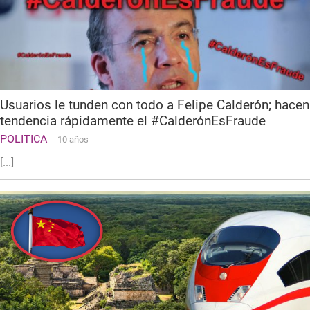
Usuarios le tunden con todo a Felipe Calderón; hacen
tendencia rápidamente el #CalderónEsFraude
POLITICA
10 años
[...]