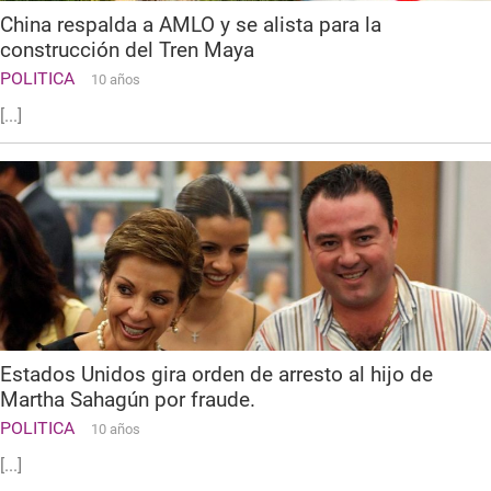
China respalda a AMLO y se alista para la
construcción del Tren Maya
POLITICA
10 años
[...]
Estados Unidos gira orden de arresto al hijo de
Martha Sahagún por fraude.
POLITICA
10 años
[...]