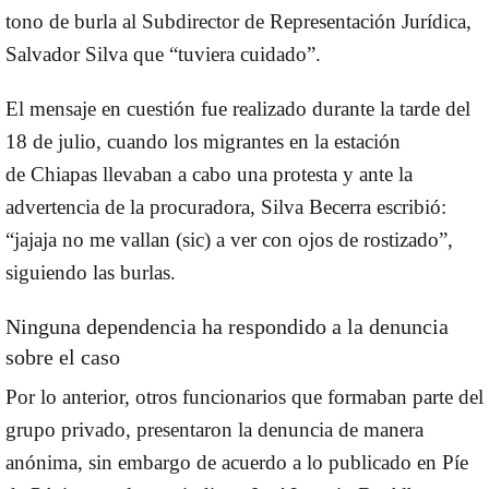
tono de burla al Subdirector de Representación Jurídica,
Salvador Silva que “tuviera cuidado”.
El mensaje en cuestión fue realizado durante la tarde del
18 de julio, cuando los migrantes en la estación
de
Chiapas
llevaban a cabo una protesta y ante la
advertencia de la
procuradora
, Silva Becerra escribió:
“jajaja no me vallan (sic) a ver con ojos de rostizado”,
siguiendo las burlas.
Ninguna dependencia ha respondido a la denuncia
sobre el caso
Por lo anterior, otros funcionarios que formaban parte del
grupo privado, presentaron la denuncia de manera
anónima, sin embargo de acuerdo a lo publicado en Píe