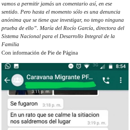
vamos a permitir jamás un comentario así, en ese
sentido. Pero hasta el momento sólo es una denuncia
anónima que se tiene que investigar, no tengo ninguna
prueba de ello”.
María del Rocío García, directora del
Sistema Nacional para el Desarrollo Integral de la
Familia
Con información de Pie de Página