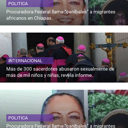
POLITICA
Procuradora Federal llama “caníbales” a migrantes
africanos en Chiapas.
INTERNACIONAL
Más de 300 sacerdotes abusaron sexualmente de
más de mil niños y niñas, revela informe.
POLITICA
Procuradora Federal llama “caníbales” a migrantes