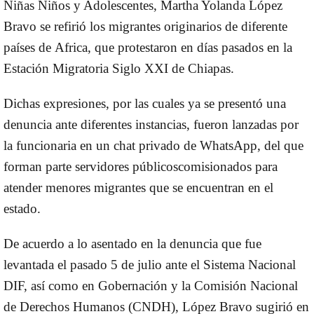
Niñas Niños y Adolescentes, Martha Yolanda López
Bravo se refirió los
migrantes
originarios de diferente
países de
Africa
, que protestaron en días pasados en la
Estación Migratoria Siglo XXI de Chiapas.
Dichas expresiones, por las cuales ya se presentó una
denuncia ante diferentes instancias, fueron lanzadas por
la funcionaria en un chat privado de WhatsApp, del que
forman parte servidores públicoscomisionados para
atender menores migrantes que se encuentran en el
estado.
De acuerdo a lo asentado en la denuncia que fue
levantada el pasado 5 de julio ante el Sistema Nacional
DIF, así como en Gobernación y la Comisión Nacional
de
Derechos Humanos
(CNDH), López Bravo sugirió en