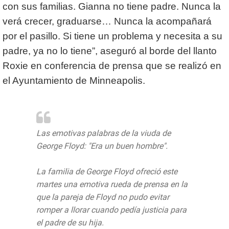
con sus familias. Gianna no tiene padre. Nunca la
verá crecer, graduarse… Nunca la acompañará
por el pasillo. Si tiene un problema y necesita a su
padre, ya no lo tiene”, aseguró al borde del llanto
Roxie en conferencia de prensa que se realizó en
el Ayuntamiento de Minneapolis.
Las emotivas palabras de la viuda de
George Floyd: "Era un buen hombre".
La familia de George Floyd ofreció este
martes una emotiva rueda de prensa en la
que la pareja de Floyd no pudo evitar
romper a llorar cuando pedía justicia para
el padre de su hija.