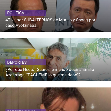
POLITICA
4T va por SUBALTERNOS de Murillo y Chong por
caso Ayotzinapa
DEPORTES
¿Por qué Héctor Suárez le mandó decir a Emilio
Azcárraga, “PÁGUEME lo que me debe”?