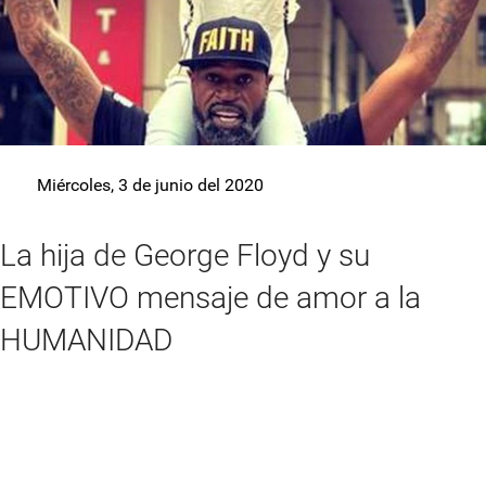
Miércoles, 3 de junio del 2020
La hija de George Floyd y su
EMOTIVO mensaje de amor a la
HUMANIDAD