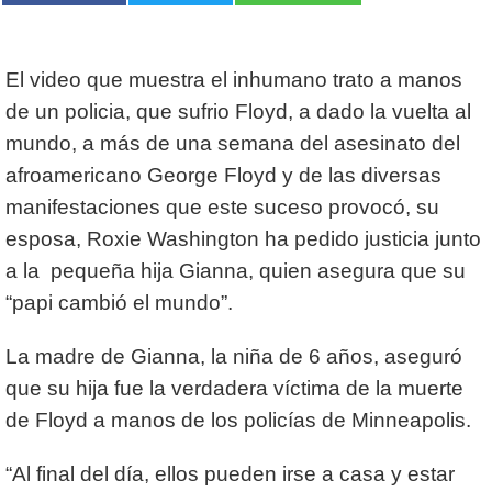
El video que muestra el inhumano trato a manos
de un policia, que sufrio Floyd, a dado la vuelta al
mundo, a más de una semana del asesinato del
afroamericano George Floyd y de las diversas
manifestaciones que este suceso provocó, su
esposa, Roxie Washington ha pedido justicia junto
a la pequeña hija Gianna, quien asegura que su
“papi cambió el mundo”.
La madre de Gianna, la niña de 6 años, aseguró
que su hija fue la verdadera víctima de la muerte
de Floyd a manos de los policías de Minneapolis.
“Al final del día, ellos pueden irse a casa y estar