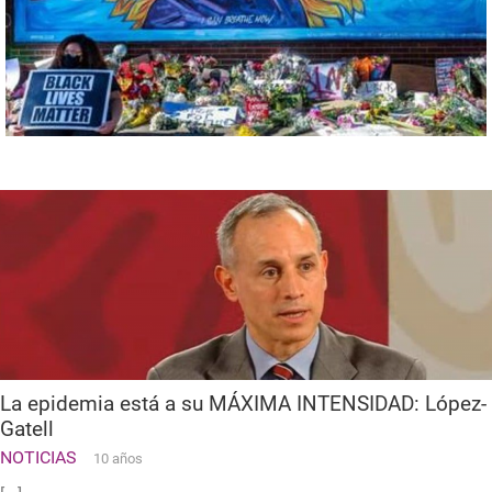
La epidemia está a su MÁXIMA INTENSIDAD: López-
Gatell
NOTICIAS
10 años