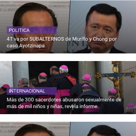
POLITICA
4T va por SUBALTERNOS de Murillo y Chong por
caso Ayotzinapa
INTERNACIONAL
Más de 300 sacerdotes abusaron sexualmente de
más de mil niños y niñas, revela informe.