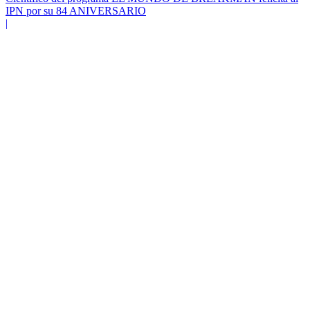
IPN por su 84 ANIVERSARIO
|