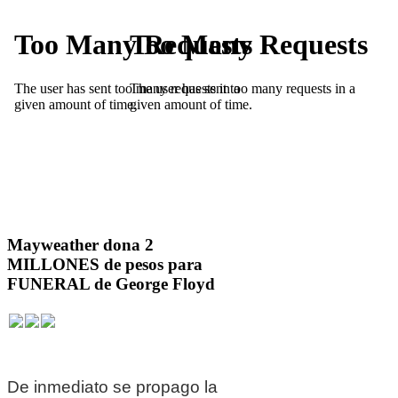
Mayweather dona 2
MILLONES de pesos para
FUNERAL de George Floyd
De inmediato se propago la