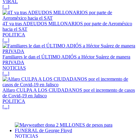
VIRAL
[...]
4T va tras ADEUDOS MILLONARIOS por parte de Aeroméxico
hacia el SAT
POLITICA
[...]
Familiares le dan el ÚLTIMO ADIÓS a Héctor Suárez de manera
PRIVADA
NOTICIAS
[...]
Alfaro CULPA A LOS CIUDADANOS por el incremento de casos
de Covid-19 en Jalisco
POLITICA
[...]
NOTICIAS