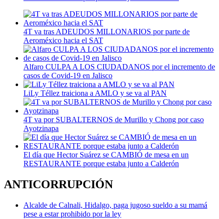
4T va tras ADEUDOS MILLONARIOS por parte de
Aeroméxico hacia el SAT
Alfaro CULPA A LOS CIUDADANOS por el incremento de
casos de Covid-19 en Jalisco
LiLy Téllez traiciona a AMLO y se va al PAN
4T va por SUBALTERNOS de Murillo y Chong por caso
Ayotzinapa
El día que Hector Suárez se CAMBIÓ de mesa en un
RESTAURANTE porque estaba junto a Calderón
ANTICORRUPCIÓN
Alcalde de Calnali, Hidalgo, paga jugoso sueldo a su mamá
pese a estar prohibido por la ley