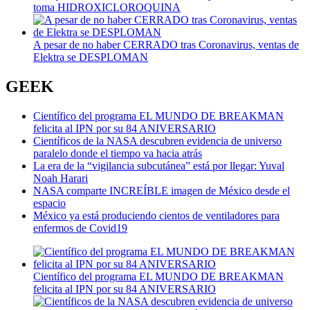
toma HIDROXICLOROQUINA
A pesar de no haber CERRADO tras Coronavirus, ventas de
Elektra se DESPLOMAN
GEEK
Científico del programa EL MUNDO DE BREAKMAN
felicita al IPN por su 84 ANIVERSARIO
Científicos de la NASA descubren evidencia de universo
paralelo donde el tiempo va hacia atrás
La era de la “vigilancia subcutánea” está por llegar: Yuval
Noah Harari
NASA comparte INCREÍBLE imagen de México desde el
espacio
México ya está produciendo cientos de ventiladores para
enfermos de Covid19
Científico del programa EL MUNDO DE BREAKMAN
felicita al IPN por su 84 ANIVERSARIO