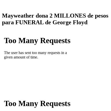
Mayweather dona 2 MILLONES de pesos
para FUNERAL de George Floyd