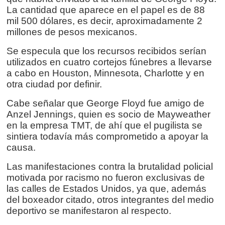
La cantidad que aparece en el papel es de 88
mil 500 dólares, es decir, aproximadamente 2
millones de pesos mexicanos.
Se especula que los recursos recibidos serían
utilizados en cuatro cortejos fúnebres a llevarse
a cabo en Houston, Minnesota, Charlotte y en
otra ciudad por definir.
Cabe señalar que George Floyd fue amigo de
Anzel Jennings, quien es socio de Mayweather
en la empresa TMT, de ahí que el pugilista se
sintiera todavía más comprometido a apoyar la
causa.
Las manifestaciones contra la brutalidad policial
motivada por racismo no fueron exclusivas de
las calles de Estados Unidos, ya que, además
del boxeador citado, otros integrantes del medio
deportivo se manifestaron al respecto.