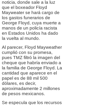
noticia, donde sale a la luz
que el boxeador Floyd
Mayweater se hará cargo de
los gastos funerarios de
George Floyd, cuya muerte a
manos de un
policía
racista
en Estados Unidos ha dado
la vuelta al mundo.
Al parecer, Floyd Mayweather
cumplió con su promesa,
pues TMZ filtró la imagen del
cheque que habría enviado a
la familia de George Floyd. La
cantidad que aparece en el
papel es de 88 mil 500
dólares, es decir,
aproximadamente 2 millones
de pesos mexicanos.
Se especula que los recursos