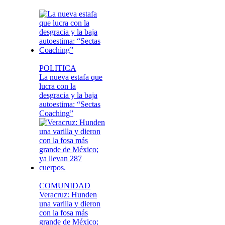
POLITICA
La nueva estafa que
lucra con la
desgracia y la baja
autoestima: “Sectas
Coaching”
COMUNIDAD
Veracruz: Hunden
una varilla y dieron
con la fosa más
grande de México;