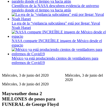
Científicos de la NASA descubren evidencia de universo
paralelo donde el tiempo va hacia atrás
La era de la “vigilancia subcutánea” está por llegar: Yuval
Noah Harari
NASA comparte INCREÍBLE imagen de México desde el
espacio
México ya está produciendo cientos de ventiladores para
enfermos de Covid19
Miércoles, 3 de junio del 2020
Miércoles, 3 de junio del
2020
Miércoles, 3 de junio del 2020
Mayweather dona 2
MILLONES de pesos para
FUNERAL de George Floyd