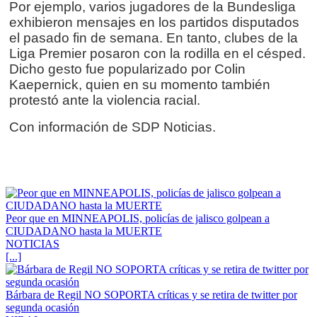
Por ejemplo, varios jugadores de la Bundesliga
exhibieron mensajes en los partidos disputados
el pasado fin de semana. En tanto, clubes de la
Liga Premier posaron con la rodilla en el césped.
Dicho gesto fue popularizado por Colin
Kaepernick, quien en su momento también
protestó ante la violencia racial.
Con información de SDP Noticias.
Peor que en MINNEAPOLIS, policías de jalisco golpean a
CIUDADANO hasta la MUERTE
NOTICIAS
[...]
Bárbara de Regil NO SOPORTA críticas y se retira de twitter por
segunda ocasión