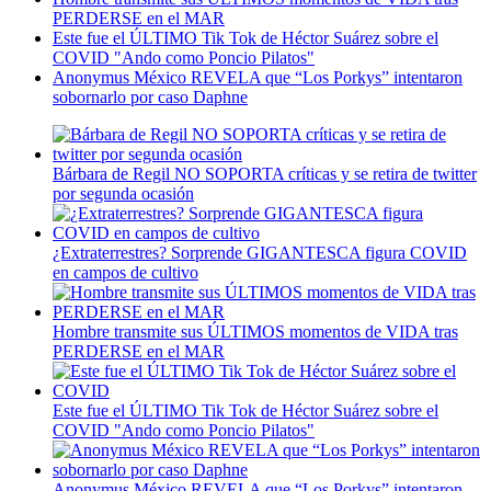
PERDERSE en el MAR
Este fue el ÚLTIMO Tik Tok de Héctor Suárez sobre el
COVID "Ando como Poncio Pilatos"
Anonymus México REVELA que “Los Porkys” intentaron
sobornarlo por caso Daphne
Bárbara de Regil NO SOPORTA críticas y se retira de twitter
por segunda ocasión
¿Extraterrestres? Sorprende GIGANTESCA figura COVID
en campos de cultivo
Hombre transmite sus ÚLTIMOS momentos de VIDA tras
PERDERSE en el MAR
Este fue el ÚLTIMO Tik Tok de Héctor Suárez sobre el
COVID "Ando como Poncio Pilatos"
Anonymus México REVELA que “Los Porkys” intentaron