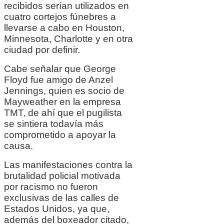
recibidos serían utilizados en
cuatro cortejos fúnebres a
llevarse a cabo en Houston,
Minnesota, Charlotte y en otra
ciudad por definir.
Cabe señalar que George
Floyd fue amigo de Anzel
Jennings, quien es socio de
Mayweather en la empresa
TMT, de ahí que el pugilista
se sintiera todavía más
comprometido a apoyar la
causa.
Las manifestaciones contra la
brutalidad policial motivada
por racismo no fueron
exclusivas de las calles de
Estados Unidos, ya que,
además del boxeador citado,