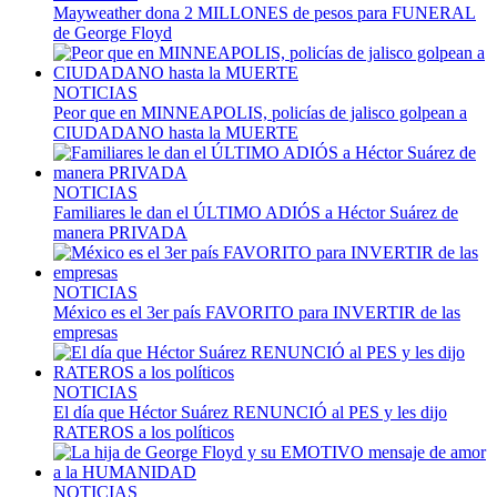
Mayweather dona 2 MILLONES de pesos para FUNERAL
de George Floyd
NOTICIAS
Peor que en MINNEAPOLIS, policías de jalisco golpean a
CIUDADANO hasta la MUERTE
NOTICIAS
Familiares le dan el ÚLTIMO ADIÓS a Héctor Suárez de
manera PRIVADA
NOTICIAS
México es el 3er país FAVORITO para INVERTIR de las
empresas
NOTICIAS
El día que Héctor Suárez RENUNCIÓ al PES y les dijo
RATEROS a los políticos
NOTICIAS