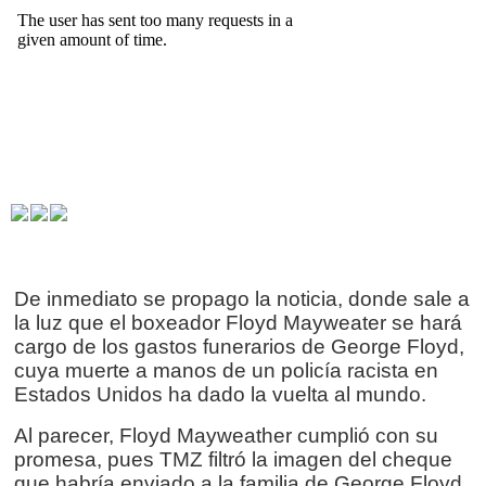
De inmediato se propago la noticia, donde sale a
la luz que el boxeador Floyd Mayweater se hará
cargo de los gastos funerarios de George Floyd,
cuya muerte a manos de un
policía
racista en
Estados Unidos ha dado la vuelta al mundo.
Al parecer, Floyd Mayweather cumplió con su
promesa, pues TMZ filtró la imagen del cheque
que habría enviado a la familia de George Floyd.