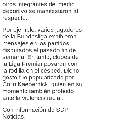
otros integrantes del medio
deportivo se manifestaron al
respecto.
Por ejemplo, varios jugadores
de la Bundesliga exhibieron
mensajes en los partidos
disputados el pasado fin de
semana. En tanto, clubes de
la Liga Premier posaron con
la rodilla en el césped. Dicho
gesto fue popularizado por
Colin Kaepernick, quien en su
momento también protestó
ante la violencia racial.
Con información de SDP
Noticias.