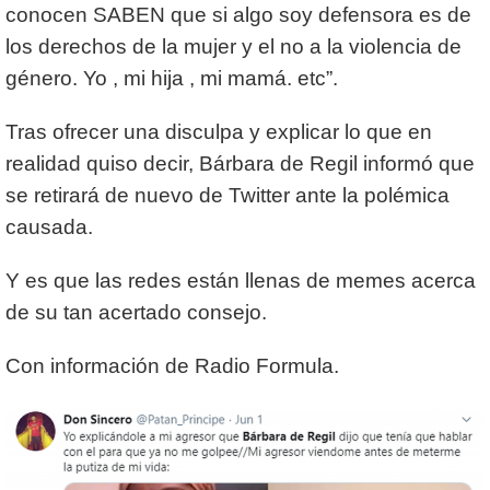
conocen SABEN que si algo soy defensora es de
los derechos de la mujer y el no a la violencia de
género. Yo , mi hija , mi mamá. etc”.
Tras ofrecer una disculpa y explicar lo que en
realidad quiso decir, Bárbara de Regil informó que
se retirará de nuevo de Twitter ante la polémica
causada.
Y es que las redes están llenas de memes acerca
de su tan acertado consejo.
Con información de Radio Formula.