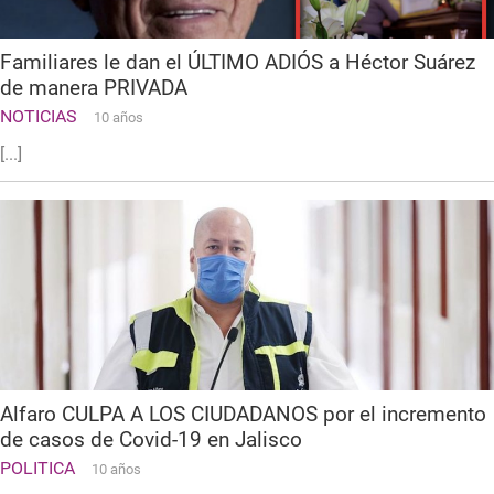
Familiares le dan el ÚLTIMO ADIÓS a Héctor Suárez
de manera PRIVADA
NOTICIAS
10 años
[...]
Alfaro CULPA A LOS CIUDADANOS por el incremento
de casos de Covid-19 en Jalisco
POLITICA
10 años