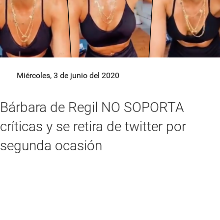
Miércoles, 3 de junio del 2020
Bárbara de Regil NO SOPORTA
críticas y se retira de twitter por
segunda ocasión