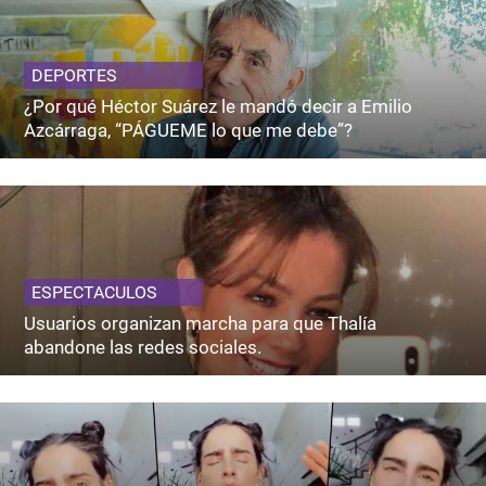
DEPORTES
¿Por qué Héctor Suárez le mandó decir a Emilio
Azcárraga, “PÁGUEME lo que me debe”?
ESPECTACULOS
Usuarios organizan marcha para que Thalía
abandone las redes sociales.