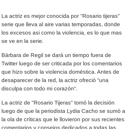
La actriz es mejor conocida por "Rosario tijeras"
serie que lleva al aire varias temporadas, donde
los excesos asi como la violencia, es lo que mas
se ve en la serie.
Bárbara de Regil se dará un tiempo fuera de
Twitter luego de ser criticada por los comentarios
que hizo sobre la violencia doméstica. Antes de
desaparecer de la red, la actriz ofreció “una
disculpa con todo mi corazón“.
La actriz de "Rosario Tijeras" tomó la decisión
luego de que la periodista Lydia Cacho se sumó a
la ola de críticas que le llovieron por sus recientes
comentarios y consejos dedicados a todas las