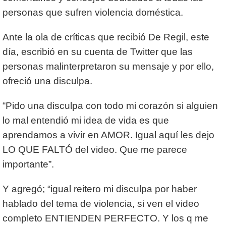
personas que sufren violencia doméstica.
Ante la ola de críticas que recibió De Regil, este
día, escribió en su cuenta de Twitter que las
personas malinterpretaron su mensaje y por ello,
ofreció una disculpa.
“Pido una disculpa con todo mi corazón si alguien
lo mal entendió mi idea de vida es que
aprendamos a vivir en AMOR. Igual aquí les dejo
LO QUE FALTÓ del video. Que me parece
importante”.
Y agregó; “igual reitero mi disculpa por haber
hablado del tema de violencia, si ven el video
completo ENTIENDEN PERFECTO. Y los q me