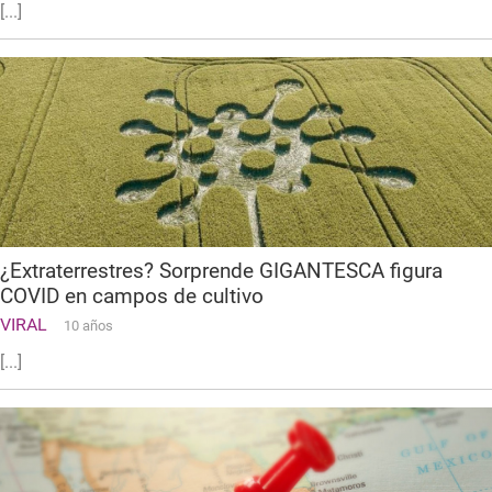
[...]
¿Extraterrestres? Sorprende GIGANTESCA figura
COVID en campos de cultivo
VIRAL
10 años
[...]