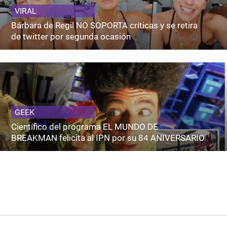
VIRAL
Bárbara de Regil NO SOPORTA críticas y se retira
de twitter por segunda ocasión
GEEK
Científico del programa EL MUNDO DE
BREAKMAN felicita al IPN por su 84 ANIVERSARIO