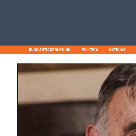
BLOG ANTICORRUPCIÓN
POLITICA
NOTICIAS