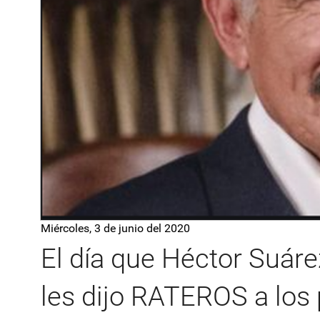
Miércoles, 3 de junio del 2020
El día que Héctor Suár
les dijo RATEROS a los 