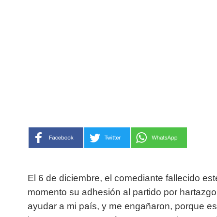
El 6 de diciembre, el comediante fallecido este
momento su adhesión al partido por hartazgo,
ayudar a mi país, y me engañaron, porque esa