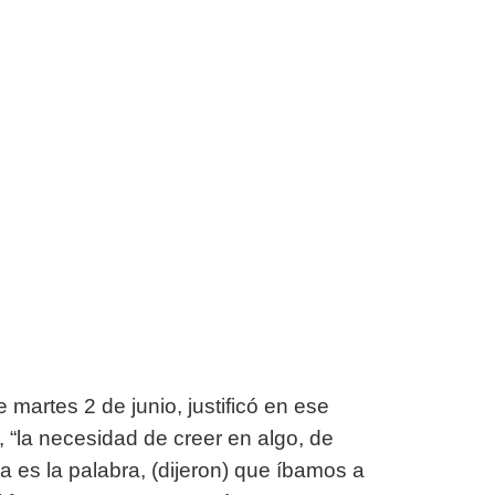
 martes 2 de junio, justificó en ese
 “la necesidad de creer en algo, de
 es la palabra, (dijeron) que íbamos a