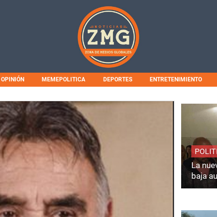
OPINIÓN
MEMEPOLITICA
DEPORTES
ENTRETENIMIENTO
POLIT
La nuev
baja a