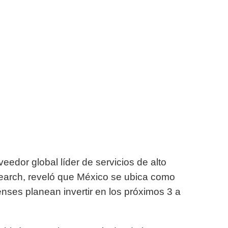
dor global líder de servicios de alto
search, reveló que México se ubica como
nses planean invertir en los próximos 3 a