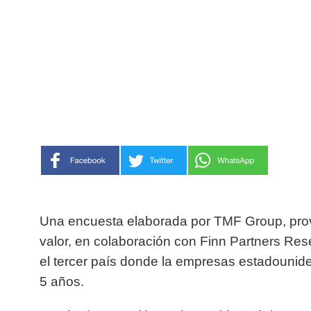
Una encuesta elaborada por TMF Group, provee
valor, en colaboración con Finn Partners Re
el tercer país donde la empresas estadounide
5 años.