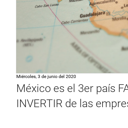
Miércoles, 3 de junio del 2020
México es el 3er país 
INVERTIR de las empre