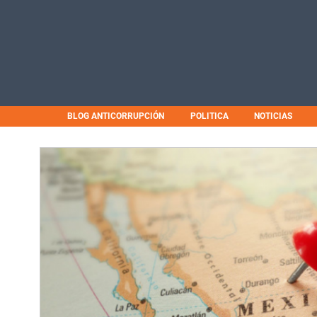
BLOG ANTICORRUPCIÓN
POLITICA
NOTICIAS