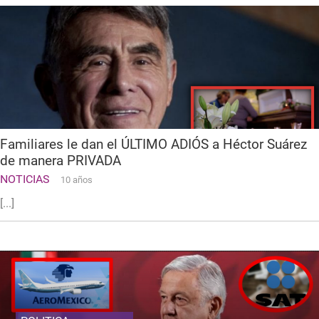
Familiares le dan el ÚLTIMO ADIÓS a Héctor Suárez
de manera PRIVADA
NOTICIAS
10 años
[...]