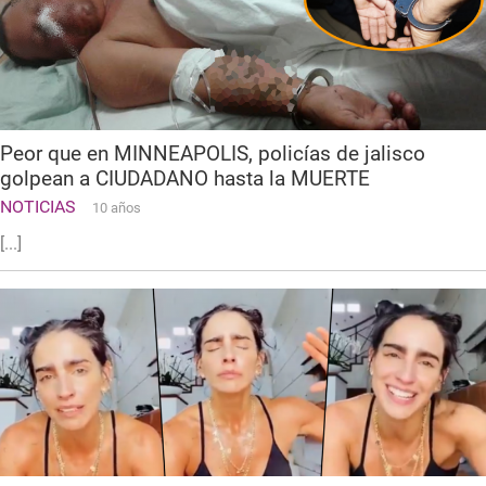
Peor que en MINNEAPOLIS, policías de jalisco
golpean a CIUDADANO hasta la MUERTE
NOTICIAS
10 años
[...]