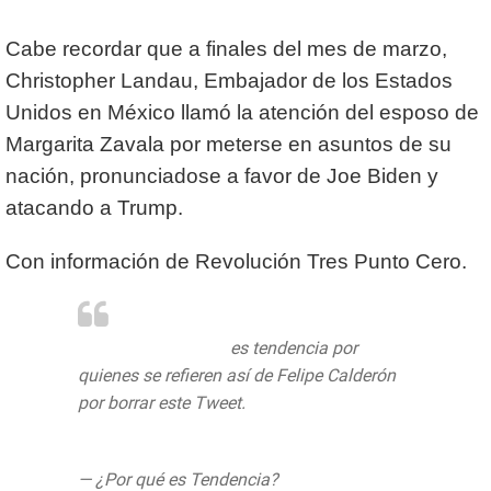
Cabe recordar que a finales del mes de marzo,
Christopher Landau, Embajador de los Estados
Unidos en México llamó la atención del esposo de
Margarita Zavala por meterse en asuntos de su
nación, pronunciadose a favor de Joe Biden y
atacando a Trump.
Con información de Revolución Tres Punto Cero.
#GallinaTeporocha
es tendencia por
quienes se refieren así de Felipe Calderón
por borrar este Tweet.
pic.twitter.com/32GqV4N7pT
— ¿Por qué es Tendencia?