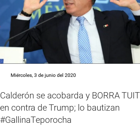
Miércoles, 3 de junio del 2020
Calderón se acobarda y BORRA TUIT
en contra de Trump; lo bautizan
#GallinaTeporocha