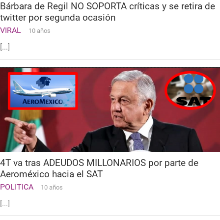
Bárbara de Regil NO SOPORTA críticas y se retira de
twitter por segunda ocasión
VIRAL
10 años
[...]
4T va tras ADEUDOS MILLONARIOS por parte de
Aeroméxico hacia el SAT
POLITICA
10 años
[...]