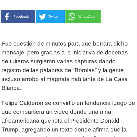
Fue cuestión de minutos para que borrara dicho
mensaje, pero gracias a la iniciativa de decenas
de tuiteros surgieron varias capturas dando
registro de las palabras de “Borolas” y la gente
incluso arrobó al magnate habitante de La Casa
Blanca.
Felipe Calderón se convirtió en tendencia luego de
que compartiera un video donde una niña
afroamericana que reta el Presidente Donald
Trump, agregando un texto donde afirma que la