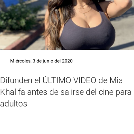
Miércoles, 3 de junio del 2020
Difunden el ÚLTIMO VIDEO de Mia
Khalifa antes de salirse del cine para
adultos