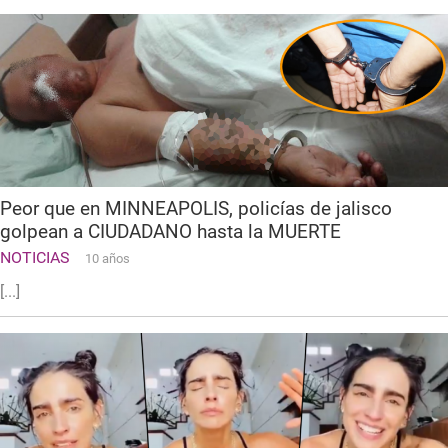
Peor que en MINNEAPOLIS, policías de jalisco
golpean a CIUDADANO hasta la MUERTE
NOTICIAS
10 años
[...]