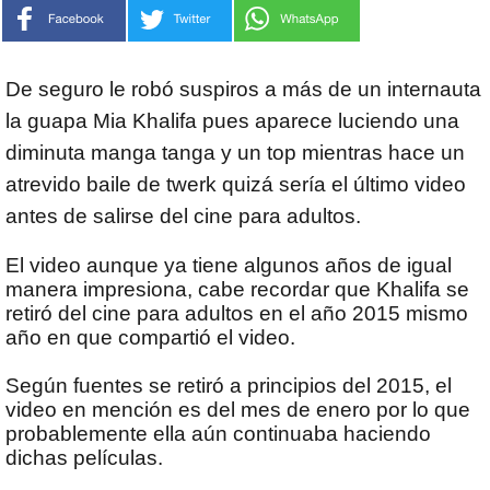
De seguro le robó suspiros a más de un internauta
la guapa Mia Khalifa pues aparece luciendo una
diminuta manga tanga y un top mientras hace un
atrevido baile de twerk quizá sería el último video
antes de salirse del cine para adultos.
El video aunque ya tiene algunos años de igual
manera impresiona, cabe recordar que Khalifa se
retiró del cine para adultos en el año 2015 mismo
año en que compartió el video.
Según fuentes se retiró a principios del 2015, el
video en mención es del mes de enero por lo que
probablemente ella aún continuaba haciendo
dichas películas.