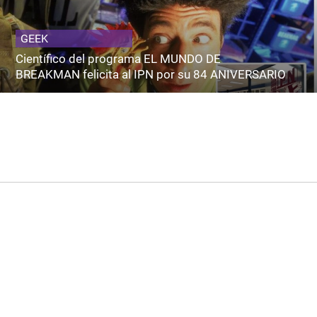
GEEK
Científico del programa EL MUNDO DE
BREAKMAN felicita al IPN por su 84 ANIVERSARIO