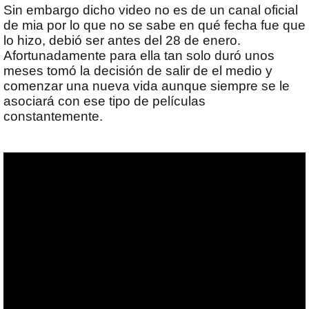
Sin embargo dicho video no es de un canal oficial
de mia por lo que no se sabe en qué fecha fue que
lo hizo, debió ser antes del 28 de enero.
Afortunadamente para ella tan solo duró unos
meses tomó la decisión de salir de el medio y
comenzar una nueva vida aunque siempre se le
asociará con ese tipo de películas
constantemente.