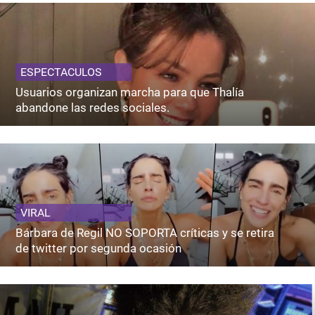
ESPECTACULOS
Usuarios organizan marcha para que Thalía
abandone las redes sociales.
VIRAL
Bárbara de Regil NO SOPORTA críticas y se retira
de twitter por segunda ocasión