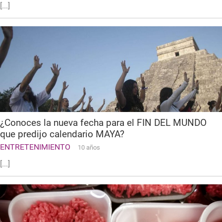
[...]
¿Conoces la nueva fecha para el FIN DEL MUNDO
que predijo calendario MAYA?
ENTRETENIMIENTO
10 años
[...]