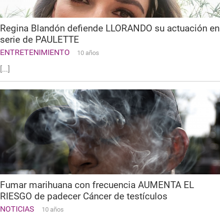
Regina Blandón defiende LLORANDO su actuación en
serie de PAULETTE
ENTRETENIMIENTO
10 años
[...]
Fumar marihuana con frecuencia AUMENTA EL
RIESGO de padecer Cáncer de testículos
NOTICIAS
10 años