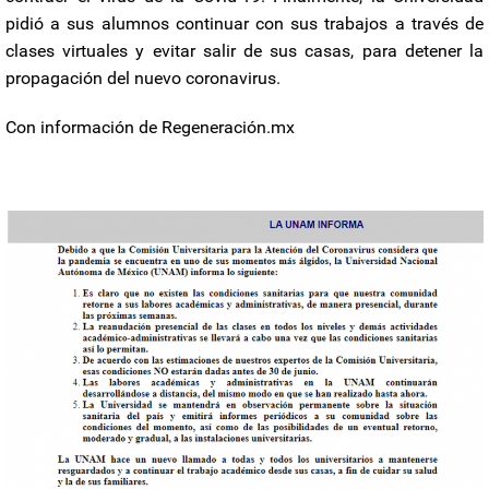
pidió a sus alumnos continuar con sus trabajos a través de
clases virtuales y evitar salir de sus casas, para detener la
propagación del nuevo coronavirus.
Con información de Regeneración.mx