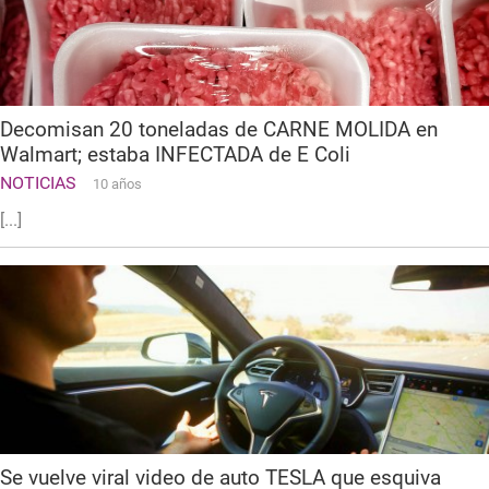
Decomisan 20 toneladas de CARNE MOLIDA en
Walmart; estaba INFECTADA de E Coli
NOTICIAS
10 años
[...]
Se vuelve viral video de auto TESLA que esquiva