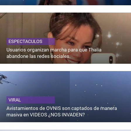
ESPECTACULOS
Usuarios organizan marcha para que Thalía
abandone las redes sociales.
VIRAL
Avistamientos de OVNIS son captados de manera
masiva en VIDEOS ¿NOS INVADEN?