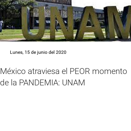
Lunes, 15 de junio del 2020
México atraviesa el PEOR momento
de la PANDEMIA: UNAM