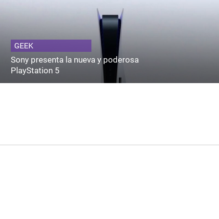
GEEK
Sony presenta la nueva y poderosa
PlayStation 5