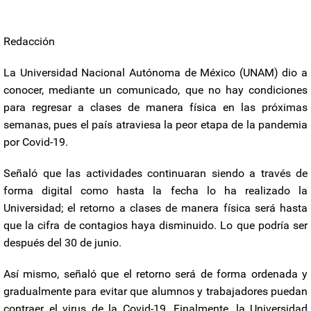
Redacción
La Universidad Nacional Autónoma de México (UNAM) dio a
conocer, mediante un comunicado, que no hay condiciones
para regresar a clases de manera física en las próximas
semanas, pues el país atraviesa la peor etapa de la pandemia
por Covid-19.
Señaló que las actividades continuaran siendo a través de
forma digital como hasta la fecha lo ha realizado la
Universidad; el retorno a clases de manera física será hasta
que la cifra de contagios haya disminuido. Lo que podría ser
después del 30 de junio.
Así mismo, señaló que el retorno será de forma ordenada y
gradualmente para evitar que alumnos y trabajadores puedan
contraer el virus de la Covid-19. Finalmente, la Universidad