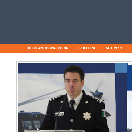
BLOG ANTICORRUPCIÓN
POLITICA
NOTICIAS