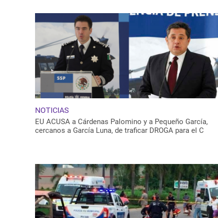
NOTICIAS
EU ACUSA a Cárdenas Palomino y a Pequeño García,
cercanos a García Luna, de traficar DROGA para el C