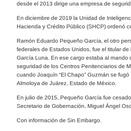
desde el 2013 dirige una empresa de segurid
En diciembre de 2019 la Unidad de Inteligenci
Hacienda y Crédito Público (SHCP) ordenó c
Ramón Eduardo Pequeño García, el otro pers
federales de Estados Unidos, fue el titular de
García Luna. En ese cargo estaba al mando 
seguridad de los Centros Penitenciarios de 
cuando Joaquín “El Chapo” Guzmán se fugó de
Almoloya de Juárez, Estado de México.
En julio de 2015, Pequeño García fue cesado 
Secretario de Gobernación, Miguel Ángel Os
Con información de Sin Embargo.