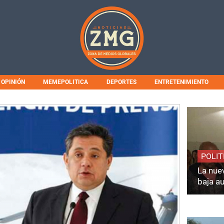
OPINIÓN
MEMEPOLITICA
DEPORTES
ENTRETENIMIENTO
POLIT
La nuev
baja a