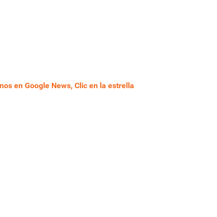
nos en Google News, Clic en la estrella