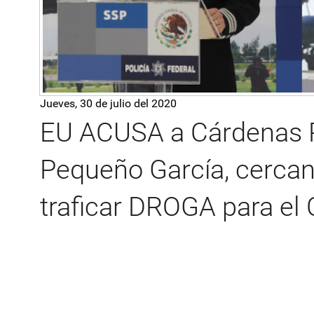
Jueves, 30 de julio del 2020
EU ACUSA a Cárdenas 
Pequeño García, cercan
traficar DROGA para el 