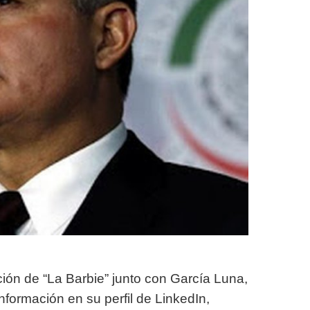
ión de “La Barbie” junto con García Luna,
formación en su perfil de LinkedIn,