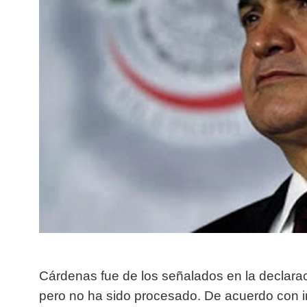
Cárdenas fue de los señalados en la declarac
pero no ha sido procesado. De acuerdo con in