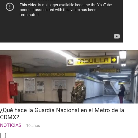
¿Qué hace la Guardia Nacional en el Metro de la
CDMX?
NOTICIAS
10 años
[...]