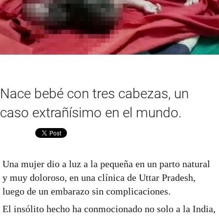
Nace bebé con tres cabezas, un
caso extrañísimo en el mundo.
Compartir
Una mujer dio a luz a la pequeña en un parto natural
y muy doloroso, en una clínica de Uttar Pradesh,
luego de un embarazo sin complicaciones.
El insólito hecho ha conmocionado no solo a la India,