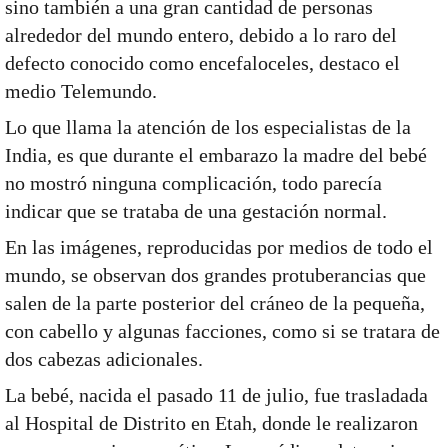
sino también a una gran cantidad de personas
alrededor del mundo entero, debido a lo raro del
defecto conocido como encefaloceles, destaco el
medio Telemundo.
Lo que llama la atención de los especialistas de la
India, es que durante el embarazo la madre del bebé
no mostró ninguna complicación, todo parecía
indicar que se trataba de una gestación normal.
En las imágenes, reproducidas por medios de todo el
mundo, se observan dos grandes protuberancias que
salen de la parte posterior del cráneo de la pequeña,
con cabello y algunas facciones, como si se tratara de
dos cabezas adicionales.
La bebé, nacida el pasado 11 de julio, fue trasladada
al Hospital de Distrito en Etah, donde le realizaron