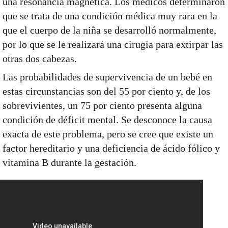
una resonancia magnética. Los médicos determinaron
que se trata de una condición médica muy rara en la
que el cuerpo de la niña se desarrolló normalmente,
por lo que se le realizará una cirugía para extirpar las
otras dos cabezas.
Las probabilidades de supervivencia de un bebé en
estas circunstancias son del 55 por ciento y, de los
sobrevivientes, un 75 por ciento presenta alguna
condición de déficit mental. Se desconoce la causa
exacta de este problema, pero se cree que existe un
factor hereditario y una deficiencia de ácido fólico y
vitamina B durante la gestación.