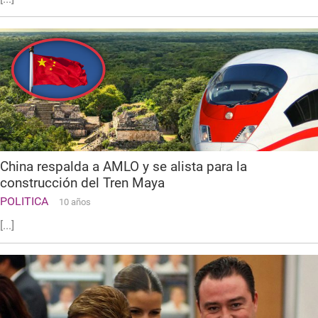
China respalda a AMLO y se alista para la
construcción del Tren Maya
POLITICA
10 años
[...]