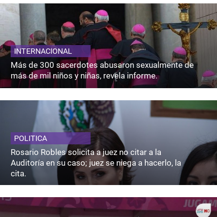
INTERNACIONAL
Más de 300 sacerdotes abusaron sexualmente de
más de mil niños y niñas, revela informe.
POLITICA
Rosario Robles solicita a juez no citar a la
Auditoría en su caso; juez se niega a hacerlo, la
cita.