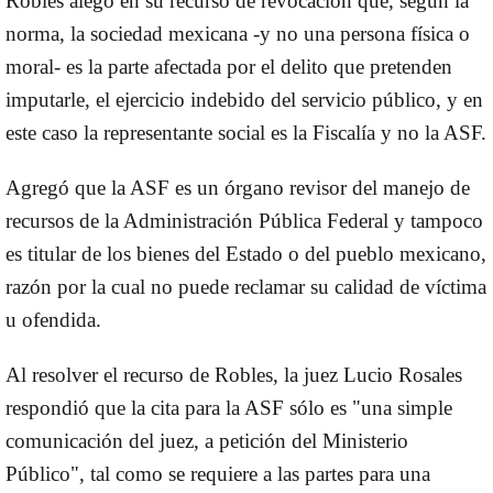
Robles alegó en su recurso de revocación que, según la
norma, la sociedad mexicana -y no una persona física o
moral- es la parte afectada por el delito que pretenden
imputarle, el ejercicio indebido del servicio público, y en
este caso la representante social es la Fiscalía y no la ASF.
Agregó que la ASF es un órgano revisor del manejo de
recursos de la Administración Pública Federal y tampoco
es titular de los bienes del Estado o del pueblo mexicano,
razón por la cual no puede reclamar su calidad de víctima
u ofendida.
Al resolver el recurso de Robles, la juez Lucio Rosales
respondió que la cita para la ASF sólo es "una simple
comunicación del juez, a petición del Ministerio
Público", tal como se requiere a las partes para una