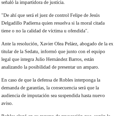
señaló la impartidora de justicia.
"De ahí que será el juez de control Felipe de Jesús
Delgadillo Padierna quien resuelva si la moral citada
tiene o no la calidad de víctima u ofendida".
Ante la resolución, Xavier Olea Peláez, abogado de la ex
titular de la Sedatu, informó que junto con el equipo
legal que integra Julio Hernández Barros, están
analizando la posibilidad de presentar un amparo.
En caso de que la defensa de Robles interponga la
demanda de garantías, la consecuencia será que la
audiencia de imputación sea suspendida hasta nuevo
aviso.