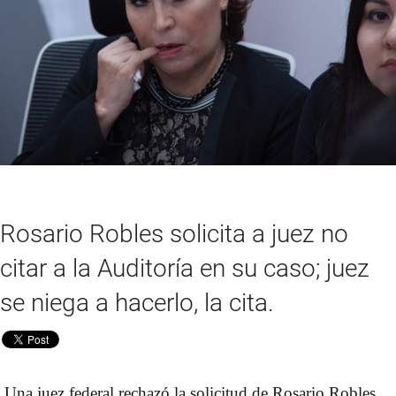
Rosario Robles solicita a juez no
citar a la Auditoría en su caso; juez
se niega a hacerlo, la cita.
Una juez federal rechazó la solicitud de Rosario Robles