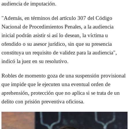
audiencia de imputación.
"Además, en términos del artículo 307 del Código
Nacional de Procedimientos Penales, a la audiencia
inicial podrán asistir si así lo desean, la víctima u
ofendido o su asesor jurídico, sin que su presencia
constituya un requisito de validez para la audiencia",
indicó la juez en su resolutivo.
Robles de momento goza de una suspensión provisional
que impide que le ejecuten una eventual orden de
aprehensión, protección que no aplica si se trata de un
delito con prisión preventiva oficiosa.