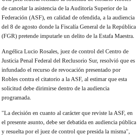
de cancelar la asistencia de la Auditoría Superior de la
Federación (ASF), en calidad de ofendida, a la audiencia
del 8 de agosto donde la Fiscalía General de la República
(FGR) pretende imputarle un delito de la Estafa Maestra.
Angélica Lucio Rosales, juez de control del Centro de
Justicia Penal Federal del Reclusorio Sur, resolvió que es
infundado el recurso de revocación presentado por
Robles contra el citatorio a la ASF, al estimar que esta
solicitud debe dirimirse dentro de la audiencia
programada.
"La decisión en cuanto al carácter que reviste la ASF, en
el presente asunto, debe ser debatida en audiencia pública
y resuelta por el juez de control que presida la misma",